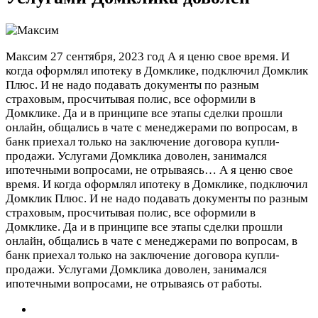
Максим
27 сентября, 2023 год
А я ценю свое время. И
когда оформлял ипотеку в Домклике, подключил Домклик
Плюс. И не надо подавать документы по разным
страховым, просчитывая полис, все оформили в
Домклике. Да и в принципе все этапы сделки прошли
онлайн, общались в чате с менеджерами по вопросам, в
банк приехал только на заключение договора купли-
продажи. Услугами Домклика доволен, занимался
ипотечными вопросами, не отрываясь…
А я ценю свое
время. И когда оформлял ипотеку в Домклике, подключил
Домклик Плюс. И не надо подавать документы по разным
страховым, просчитывая полис, все оформили в
Домклике. Да и в принципе все этапы сделки прошли
онлайн, общались в чате с менеджерами по вопросам, в
банк приехал только на заключение договора купли-
продажи. Услугами Домклика доволен, занимался
ипотечными вопросами, не отрываясь от работы.