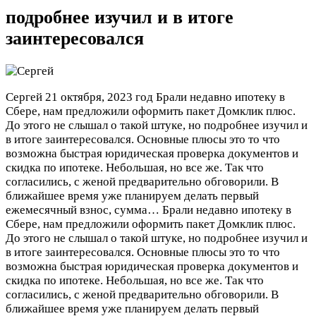
подробнее изучил и в итоге
заинтересовался
Сергей
21 октября, 2023 год
Брали недавно ипотеку в
Сбере, нам предложили оформить пакет Домклик плюс.
До этого не слышал о такой штуке, но подробнее изучил и
в итоге заинтересовался. Основные плюсы это то что
возможна быстрая юридическая проверка документов и
скидка по ипотеке. Небольшая, но все же. Так что
согласились, с женой предварительно обговорили. В
ближайшее время уже планируем делать первый
ежемесячный взнос, сумма…
Брали недавно ипотеку в
Сбере, нам предложили оформить пакет Домклик плюс.
До этого не слышал о такой штуке, но подробнее изучил и
в итоге заинтересовался. Основные плюсы это то что
возможна быстрая юридическая проверка документов и
скидка по ипотеке. Небольшая, но все же. Так что
согласились, с женой предварительно обговорили. В
ближайшее время уже планируем делать первый