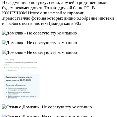
И следующую покупку: свою, друзей и родственников
будем рекомендовать Только другой банк. РС- В
КОНЕЧНОМ Итоге они нас заблокировали
.предоставляю фото.на которых видно одобрение ипотеки
и я кобы отказ в ипотеке))банда как в 90х