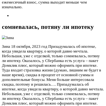
ежемесячный взнос, сумма выходит меньше чем
изначально.
сомневалась, потяну ли ипотеку
Зина
18 октября, 2023 год
Призадумалась об ипотеке,
когда увидела квартиру, о которой давно мечтала.
Небольшая, уже с отделкой, только сомневалась, потяну
ли ипотеку. Оказалось, у Сбербанка есть услуга – пакет
Домклик плюс, который можно оформить при ипотеке.
Туда входит страховка жизни (думаю, лишним не будет в
наше время), скидка в процент от основной суммы и
дополнительные бонусы. Меня больше интересовала
скидка, поэтому и решилась….
Призадумалась об
ипотеке, когда увидела квартиру, о которой давно мечтала.
Небольшая, уже с отделкой, только сомневалась, потяну
ли ипотеку. Оказалось, у Сбербанка есть услуга – пакет
Домклик плюс, который можно оформить при ипотеке.