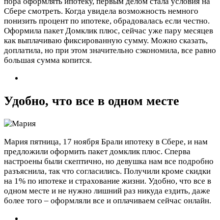
пора оформлять ипотеку, первым делом стала условия на
Сбере смотреть. Когда увидела возможность немного
понизить процент по ипотеке, обрадовалась если честно.
Оформила пакет Домклик плюс, сейчас уже пару месяцев
как выплачиваю фиксированную сумму. Можно сказать,
доплатила, но при этом значительно сэкономила, все равно
большая сумма копится.
Удобно, что все в одном месте
Мария
пятница, 17 ноября
Брали ипотеку в Сбере, и нам
предложили оформить пакет домклик плюс. Сперва
настроены были скептично, но девушка нам все подробно
разъяснила, так что согласились. Получили кроме скидки
на 1% по ипотеке и страхование жизни. Удобно, что все в
одном месте и не нужно лишний раз никуда ездить, даже
более того – оформляли все и оплачиваем сейчас онлайн.