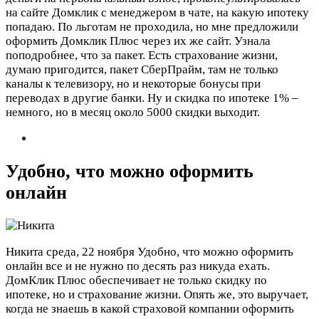
на сайте Домклик с менеджером в чате, на какую ипотеку
попадаю. По льготам не проходила, но мне предложили
оформить Домклик Плюс через их же сайт. Узнала
поподробнее, что за пакет. Есть страхование жизни,
думаю пригодится, пакет СберПрайм, там не только
каналы к телевизору, но и некоторые бонусы при
переводах в другие банки. Ну и скидка по ипотеке 1% –
немного, но в месяц около 5000 скидки выходит.
Удобно, что можно оформить
онлайн
Никита
среда, 22 ноября
Удобно, что можно оформить
онлайн все и не нужно по десять раз никуда ехать.
ДомКлик Плюс обеспечивает не только скидку по
ипотеке, но и страхование жизни. Опять же, это выручает,
когда не знаешь в какой страховой компании оформить