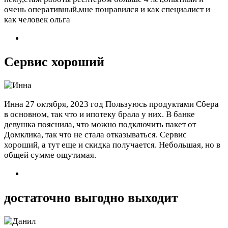
очень оперативный,мне понравился и как специалист и
как человек ольга
Сервис хороший
Инна
27 октября, 2023 год
Пользуюсь продуктами Сбера
в основном, так что и ипотеку брала у них. В банке
девушка пояснила, что можно подключить пакет от
Домклика, так что не стала отказываться. Сервис
хороший, а тут еще и скидка получается. Небольшая, но в
общей сумме ощутимая.
достаточно выгодно выходит