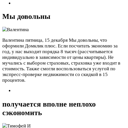
Мы довольны
Валентина
пятница, 15 декабря
Мы довольны, что
оформили Домклик плюс. Если посчитать экономию за
год, у нас выходит порядка 8 тысяч (рассчитывается
индивидуально в зависимости от цены квартиры). Не
мучались с выбором страховых, страховка уже входит в
стоимость. Также смогли воспользоваться услугой по
экспресс-проверке недвижимости со скидкой в 15
процентов.
получается вполне неплохо
сэкономить