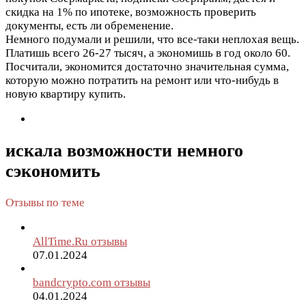
скидка на 1% по ипотеке, возможность проверить
документы, есть ли обременение.
Немного подумали и решили, что все-таки неплохая вещь.
Платишь всего 26-27 тысяч, а экономишь в год около 60.
Посчитали, экономится достаточно значительная сумма,
которую можно потратить на ремонт или что-нибудь в
новую квартиру купить.
искала возможности немного
сэкономить
Отзывы по теме
AllTime.Ru отзывы
07.01.2024
bandcrypto.com отзывы
04.01.2024