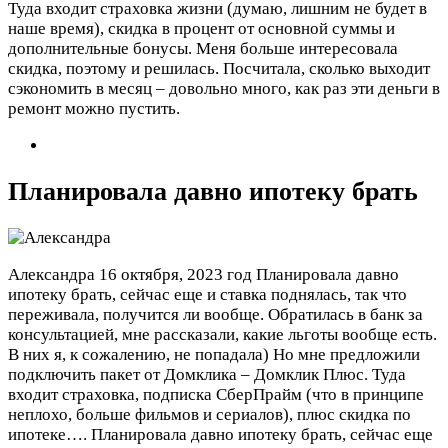
Туда входит страховка жизни (думаю, лишним не будет в
наше время), скидка в процент от основной суммы и
дополнительные бонусы. Меня больше интересовала
скидка, поэтому и решилась. Посчитала, сколько выходит
сэкономить в месяц – довольно много, как раз эти деньги в
ремонт можно пустить.
Планировала давно ипотеку брать
Александра
16 октября, 2023 год
Планировала давно
ипотеку брать, сейчас еще и ставка поднялась, так что
переживала, получится ли вообще. Обратилась в банк за
консультацией, мне рассказали, какие льготы вообще есть.
В них я, к сожалению, не попадала) Но мне предложили
подключить пакет от Домклика – Домклик Плюс. Туда
входит страховка, подписка СберПрайм (что в принципе
неплохо, больше фильмов и сериалов), плюс скидка по
ипотеке….
Планировала давно ипотеку брать, сейчас еще