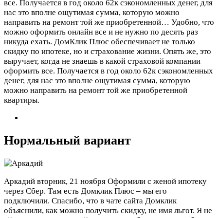
все. Получается в год около 62к сэкономленных денег, для
нас это вполне ощутимая сумма, которую можно
направить на ремонт той же приобретенной…
Удобно, что
можно оформить онлайн все и не нужно по десять раз
никуда ехать. ДомКлик Плюс обеспечивает не только
скидку по ипотеке, но и страхование жизни. Опять же, это
выручает, когда не знаешь в какой страховой компании
оформить все. Получается в год около 62к сэкономленных
денег, для нас это вполне ощутимая сумма, которую
можно направить на ремонт той же приобретенной
квартиры.
Нормальный вариант
Аркадий
вторник, 21 ноября
Оформили с женой ипотеку
через Сбер. Там есть Домклик Плюс – мы его
подключили. Спасибо, что в чате сайта Домклик
объяснили, как можно получить скидку, не имя льгот. Я не