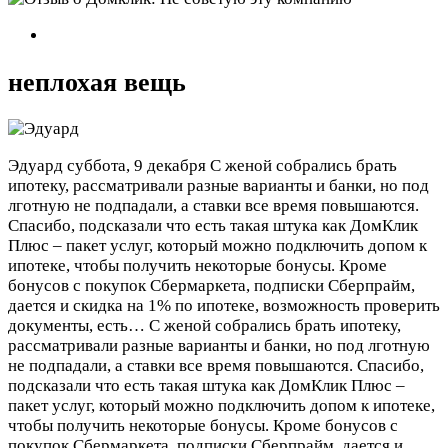
неплохая вещь
Эдуард
суббота, 9 декабря
С женой собрались брать
ипотеку, рассматривали разные варианты и банки, но под
лготную не подпадали, а ставки все время повышаются.
Спасибо, подсказали что есть такая штука как ДомКлик
Плюс – пакет услуг, который можно подключить допом к
ипотеке, чтобы получить некоторые бонусы. Кроме
бонусов с покупок Сбермаркета, подписки Сберпрайм,
дается и скидка на 1% по ипотеке, возможность проверить
документы, есть…
С женой собрались брать ипотеку,
рассматривали разные варианты и банки, но под лготную
не подпадали, а ставки все время повышаются. Спасибо,
подсказали что есть такая штука как ДомКлик Плюс –
пакет услуг, который можно подключить допом к ипотеке,
чтобы получить некоторые бонусы. Кроме бонусов с
покупок Сбермаркета, подписки Сберпрайм, дается и