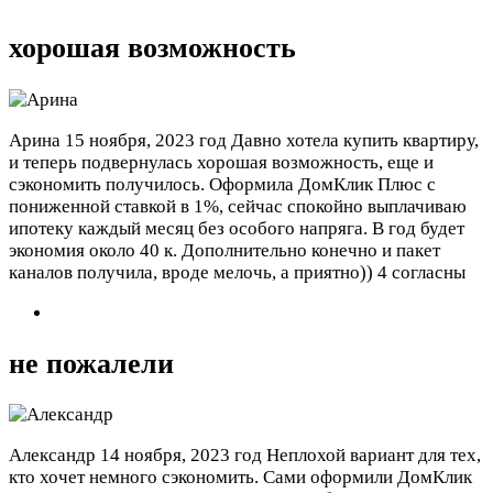
хорошая возможность
Арина
15 ноября, 2023 год
Давно хотела купить квартиру,
и теперь подвернулась хорошая возможность, еще и
сэкономить получилось. Оформила ДомКлик Плюс с
пониженной ставкой в 1%, сейчас спокойно выплачиваю
ипотеку каждый месяц без особого напряга. В год будет
экономия около 40 к. Дополнительно конечно и пакет
каналов получила, вроде мелочь, а приятно))
4 согласны
не пожалели
Александр
14 ноября, 2023 год
Неплохой вариант для тех,
кто хочет немного сэкономить. Сами оформили ДомКлик