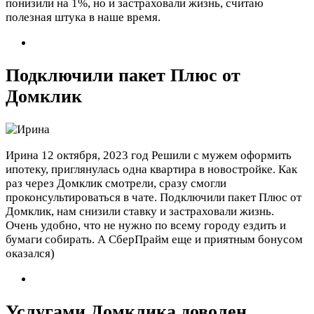
понизили на 1%, но и застраховали жизнь, считаю
полезная штука в наше время.
Подключили пакет Плюс от
Домклик
Ирина
12 октября, 2023 год
Решили с мужем оформить
ипотеку, приглянулась одна квартира в новостройке. Как
раз через Домклик смотрели, сразу смогли
проконсультироваться в чате. Подключили пакет Плюс от
Домклик, нам снизили ставку и застраховали жизнь.
Очень удобно, что не нужно по всему городу ездить и
бумаги собирать. А СберПрайм еще и приятным бонусом
оказался)
Услугами Домклика доволен