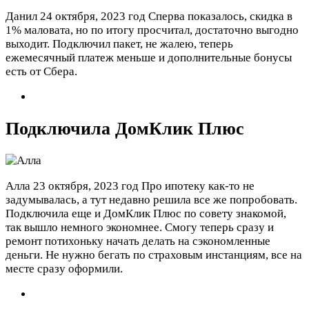
Данил
24 октября, 2023 год
Сперва показалось, скидка в
1% маловата, но по итогу просчитал, достаточно выгодно
выходит. Подключил пакет, не жалею, теперь
ежемесячный платеж меньше и дополнительные бонусы
есть от Сбера.
Подключила ДомКлик Плюс
Алла
23 октября, 2023 год
Про ипотеку как-то не
задумывалась, а тут недавно решила все же попробовать.
Подключила еще и ДомКлик Плюс по совету знакомой,
так вышло немного экономнее. Смогу теперь сразу и
ремонт потихоньку начать делать на сэкономленные
деньги. Не нужно бегать по страховым инстанциям, все на
месте сразу оформили.