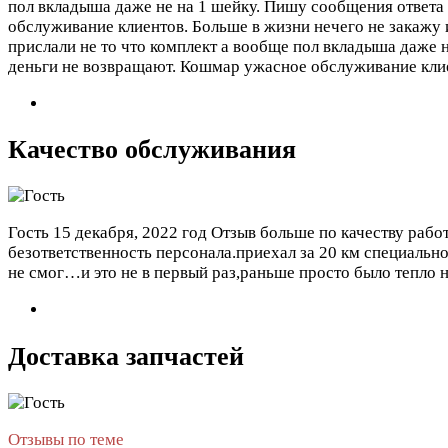
пол вкладыша даже не на 1 шейку. Пишу сообщения ответа 
обслуживание клиентов. Больше в жизни нечего не закаж
прислали не то что комплект а вообще пол вкладыша даже 
деньги не возвращают. Кошмар ужасное обслуживание клие
Качество обслуживания
Гость
15 декабря, 2022 год
Отзыв больше по качеству рабо
безответственность персонала.приехал за 20 км специально
не смог…и это не в первый раз,раньше просто было тепло 
Доставка запчастей
Отзывы по теме