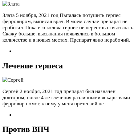
Злата
5 ноября, 2021 год
Пыталась потушить герпес
ферровиром, выписал врач. В моем случае препарат не
сработал. Пока его колола герпес не переставал высыпать.
Скажу больше, высыпания появлялись в большом
количестве и в новых местах. Препарат явно нерабочий.
Лечение герпеса
Сергей
2 ноября, 2021 год
препарат был назначен
доктором, после 4 лет лечения различными лекарствами
ферровир помог, к нему у меня претензий нет
Против ВПЧ