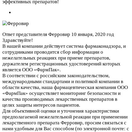
эффективных препаратов!
Ответ представителя Ферровир
10 января, 2020 год
Здравствуйте!
В нашей компании действует система фармаконадзора, и
сотрудниками проводится сбор информации о
нежелательных реакциях при приеме препаратов,
держателем регистрационных удостоверений которых
является ООО «ФармПак».
В соответствии с российским законодательством,
международными стандартами и политикой компании в
области качества, наша фармацевтическая компания ООО
«ФармПак» осуществляет мониторинг безопасности и
качества производимых лекарственных препаратов в
целях защиты интересов пациентов.
Для объективной оценки и уточнения характеристики
предполагаемой нежелательной реакции при применении
лекарственного препарата Ферровир, просим связаться с
нами удобным для Вас способом (по электронной почте:
с