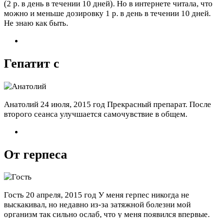
(2 р. в день в течении 10 дней). Но в интернете читала, что
можно и меньше дозировку 1 р. в день в течении 10 дней.
Не знаю как быть.
Гепатит с
Анатолий
24 июля, 2015 год
Прекрасный препарат. После
второго сеанса улучшается самочувствие в общем.
От герпеса
Гость
20 апреля, 2015 год
У меня герпес никогда не
выскакивал, но недавно из-за затяжной болезни мой
организм так сильно ослаб, что у меня появился впервые.