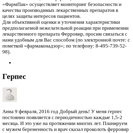
«ФармПак» осуществляет мониторинг безопасности и
качества производимых лекарственных препаратов в
целях защиты интересов пациентов.
Для объективной оценки и уточнения характеристики
предполагаемой нежелательной реакции при применении
лекарственного препарата Ферровир, просим связаться с
нами удобным для Вас способом (по электронной почте:
с
пометкой «фармаконадзор»; по телефону: 8-495-739-52-
98).
Герпес
Анна
9 февраля, 2016 год
Добрый день! У меня герпес
постоянно появляется с периодичностью каждые 1,5-2
месяца. И это уже на протяжении многих лет. Планируем
с мужем беременность и врач сказал проколоть ферровир