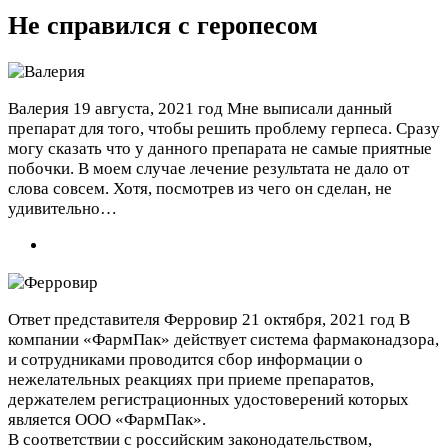
Не справился с геропесом
Валерия
19 августа, 2021 год
Мне выписали данный
препарат для того, чтобы решить проблему герпеса. Сразу
могу сказать что у данного препарата не самые приятные
побочки. В моем случае лечение результата не дало от
слова совсем. Хотя, посмотрев из чего он сделан, не
удивительно…
Ответ представителя Ферровир
21 октября, 2021 год
В
компании «ФармПак» действует система фармаконадзора,
и сотрудниками проводится сбор информации о
нежелательных реакциях при приеме препаратов,
держателем регистрационных удостоверений которых
является ООО «ФармПак».
В соответствии с российским законодательством,