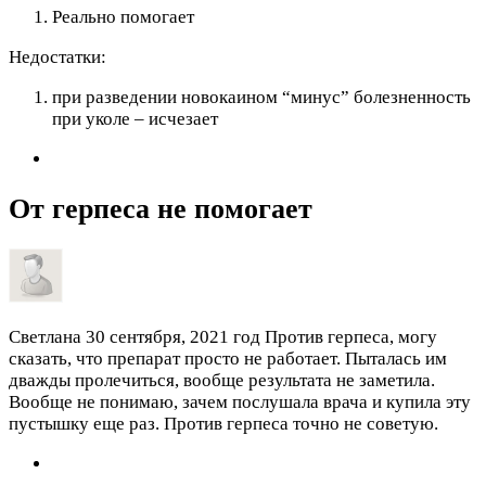
Реально помогает
Недостатки:
при разведении новокаином “минус” болезненность
при уколе – исчезает
От герпеса не помогает
Светлана
30 сентября, 2021 год
Против герпеса, могу
сказать, что препарат просто не работает. Пыталась им
дважды пролечиться, вообще результата не заметила.
Вообще не понимаю, зачем послушала врача и купила эту
пустышку еще раз. Против герпеса точно не советую.