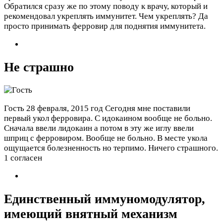
Обратился сразу же по этому поводу к врачу, который и
рекомендовал укреплять иммунитет. Чем укреплять? Да
просто принимать ферровир для поднятия иммунитета.
Не страшно
Гость
28 февраля, 2015 год
Сегодня мне поставили
первый укол ферровира. С идокаином вообще не больно.
Сначала ввели лидокаин а потом в эту же иглу ввели
шприц с ферровиром. Вообще не больно. В месте укола
ощущается болезненность но терпимо. Ничего страшного.
1 согласен
Единственный иммуномодулятор,
имеющий внятный механизм