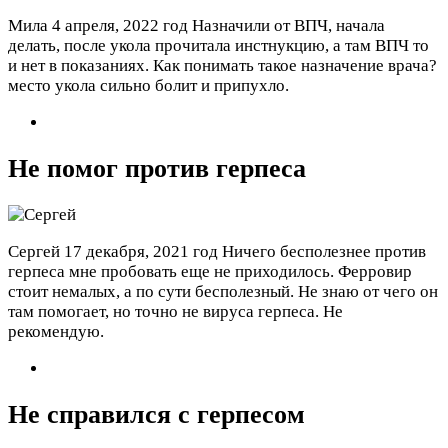
Мила
4 апреля, 2022 год
Назначили от ВПЧ, начала
делать, после укола прочитала инстнукцию, а там ВПЧ то
и нет в показаниях. Как понимать такое назначение врача?
место укола сильно болит и припухло.
Не помог против герпеса
Сергей
17 декабря, 2021 год
Ничего бесполезнее против
герпеса мне пробовать еще не приходилось. Ферровир
стоит немалых, а по сути бесполезный. Не знаю от чего он
там помогает, но точно не вируса герпеса. Не
рекомендую.
Не справился с герпесом