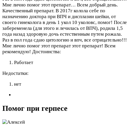
Мне лично помог этот препарат…
Всем добрый день.
Качественный препарат. В 2017г колола себе по
назначению доктора при ВПЧ и дисплазии шейки, от
своего гинеколога в день 1 укол 10 уколовс, помог! После
забеременела (для этого и лечилась от ВПЧ), родила 1,5
года назад здоровую дочь естественным путем рожала.
Раз в пол года сдаю цитологию и впч, все отрицательно!!!
Мне лично помог этот препарат этот препарат! Всем
рекомендую!
Достоинства:
Работает
Недостатки:
нет
Помог при герпесе