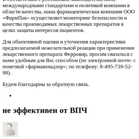
международными стандартами и политикой компании в
области качества, наша фармацевтическая компания ООО
«ФармПак» осуществляет мониторинг безопасности и
качества производимых лекарственных препаратов в
целях защиты интересов пациентов.
Для объективной оценки и уточнения характеристики
предполагаемой нежелательной реакции при применении
лекарственного препарата Ферровир, просим связаться с
нами удобным для Вас способом (по электронной почте:
с
пометкой «фармаконадзор»; по телефону: 8-495-739-52-
98).
Будем благодарны за обратную связь.
не эффективен от ВПЧ