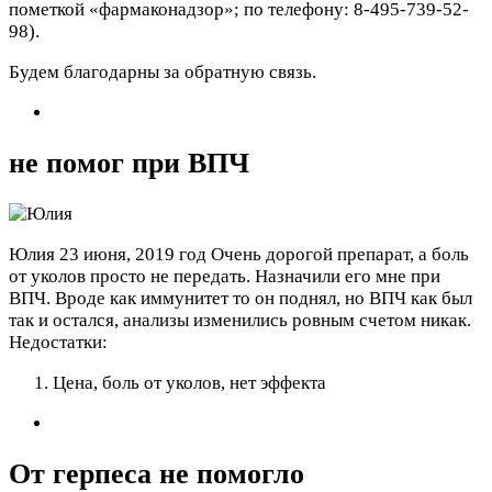
пометкой «фармаконадзор»; по телефону: 8-495-739-52-
98).
Будем благодарны за обратную связь.
не помог при ВПЧ
Юлия
23 июня, 2019 год
Очень дорогой препарат, а боль
от уколов просто не передать. Назначили его мне при
ВПЧ. Вроде как иммунитет то он поднял, но ВПЧ как был
так и остался, анализы изменились ровным счетом никак.
Недостатки:
Цена, боль от уколов, нет эффекта
От герпеса не помогло