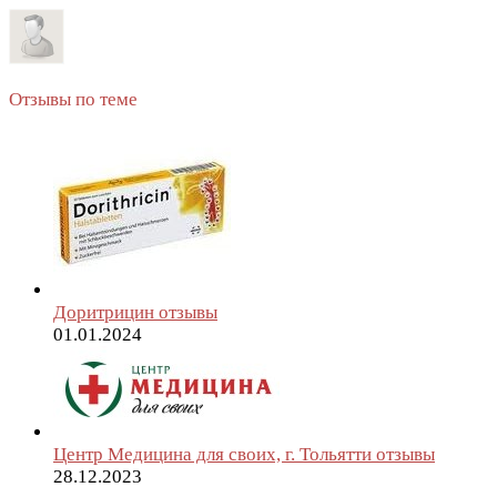
Отзывы по теме
Доритрицин отзывы
01.01.2024
Центр Медицина для своих, г. Тольятти отзывы
28.12.2023