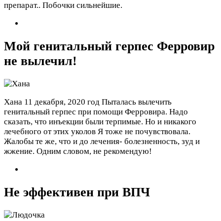
препарат.. Побочки сильнейшие.
Мой генитальный герпес Ферровир
не вылечил!
Хана
11 декабря, 2020 год
Пыталась вылечить
генитальный герпес при помощи Ферровира. Надо
сказать, что инъекции были терпимые. Но и никакого
лечебного от этих уколов Я тоже не почувствовала.
Жалобы те же, что и до лечения- болезненность, зуд и
жжение. Одним словом, не рекомендую!
Не эффективен при ВПЧ