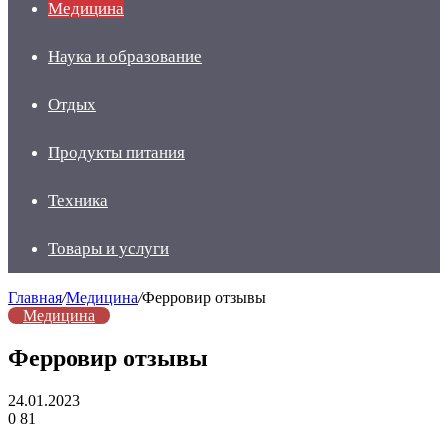
Медицина
Наука и образование
Отдых
Продукты питания
Техника
Товары и услуги
Главная
/
Медицина
/
Ферровир отзывы
Медицина
Ферровир отзывы
24.01.2023
0
81