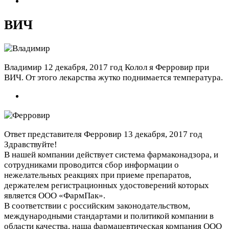
ВИЧ
Владимир
12 декабря, 2017 год
Колол я Ферровир при
ВИЧ. От этого лекарства жутко поднимается температура.
Ответ представителя Ферровир
13 декабря, 2017 год
Здравствуйте!
В нашей компании действует система фармаконадзора, и
сотрудниками проводится сбор информации о
нежелательных реакциях при приеме препаратов,
держателем регистрационных удостоверений которых
является ООО «ФармПак».
В соответствии с российским законодательством,
международными стандартами и политикой компании в
области качества, наша фармацевтическая компания ООО