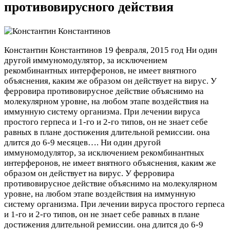
противовирусного действия
Константин Константинов
19 февраля, 2015 год
Ни один
другой иммуномодулятор, за исключением
рекомбинантных интерферонов, не имеет внятного
объяснения, каким же образом он действует на вирус. У
ферровира противовирусное действие объяснимо на
молекулярном уровне, на любом этапе воздействия на
иммунную систему организма. При лечении вируса
простого герпеса и 1-го и 2-го типов, он не знает себе
равных в плане достижения длительной ремиссии. она
длится до 6-9 месяцев….
Ни один другой
иммуномодулятор, за исключением рекомбинантных
интерферонов, не имеет внятного объяснения, каким же
образом он действует на вирус. У ферровира
противовирусное действие объяснимо на молекулярном
уровне, на любом этапе воздействия на иммунную
систему организма. При лечении вируса простого герпеса
и 1-го и 2-го типов, он не знает себе равных в плане
достижения длительной ремиссии. она длится до 6-9