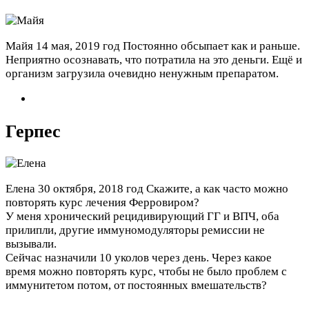
Майя
14 мая, 2019 год
Постоянно обсыпает как и раньше.
Неприятно осознавать, что потратила на это деньги. Ещё и
организм загрузила очевидно ненужным препаратом.
Герпес
Елена
30 октября, 2018 год
Скажите, а как часто можно
повторять курс лечения Ферровиром?
У меня хронический рецидивирующий ГГ и ВПЧ, оба
прилипли, другие иммуномодуляторы ремиссии не
вызывали.
Сейчас назначили 10 уколов через день. Через какое
время можно повторять курс, чтобы не было проблем с
иммунитетом потом, от постоянных вмешательств?