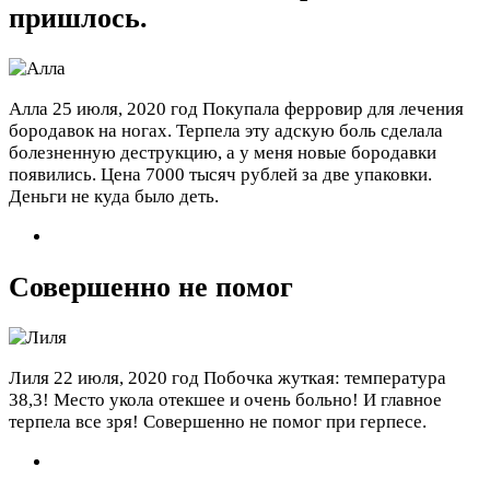
пришлось.
Алла
25 июля, 2020 год
Покупала ферровир для лечения
бородавок на ногах. Терпела эту адскую боль сделала
болезненную деструкцию, а у меня новые бородавки
появились. Цена 7000 тысяч рублей за две упаковки.
Деньги не куда было деть.
Совершенно не помог
Лиля
22 июля, 2020 год
Побочка жуткая: температура
38,3! Место укола отекшее и очень больно! И главное
терпела все зря! Совершенно не помог при герпесе.