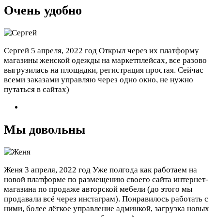
Очень удобно
Сергей
5 апреля, 2022 год
Открыл через их платформу
магазины женской одежды на маркетплейсах, все разово
выгрузилась на площадки, регистрация простая. Сейчас
всеми заказами управляю через одно окно, не нужно
путаться в сайтах)
Мы довольны
Женя
3 апреля, 2022 год
Уже полгода как работаем на
новой платформе по размещению своего сайта интернет-
магазина по продаже авторской мебели (до этого мы
продавали всё через инстаграм). Понравилось работать с
ними, более лёгкое управление админкой, загрузка новых