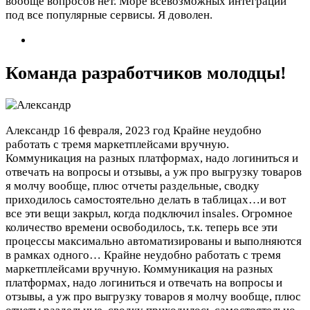
вообще вопросов нет. Море всевозможных интеграций
под все популярные сервисы. Я доволен.
Команда разработчиков молодцы!
Александр
16 февраля, 2023 год
Крайне неудобно
работать с тремя маркетплейсами вручную.
Коммуникация на разных платформах, надо логиниться и
отвечать на вопросы и отзывы, а уж про выгрузку товаров
я молчу вообще, плюс отчеты раздельные, сводку
приходилось самостоятельно делать в таблицах…и вот
все эти вещи закрыл, когда подключил insales. Огромное
количество времени освободилось, т.к. теперь все эти
процессы максимально автоматизированы и выполняются
в рамках одного…
Крайне неудобно работать с тремя
маркетплейсами вручную. Коммуникация на разных
платформах, надо логиниться и отвечать на вопросы и
отзывы, а уж про выгрузку товаров я молчу вообще, плюс