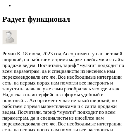
Радует функционал
Роман К.
18 июля, 2023 год
Ассортимент у нас не такой
широкий, но работаем с тремя маркетплейсами и с сайта
продажи ведем. Посчитали, тариф “мульти” подходит по
всем параметрам, да и специалисты из инсейлса нам
порекомендовали его же. Все необходимые интеграции
есть, на первых порах нам помогли все настроить и
запустить, дальше уже сами разобрались что где и как.
Надо сказать интерфейс платформы удобный и
понятный…
Ассортимент у нас не такой широкий, но
работаем с тремя маркетплейсами и с сайта продажи
ведем. Посчитали, тариф “мульти” подходит по всем
параметрам, да и специалисты из инсейлса нам
порекомендовали его же. Все необходимые интеграции
есть, на первых порах нам помогли все настроить и