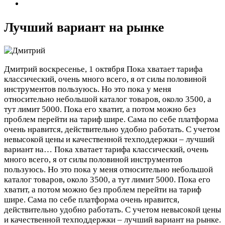
Лучший вариант на рынке
Дмитрий
воскресенье, 1 октября
Пока хватает тарифа
классический, очень много всего, я от силы половиной
инструментов пользуюсь. Но это пока у меня
относительно небольшой каталог товаров, около 3500, а
тут лимит 5000. Пока его хватит, а потом можно без
проблем перейти на тариф шире. Сама по себе платформа
очень нравится, действительно удобно работать. С учетом
невысокой цены и качественной техподдержки – лучший
вариант на…
Пока хватает тарифа классический, очень
много всего, я от силы половиной инструментов
пользуюсь. Но это пока у меня относительно небольшой
каталог товаров, около 3500, а тут лимит 5000. Пока его
хватит, а потом можно без проблем перейти на тариф
шире. Сама по себе платформа очень нравится,
действительно удобно работать. С учетом невысокой цены
и качественной техподдержки – лучший вариант на рынке.