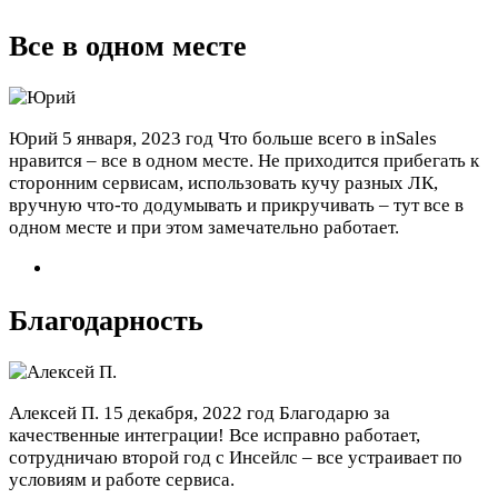
Все в одном месте
Юрий
5 января, 2023 год
Что больше всего в inSales
нравится – все в одном месте. Не приходится прибегать к
сторонним сервисам, использовать кучу разных ЛК,
вручную что-то додумывать и прикручивать – тут все в
одном месте и при этом замечательно работает.
Благодарность
Алексей П.
15 декабря, 2022 год
Благодарю за
качественные интеграции! Все исправно работает,
сотрудничаю второй год с Инсейлс – все устраивает по
условиям и работе сервиса.