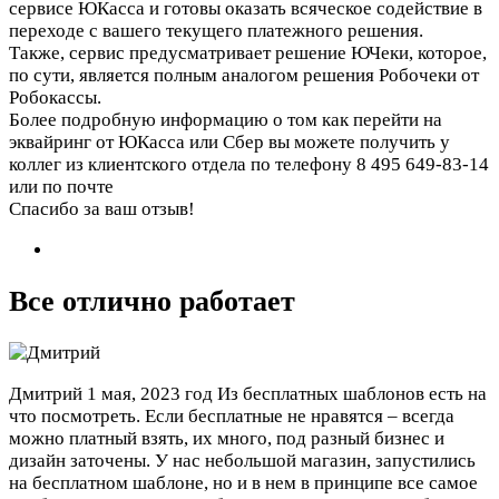
сервисе ЮКасса и готовы оказать всяческое содействие в
переходе с вашего текущего платежного решения.
Также, сервис предусматривает решение ЮЧеки, которое,
по сути, является полным аналогом решения Робочеки от
Робокассы.
Более подробную информацию о том как перейти на
эквайринг от ЮКасса или Сбер вы можете получить у
коллег из клиентского отдела по телефону 8 495 649-83-14
или по почте
Спасибо за ваш отзыв!
Все отлично работает
Дмитрий
1 мая, 2023 год
Из бесплатных шаблонов есть на
что посмотреть. Если бесплатные не нравятся – всегда
можно платный взять, их много, под разный бизнес и
дизайн заточены. У нас небольшой магазин, запустились
на бесплатном шаблоне, но и в нем в принципе все самое