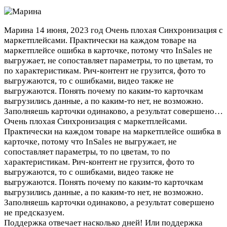
Марина
14 июня, 2023 год
Очень плохая Синхронизация с
маркетплейсами. Практически на каждом товаре на
маркетплейсе ошибка в карточке, потому что InSales не
выгружает, не сопоставляет параметры, то по цветам, то
по характеристикам. Рич-контент не грузится, фото то
выгружаются, то с ошибками, видео также не
выгружаются. Понять почему по каким-то карточкам
выгрузились данные, а по каким-то нет, не возможно.
Заполняешь карточки одинаково, а результат совершено…
Очень плохая Синхронизация с маркетплейсами.
Практически на каждом товаре на маркетплейсе ошибка в
карточке, потому что InSales не выгружает, не
сопоставляет параметры, то по цветам, то по
характеристикам. Рич-контент не грузится, фото то
выгружаются, то с ошибками, видео также не
выгружаются. Понять почему по каким-то карточкам
выгрузились данные, а по каким-то нет, не возможно.
Заполняешь карточки одинаково, а результат совершено
не предсказуем.
Поддержка отвечает насколько дней! Или поддержка