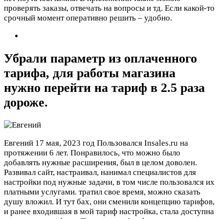
проверять заказы, отвечать на вопросы и тд. Если какой-то
срочный момент оперативно решить – удобно.
Убрали параметр из оплаченного
тарифа, для работы магазина
нужно перейти на тариф в 2.5 раза
дороже.
Евгений
17 мая, 2023 год
Пользовался Insales.ru на
протяжении 6 лет. Понравилось, что можно было
добавлять нужные расширения, был в целом доволен.
Развивал сайт, настраивал, нанимал специалистов для
настройки под нужные задачи, в том числе пользовался их
платными услугами. тратил свое время, можно сказать
душу вложил. И тут бах, они сменили концепцию тарифов,
и ранее входившая в мой тариф настройка, стала доступна