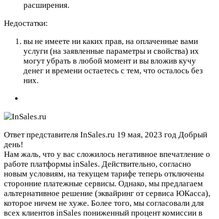
расширения.
Недостатки:
вы не имеете ни каких прав, на оплаченные вами
услуги (на заявленные параметры и свойства) их
могут убрать в любой момент и вы вложив кучу
денег и времени остаетесь с тем, что осталось без
них.
Ответ представителя InSales.ru
19 мая, 2023 год
Добрый
день!
Нам жаль, что у вас сложилось негативное впечатление о
работе платформы inSales. Действительно, согласно
новым условиям, на текущем тарифе теперь отключены
сторонние платежные сервисы. Однако, мы предлагаем
альтернативное решение (эквайринг от сервиса ЮКасса),
которое ничем не хуже. Более того, мы согласовали для
всех клиентов inSales пониженный процент комиссии в