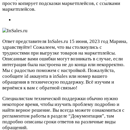
просто копирует подсказки маркетплейсов, с ссылками
маркетплейсов.
Ответ представителя InSales.ru
15 июня, 2023 год
Марина,
здравствуйте! Сожалеем, что вы столкнулись с
трудностями при выгрузке товаров на маркетплейсы.
Описанные вами ошибки могут возникать в случае, если
интеграция была настроена не до конца или некорректно.
Мы с радостью поможем с настройкой. Пожалуйста,
сообщите id аккаунта в inSales или номер вашего
обращения в техническую поддержку. Всё изучим и
вернёмся к вам с обратной связью!
Специалистам технической поддержки обычно нужно
некоторое время, чтобы изучить проблему подробно и
найти верное решение. Вы всегда можете ознакомиться с
регламентом работы в разделе “Документация”, там
подробно описаны сроки ответов на различные виды
обращений.