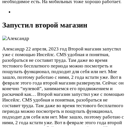
необходимое есть. На мобильных тоже хорошо работает.
Запустил второй магазин
Александр
22 апреля, 2023 год
Второй магазин запустил
уже с помощью Инсейлс. CMS удобная и понятная,
разобраться не составит труда. Там даже во время
тестового бесплатного периода можно посмотреть и
пощупать функционал, подходит для себя или нет. Мне
зашло, поэтому работаю с ними, 2 года кстати уже. Вот в
феврале этого года второй магазин развернули. Сейчас он
конечно “нулевой”, занимаемся его продвижением и
раскачкой как…
Второй магазин запустил уже с помощью
Инсейлс. CMS удобная и понятная, разобраться не
составит труда. Там даже во время тестового бесплатного
периода можно посмотреть и пощупать функционал,
подходит для себя или нет. Мне зашло, поэтому работаю с
ними, 2 года кстати уже. Вот в феврале этого года второй