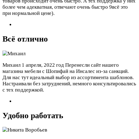
товаров происходит очень быстро. А тех поддержка у них
более чем адекватная, отвечают очень быстро 9всё это
при нормальной цене).
Всё отлично
Михаил
1 апреля, 2022 год
Перенесли сайт нашего
магазина мебели с Шопифай на Инсалес из-за санкций.
Для нас тут идеальный выбор из ассортимента шаблонов.
Настраивали без затруднений, немного консультировались
с тех поддержкой.
Удобно работать