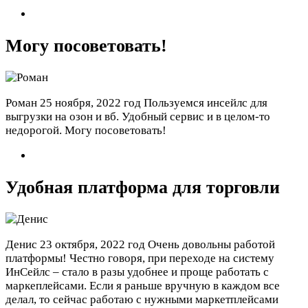
Могу посоветовать!
Роман
25 ноября, 2022 год
Пользуемся инсейлс для
выгрузки на озон и вб. Удобный сервис и в целом-то
недорогой. Могу посоветовать!
Удобная платформа для торговли
Денис
23 октября, 2022 год
Очень довольны работой
платформы! Честно говоря, при переходе на систему
ИнСейлс – стало в разы удобнее и проще работать с
маркеплейсами. Если я раньше вручную в каждом все
делал, то сейчас работаю с нужными маркетплейсами