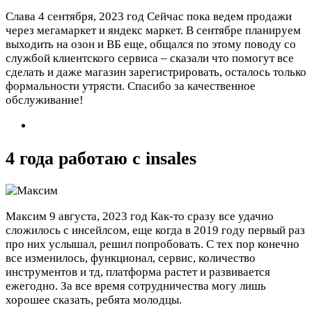
Слава
4 сентября, 2023 год
Сейчас пока ведем продажи
через мегамаркет и яндекс маркет. В сентябре планируем
выходить на озон и ВБ еще, общался по этому поводу со
службой клиентского сервиса – сказали что помогут все
сделать и даже магазин зарегистрировать, осталось только
формальности утрясти. Спасибо за качественное
обслуживание!
4 года работаю с insales
Максим
9 августа, 2023 год
Как-то сразу все удачно
сложилось с инсейлсом, еще когда в 2019 году первый раз
про них услышал, решил попробовать. С тех пор конечно
все изменилось, функционал, сервис, количество
инструментов и тд, платформа растет и развивается
ежегодно. За все время сотрудничества могу лишь
хорошее сказать, ребята молодцы.