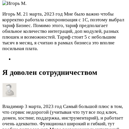
Игорь М.
21 марта, 2023 год
Мне было важно чтобы
корректно работала синхронизация с 1С, поэтому выбрал
тариф Бизнес. Помимо этого, тариф предполагает
обильное количество интеграций, доп модулей, разных
плюшек и возможностей. Тариф стоит 5 с небольшим
тысяч в месяц, я считаю в рамках бизнеса это вполне
посильная плата.
Я доволен сотрудничеством
Владимир
3 марта, 2023 год
Самый большой плюс в том,
что сервис недорогой (учитывая что тут все под ключ,
домен, хостинг, поддержка, инструментарий), и работает
очень адекватно. Функционал широкий и гибкий, тут