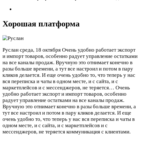
Хорошая платформа
Руслан
среда, 18 октября
Очень удобно работает экспорт
и импорт товаров, особенно радует управление остатками
на все каналы продаж. Вручную это отнимает конечно в
разы больше времени, а тут все настроил и потом в пару
кликов делается. И еще очень удобно то, что теперь у нас
вся переписка и чаты в одном месте, и с сайта, и с
маркетплейсов и с мессенджеров, не теряется…
Очень
удобно работает экспорт и импорт товаров, особенно
радует управление остатками на все каналы продаж.
Вручную это отнимает конечно в разы больше времени, а
тут все настроил и потом в пару кликов делается. И еще
очень удобно то, что теперь у нас вся переписка и чаты в
одном месте, и с сайта, и с маркетплейсов и с
мессенджеров, не теряется коммуникация с клиентами.