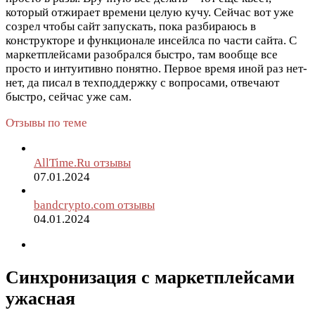
который отжирает времени целую кучу. Сейчас вот уже
созрел чтобы сайт запускать, пока разбираюсь в
конструкторе и функционале инсейлса по части сайта. С
маркетплейсами разобрался быстро, там вообще все
просто и интуитивно понятно. Первое время иной раз нет-
нет, да писал в техподдержку с вопросами, отвечают
быстро, сейчас уже сам.
Отзывы по теме
AllTime.Ru отзывы
07.01.2024
bandcrypto.com отзывы
04.01.2024
Синхронизация с маркетплейсами
ужасная