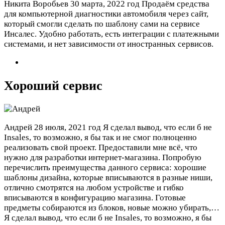
Никита Воробьев
30 марта, 2022 год
Продаём средства
для компьютерной диагностики автомобиля через сайт,
который смогли сделать по шаблону сами на сервисе
Инсалес. Удобно работать, есть интеграции с платежными
системами, и нет зависимости от иностранных сервисов.
Хороший сервис
Андрей
28 июля, 2021 год
Я сделал вывод, что если б не
Insales, то возможно, я бы так и не смог полноценно
реализовать свой проект. Предоставили мне всё, что
нужно для разработки интернет-магазина. Попробую
перечислить преимущества данного сервиса: хорошие
шаблоны дизайна, которые вписываются в разные ниши,
отлично смотрятся на любом устройстве и гибко
вписываются в конфигурацию магазина. Готовые
предметы собираются из блоков, новые можно убирать,…
Я сделал вывод, что если б не Insales, то возможно, я бы