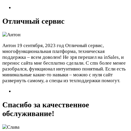
Отличный сервис
Антон
19 сентября, 2023 год
Отличный сервис,
многофункциональная платформа, техническая
поддержка – всем доволен! Не зря перешел на inSales, и
перенос сайта мне бесплатно сделали. С cms более менее
разобрался, функционал интуитивно понятный. Если есть
минимальные какие-то навыки – можно с нуля сайт
развернуть самому, а спецы из техподдержки помогут.
Спасибо за качественное
обслуживание!