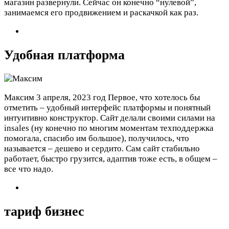
магазин развернули. Сейчас он конечно “нулевой”,
занимаемся его продвижением и раскачкой как раз.
Удобная платформа
Максим
3 апреля, 2023 год
Первое, что хотелось бы
отметить – удобный интерфейс платформы и понятный
интуитивно конструктор. Сайт делали своими силами на
insales (ну конечно по многим моментам техподдержка
помогала, спасибо им большое), получилось, что
называется – дешево и сердито. Сам сайт стабильно
работает, быстро грузится, адаптив тоже есть, в общем –
все что надо.
тариф бизнес