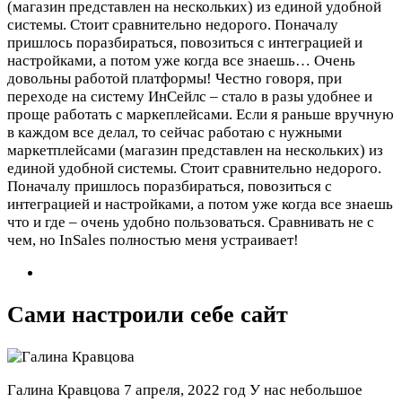
(магазин представлен на нескольких) из единой удобной
системы. Стоит сравнительно недорого. Поначалу
пришлось поразбираться, повозиться с интеграцией и
настройками, а потом уже когда все знаешь…
Очень
довольны работой платформы! Честно говоря, при
переходе на систему ИнСейлс – стало в разы удобнее и
проще работать с маркеплейсами. Если я раньше вручную
в каждом все делал, то сейчас работаю с нужными
маркетплейсами (магазин представлен на нескольких) из
единой удобной системы. Стоит сравнительно недорого.
Поначалу пришлось поразбираться, повозиться с
интеграцией и настройками, а потом уже когда все знаешь
что и где – очень удобно пользоваться. Сравнивать не с
чем, но InSales полностью меня устраивает!
Сами настроили себе сайт
Галина Кравцова
7 апреля, 2022 год
У нас небольшое