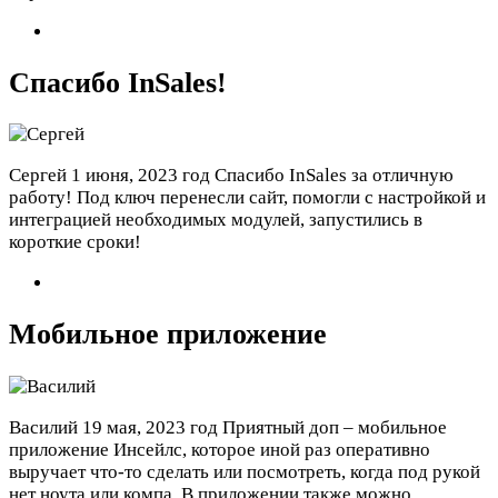
Спасибо InSales!
Сергей
1 июня, 2023 год
Спасибо InSales за отличную
работу! Под ключ перенесли сайт, помогли с настройкой и
интеграцией необходимых модулей, запустились в
короткие сроки!
Мобильное приложение
Василий
19 мая, 2023 год
Приятный доп – мобильное
приложение Инсейлс, которое иной раз оперативно
выручает что-то сделать или посмотреть, когда под рукой
нет ноута или компа. В приложении также можно