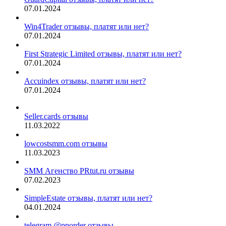
07.01.2024
Win4Trader отзывы, платят или нет?
07.01.2024
First Strategic Limited отзывы, платят или нет?
07.01.2024
Accuindex отзывы, платят или нет?
07.01.2024
Seller.cards отзывы
11.03.2022
lowcostsmm.com отзывы
11.03.2023
SMM Агенство PRtut.ru отзывы
07.02.2023
SimpleEstate отзывы, платят или нет?
04.01.2024
telegram @pporder отзывы