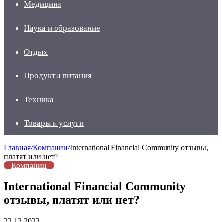
Медицина
Наука и образование
Отдых
Продукты питания
Техника
Товары и услуги
Главная
/
Компании
/
International Financial Community отзывы,
платят или нет?
Компании
International Financial Community
отзывы, платят или нет?
22.12.2023