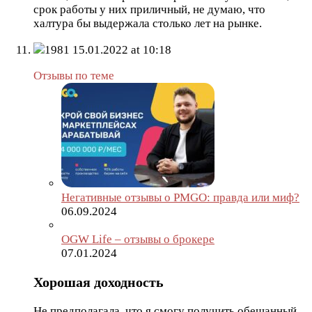
срок работы у них приличный, не думаю, что
халтура бы выдержала столько лет на рынке.
1981
15.01.2022 at 10:18
Отзывы по теме
Негативные отзывы о PMGO: правда или миф?
06.09.2024
OGW Life – отзывы о брокере
07.01.2024
Хорошая доходность
Не предполагала, что я смогу получить обещанный