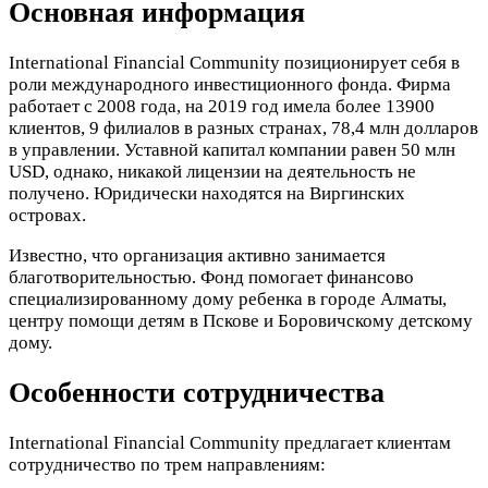
Основная информация
International Financial Community позиционирует себя в
роли международного инвестиционного фонда. Фирма
работает с 2008 года, на 2019 год имела более 13900
клиентов, 9 филиалов в разных странах, 78,4 млн долларов
в управлении. Уставной капитал компании равен 50 млн
USD, однако, никакой лицензии на деятельность не
получено. Юридически находятся на Виргинских
островах.
Известно, что организация активно занимается
благотворительностью. Фонд помогает финансово
специализированному дому ребенка в городе Алматы,
центру помощи детям в Пскове и Боровичскому детскому
дому.
Особенности сотрудничества
International Financial Community предлагает клиентам
сотрудничество по трем направлениям: