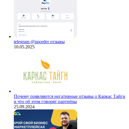
telegram @pporder отзывы
10.05.2025
Почему появляются негативные отзывы о Каркас Тайги
и что об этом говорят партнёры
25.09.2024