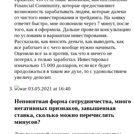
Financial Community, которые предоставляют
возможность зарабатывать людям, которые далеки
от чистого инвестирования и трейдинга. На заявку
ответят быстро, мне позвонили через 7 минут, после
того, как я оформила. Дальше провели консультацию
по условиям и вариантам инвестирования.
Рассказали, как вносить деньги, как выводить, как
все работает и с чего вообще нужно начинать.
Оценили все за и против, так что я ничего не
потерял, а только заработал. Инвестировал
изначально 15 000 долларов, если все будет
продолжаться в таком же духе, то с удовольствием
увеличу депозит.
war
03.05.2021 at 16:40
Непонятная форма сотрудничества, много
негативных признаков, завышенная
ставка, сколько можно перечислять
минусов?