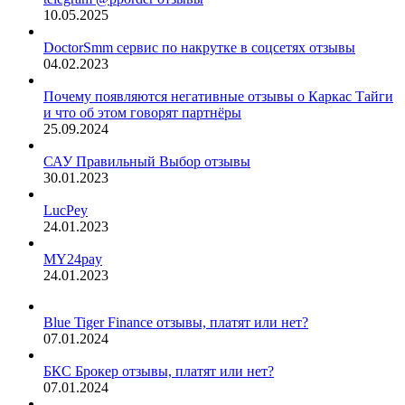
10.05.2025
DoctorSmm сервис по накрутке в соцсетях отзывы
04.02.2023
Почему появляются негативные отзывы о Каркас Тайги
и что об этом говорят партнёры
25.09.2024
САУ Правильный Выбор отзывы
30.01.2023
LucPey
24.01.2023
MY24pay
24.01.2023
Blue Tiger Finance отзывы, платят или нет?
07.01.2024
БКС Брокер отзывы, платят или нет?
07.01.2024