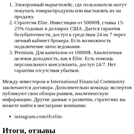
Электронный маркетплейс, где пользователи могут
покупать товары/продукты или выставлять их на
продажу.
Стратегия Elite. Инвестиции от 50000$, ставка 15-
25% годовых в долларах США. Дается гарантия
безубыточности, доступ к средствам 24 на 7 через
личный кабинет брокера. Есть возможность
подключение автоследования.
Premium. Для капиталов от 10000$. Аналогичная
целевая доходность, как в Elite. Есть помощь
персонального консультанта, доступ 24/7. Нет
гарантии отсутствия убытков.
Между инвестором и International Financial Community
заключаются договора. Дополнительно команда экспертов
публикуют свои обзоры рынков, аналитическую
информацию. Другие данные о развитии, стратегиях вы
можете найти в инстаграме компании:
instagram.com/ifcelite.
Итоги, отзывы