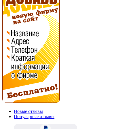
Новые отзывы
Популярные отзывы