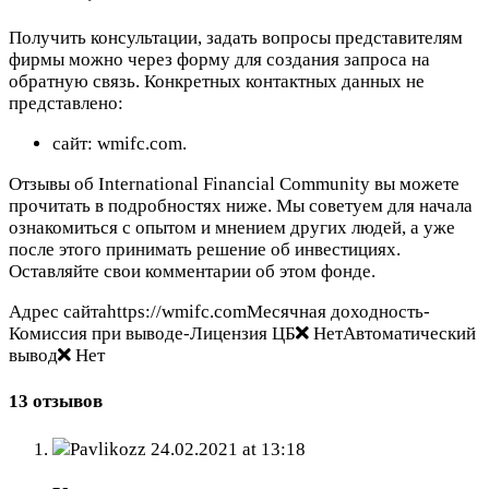
Получить консультации, задать вопросы представителям
фирмы можно через форму для создания запроса на
обратную связь. Конкретных контактных данных не
представлено:
сайт: wmifc.com.
Отзывы об International Financial Community вы можете
прочитать в подробностях ниже. Мы советуем для начала
ознакомиться с опытом и мнением других людей, а уже
после этого принимать решение об инвестициях.
Оставляйте свои комментарии об этом фонде.
Адрес сайтаhttps://wmifc.comМесячная доходность-
Комиссия при выводе-Лицензия ЦБ
НетАвтоматический
вывод
Нет
13 отзывов
Pavlikozz
24.02.2021 at 13:18