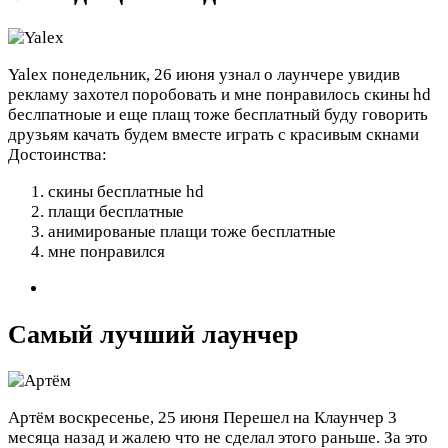
Yalex
понедельник, 26 июня
узнал о лаунчере увидив
рекламу захотел поробовать и мне понравилось скины hd
беслпатноые и еще плащ тоже бесплатный буду говорить
друзьям качать будем вместе играть с красивым скнами
Достоинства:
скины бесплатные hd
плащи бесплатные
анимированые плащи тоже бесплатные
мне понравился
Самый лучший лаунчер
Артём
воскресенье, 25 июня
Перешел на Клаунчер 3
месяца назад и жалею что не сделал этого раньше. За это