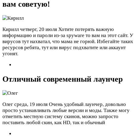
вам советую!
Кирилл
четверг, 20 июля
Хотите потерять важную
информацию и пароли из-за spyware то вам на этот сайт. У
вирусов тут нахватал, что мама не горюй. Избегайте таких
ресурсов ребята, тут или вирус подхватите или аккаунт
угонят.
Отличный современный лаунчер
Олег
среда, 19 июля
Очень удобный лаунчер, довольно
просто устанавливать любые версии и моды. Также могу
отметить местную систему скинов, можно запросто
поставить любой скин, как HD, так и обычный