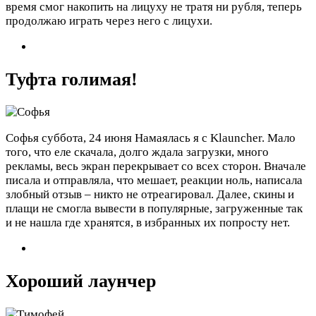
время смог накопить на лицуху не тратя ни рубля, теперь
продолжаю играть через него с лицухи.
Туфта голимая!
Софья
суббота, 24 июня
Намаялась я с Klauncher. Мало
того, что еле скачала, долго ждала загрузки, много
рекламы, весь экран перекрывает со всех сторон. Вначале
писала и отправляла, что мешает, реакции ноль, написала
злобный отзыв – никто не отреагировал. Далее, скины и
плащи не смогла вывести в популярные, загруженные так
и не нашла где хранятся, в избранных их попросту нет.
Хороший лаунчер