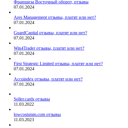
Франшиза Восточный оборот, отзывы
07.01.2024
Ares Management отзывы, платят или нет?
07.01.2024
GuardCapital отзывы, платят или нет?
07.01.2024
Win4Trader отзывы, платят или нет?
07.01.2024
First Strategic Limited отзывы, платят или нет?
07.01.2024
Accuindex отзывы, платят или нет?
07.01.2024
Seller.cards отзывы
11.03.2022
lowcostsmm.com отзывы
11.03.2023