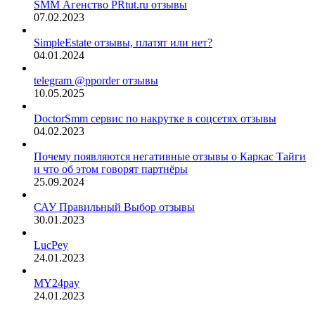
SMM Агенство PRtut.ru отзывы
07.02.2023
SimpleEstate отзывы, платят или нет?
04.01.2024
telegram @pporder отзывы
10.05.2025
DoctorSmm сервис по накрутке в соцсетях отзывы
04.02.2023
Почему появляются негативные отзывы о Каркас Тайги
и что об этом говорят партнёры
25.09.2024
САУ Правильный Выбор отзывы
30.01.2023
LucPey
24.01.2023
MY24pay
24.01.2023