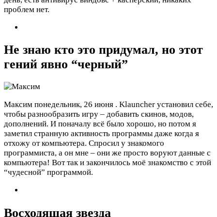
проблем нет.
Не знаю кто это придумал, но этот
гений явно “черный”
Максим
понедельник, 26 июня
. Klauncher установил себе,
чтобы разнообразить игру – добавить скинов, модов,
дополнений. И поначалу всё было хорошо, но потом я
заметил странную активность программы даже когда я
отхожу от компьютера. Спросил у знакомого
программиста, а он мне – они же просто воруют данные с
компьютера! Вот так и закончилось моё знакомство с этой
“чудесной” программой.
Восходящая звезда