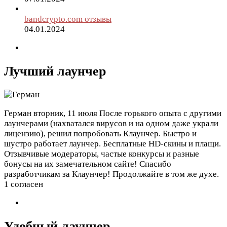
bandcrypto.com отзывы
04.01.2024
Лучший лаунчер
Герман
вторник, 11 июля
После горького опыта с другими
лаунчерами (нахватался вирусов и на одном даже украли
лицензию), решил попробовать Клаунчер. Быстро и
шустро работает лаунчер. Бесплатные HD-скины и плащи.
Отзывчивые модераторы, частые конкурсы и разные
бонусы на их замечательном сайте! Спасибо
разработчикам за Клаунчер! Продолжайте в том же духе.
1 согласен
Удобный лаунчер