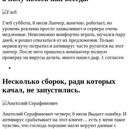
Глеб
суббота, 8 июля
Ланчер, конечно, работает, но
уровень рекламы просто зашкаливает и сервера очень
медленные. Невозможно комфортно играть, мучался пару
дней, и решил отказаться от их предложения. Только
нервов кучу потратил и антивирус часто ругается на этот
ланчер. После него пришлось компьютер полную
проверку на вирусы делать, много нашел дыр.
1 согласен
Несколько сборок, ради которых
качал, не запустились.
Анатолий Серафимович
четверг, 6 июля
Выдает ошибку. И
антивирус срабатывает на этот клиент… есть у меня такое
чувство, что господа хорошие нагло воруют данные с