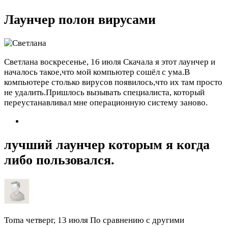
Лаунчер полон вирусами
Светлана
воскресенье, 16 июля
Скачала я этот лаунчер и
началось такое,что мой компьютер сошёл с ума.В
компьютере столько вирусов появилось,что их там просто
не удалить.Пришлось вызывать специалиста, который
переустанавливал мне операционную систему заново.
лучший лаунчер которым я когда
либо пользовался.
Toma
четверг, 13 июля
По сравнению с другими