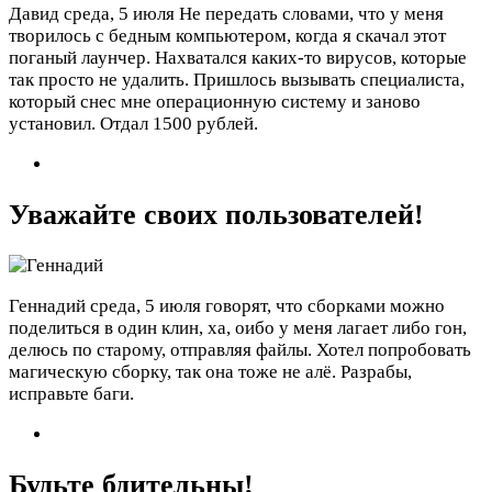
Давид
среда, 5 июля
Не передать словами, что у меня
творилось с бедным компьютером, когда я скачал этот
поганый лаунчер. Нахватался каких-то вирусов, которые
так просто не удалить. Пришлось вызывать специалиста,
который снес мне операционную систему и заново
установил. Отдал 1500 рублей.
Уважайте своих пользователей!
Геннадий
среда, 5 июля
говорят, что сборками можно
поделиться в один клин, ха, оибо у меня лагает либо гон,
делюсь по старому, отправляя файлы. Хотел попробовать
магическую сборку, так она тоже не алё. Разрабы,
исправьте баги.
Будьте бдительны!