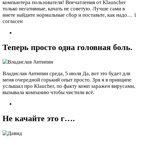
компьютера пользователя! Впечатления от Klauncher
только негативные, качать не советую. Лучше сами в
инете найдите нормальные сбор и поставьте, как надо…
1
согласен
Теперь просто одна головная боль.
Владислав Антипин
среда, 5 июля
Да, вот это будет для
меня очередной горький опыт просто. Зря я в принципе
услышал про Klaucher, по факту комп заражен вирусами,
вызывала компанию чтобы чистили всё.
Не качайте это г….