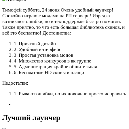
Тимофей
суббота, 24 июня
Очень удобный лаунчер!
Спокойно играю с модами на РП сервере! Изредка
возникают ошибки, но в техподдержке быстро помогли.
Также приятно, то что есть большая библиотека скинов, и
всё это бесплатно!
Достоинства:
1. Приятный дизайн
2. Удобный интерфейс
3. Простая установка модов
4. Множество конкурсов в вк группе
5. Администрация крайне общительная
6. Бесплатные HD скины и плащи
Недостатки:
1. Бывают ошибки, но их довольно просто исправить
Лучший лаунчер