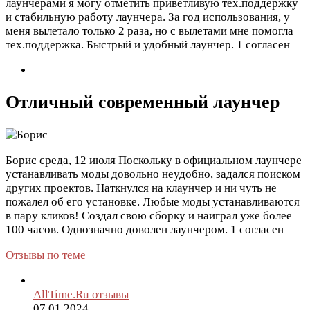
лаунчерами я могу отметить приветливую тех.поддержку
и стабильную работу лаунчера. За год использования, у
меня вылетало только 2 раза, но с вылетами мне помогла
тех.поддержка. Быстрый и удобный лаунчер.
1 согласен
Отличный современный лаунчер
Борис
среда, 12 июля
Поскольку в официальном лаунчере
устанавливать моды довольно неудобно, задался поиском
других проектов. Наткнулся на клаунчер и ни чуть не
пожалел об его установке. Любые моды устанавливаются
в пару кликов! Создал свою сборку и наиграл уже более
100 часов. Однозначно доволен лаунчером.
1 согласен
Отзывы по теме
AllTime.Ru отзывы
07.01.2024