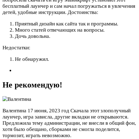
бесплатный лаунчер и сам начал погружаться в увлечения
детей, удобные инструкции.
Достоинства:
Приятный дизайн как сайта так и программы.
Много статей отвечающих на вопросы.
Дочь довольна.
Недостатки:
Не обнаружил.
Не рекомендую!
Валентина
17 июня, 2023 год
Скачала этот злополучный
лаунчер, игра зависла, другие вкладки не открываются.
Предложила тему администрации, не внесли в общий фон,
хотя было обещано, сборками не смогла поделится,
тормозит, играть невозможно.