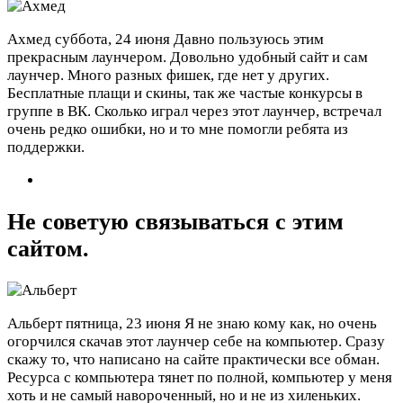
Ахмед
суббота, 24 июня
Давно пользуюсь этим
прекрасным лаунчером. Довольно удобный сайт и сам
лаунчер. Много разных фишек, где нет у других.
Бесплатные плащи и скины, так же частые конкурсы в
группе в ВК. Сколько играл через этот лаунчер, встречал
очень редко ошибки, но и то мне помогли ребята из
поддержки.
Не советую связываться с этим
сайтом.
Альберт
пятница, 23 июня
Я не знаю кому как, но очень
огорчился скачав этот лаунчер себе на компьютер. Сразу
скажу то, что написано на сайте практически все обман.
Ресурса с компьютера тянет по полной, компьютер у меня
хоть и не самый навороченный, но и не из хиленьких.