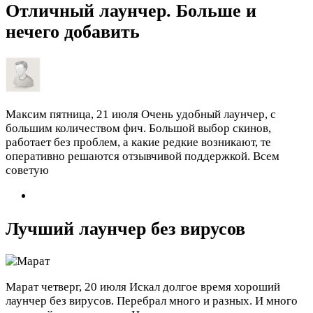
Отличный лаунчер. Больше и
нечего добавить
Максим
пятница, 21 июля
Очень удобный лаунчер, с
большим количеством фич. Большой выбор скинов,
работает без проблем, а какие редкие возникают, те
оперативно решаются отзывчивой поддержкой. Всем
советую
Лучший лаунчер без вирусов
Марат
четверг, 20 июля
Искал долгое время хороший
лаунчер без вирусов. Перебрал много и разных. И много