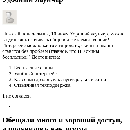
Николай
понедельник, 10 июля
Хороший лаунчер, можно
в один клик скачивать сборки и желаемые версии!
Интерфейс можно кастомизировать, скины и плащи
ставятся без проблем (главное, что HD скины
бесплатные!)
Достоинства:
Бесплатные скины
Удобный интерфейс
Классный дизайн, как лаунчера, так и сайта
Отзывчивая техподдержка
1 не согласен
Обещали много и хороший доступ,
а получилось как всегда.