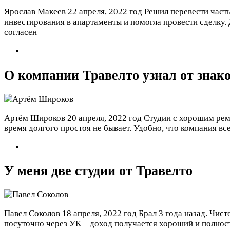
Ярослав Макеев
22 апреля, 2022 год
Решил перевести часть
инвестирования в апартаменты и помогла провести сделку.
согласен
О компании Травелто узнал от знак
Артём Широков
20 апреля, 2022 год
Студии с хорошим рем
время долгого простоя не бывает. Удобно, что компания вс
У меня две студии от Травелто
Павел Соколов
18 апреля, 2022 год
Брал 3 года назад. Чист
посуточно через УК – доход получается хороший и полност