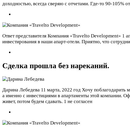
доходностью, всегда сверяю с отчетами. Где-то 90-105% от 
Ответ представителя Компания «Travelto Development»
1 а
инвестирования в наши апарт-отели. Приятно, что сотрудн
Сделка прошла без нареканий.
Дарина Лебедева
11 марта, 2022 год
Хочу поблагодарить м
а именно с инвестициями в апартаменты этой компании. Оф
живет, потом будем сдавать.
1 не согласен