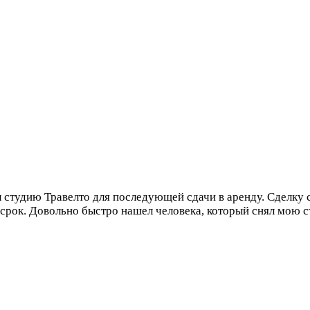
 студию Травелто для последующей сдачи в аренду. Сделку
госрок. Довольно быстро нашел человека, который снял мою 