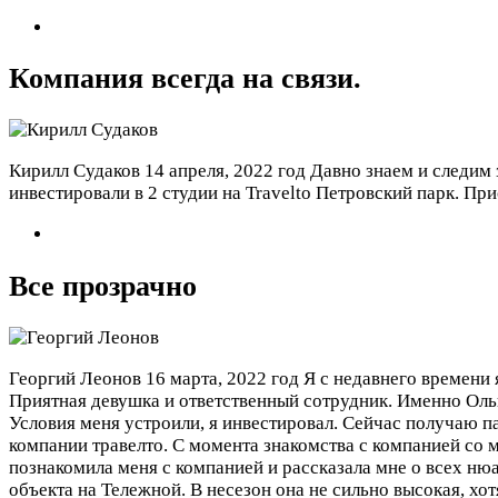
Компания всегда на связи.
Кирилл Судаков
14 апреля, 2022 год
Давно знаем и следим 
инвестировали в 2 студии на Travelto Петровский парк. Пр
Все прозрачно
Георгий Леонов
16 марта, 2022 год
Я с недавнего времени
Приятная девушка и ответственный сотрудник. Именно Ольг
Условия меня устроили, я инвестировал. Сейчас получаю п
компании травелто. С момента знакомства с компанией со 
познакомила меня с компанией и рассказала мне о всех ню
объекта на Тележной. В несезон она не сильно высокая, хо