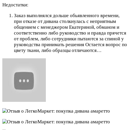
Недостатки:
Заказ выполнялся дольше обьявленного времени,
при отказе от дивана столкнулась с неприятным
общением с менеджером Екатериной, обманом и
соответственно либо руководство и правда прячется
от проблем, либо сотрудники пытаются за спиной у
руководства принимать решения Остается вопрос по
цвету ткани, либо образцы отличаются…