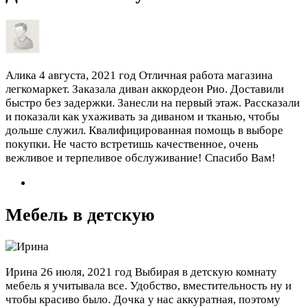
Алика
4 августа, 2021 год
Отличная работа магазина
легкомаркет. Заказала диван аккордеон Рио. Доставили
быстро без задержки. Занесли на первый этаж. Рассказали
и показали как ухаживать за диваном и тканью, чтобы
дольше служил. Квалифицированная помощь в выборе
покупки. Не часто встретишь качественное, очень
вежливое и терпеливое обслуживание! Спасибо Вам!
Мебель в детскую
Ирина
26 июля, 2021 год
Выбирая в детскую комнату
мебель я учитывала все. Удобство, вместительность ну и
чтобы красиво было. Дочка у нас аккуратная, поэтому