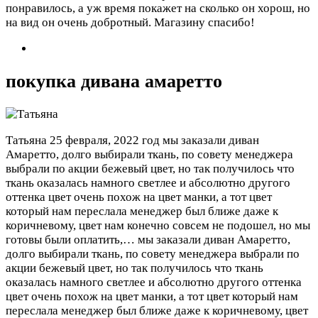
понравилось, а уж время покажет на сколько он хорош, но
на вид он очень добротный. Магазину спасибо!
покупка дивана амаретто
Татьяна
25 февраля, 2022 год
мы заказали диван
Амаретто, долго выбирали ткань, по совету менеджера
выбрали по акции бежевый цвет, но так получилось что
ткань оказалась намного светлее и абсолютно другого
оттенка цвет очень похож на цвет манки, а тот цвет
который нам переслала менеджер был ближе даже к
коричневому, цвет нам конечно совсем не подошел, но мы
готовы были оплатить,…
мы заказали диван Амаретто,
долго выбирали ткань, по совету менеджера выбрали по
акции бежевый цвет, но так получилось что ткань
оказалась намного светлее и абсолютно другого оттенка
цвет очень похож на цвет манки, а тот цвет который нам
переслала менеджер был ближе даже к коричневому, цвет