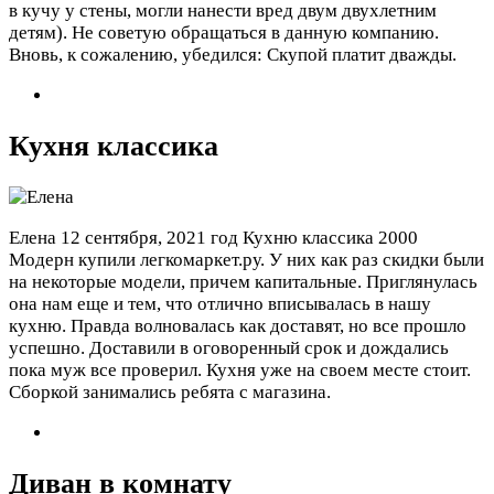
в кучу у стены, могли нанести вред двум двухлетним
детям). Не советую обращаться в данную компанию.
Вновь, к сожалению, убедился: Скупой платит дважды.
Кухня классика
Елена
12 сентября, 2021 год
Кухню классика 2000
Модерн купили легкомаркет.ру. У них как раз скидки были
на некоторые модели, причем капитальные. Приглянулась
она нам еще и тем, что отлично вписывалась в нашу
кухню. Правда волновалась как доставят, но все прошло
успешно. Доставили в оговоренный срок и дождались
пока муж все проверил. Кухня уже на своем месте стоит.
Сборкой занимались ребята с магазина.
Диван в комнату