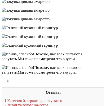
Отзывы
1
Качество 0, сервис просто ужасен
2
диван ужасного качества