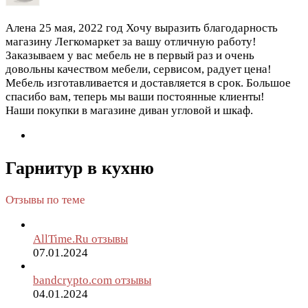
Алена
25 мая, 2022 год
Хочу выразить благодарность
магазину Легкомаркет за вашу отличную работу!
Заказываем у вас мебель не в первый раз и очень
довольны качеством мебели, сервисом, радует цена!
Мебель изготавливается и доставляется в срок. Большое
спасибо вам, теперь мы ваши постоянные клиенты!
Наши покупки в магазине диван угловой и шкаф.
Гарнитур в кухню
Отзывы по теме
AllTime.Ru отзывы
07.01.2024
bandcrypto.com отзывы
04.01.2024