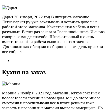
Дарья
20 января, 2022 год
В интернет-магазине
Легкомаркет.ру уже заказывала и осталась довольна
работой этого магазина. Качественная мебель и цены
разумные. В этот раз заказала Распашной шкаф. И снова
говорю команде спасибо. Шкаф отличный и очень
вместительный и работа выполнена на отлично.
Доставили как обещали и сборщик через день приехал
все собрал.
Кухня на заказ
Марина
2 ноября, 2021 год
Магазин Легкомаркет нам
посоветовали соседи в новом дом. Мы до этого много
смотрели и просчитывали все в итоге решили тоже
заказать и позвонили в магазин вызвали замерщика. По