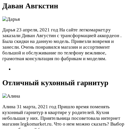
Даван Авгкстин
Дарья
23 апреля, 2021 год
На сайте легкомаркет.ру
заказали Диван Августин с трансформацией аккордеон .
Была скидки на данную модель. Привезли вовремя и
занесли. Очень понравился магазин и ассортимент
большой и обслуживание по телефону вежливое,
грамотная консультация по фабрикам и моделям.
Отличный кухонный гарнитур
Алина
31 марта, 2021 год
Пришло время поменять
кухонный гарнитур в квартире у родителей. Кухня
небольшая у них. Приятельница посоветовала интернет
магазин legkomarket.ru. Что о нем можно сказать? Выбор