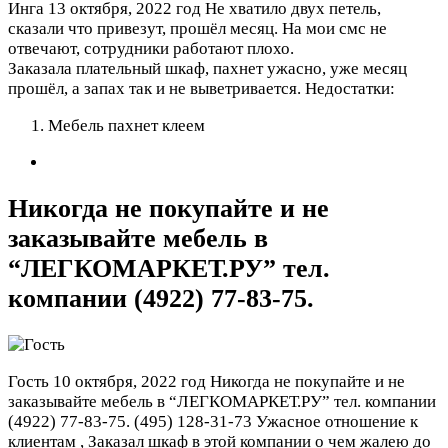
Инга
13 октября, 2022 год
Не хватило двух петель,
сказали что привезут, прошёл месяц. На мои смс не
отвечают, сотрудники работают плохо.
Заказала плательный шкаф, пахнет ужасно, уже месяц
прошёл, а запах так и не выветривается.
Недостатки:
Мебель пахнет клеем
Никогда не покупайте и не
заказывайте мебель в
“ЛЕГКОМАРКЕТ.РУ” тел.
компании (4922) 77-83-75.
Гость
10 октября, 2022 год
Никогда не покупайте и не
заказывайте мебель в “ЛЕГКОМАРКЕТ.РУ” тел. компании
(4922) 77-83-75. (495) 128-31-73 Ужасное отношение к
клиентам , Заказал шкаф в этой компании о чем жалею до