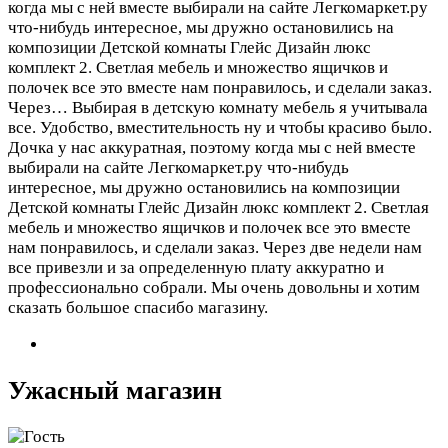
когда мы с ней вместе выбирали на сайте Легкомаркет.ру
что-нибудь интересное, мы дружно остановились на
композиции Детской комнаты Глейс Дизайн люкс
комплект 2. Светлая мебель и множество ящичков и
полочек все это вместе нам понравилось, и сделали заказ.
Через…
Выбирая в детскую комнату мебель я учитывала
все. Удобство, вместительность ну и чтобы красиво было.
Дочка у нас аккуратная, поэтому когда мы с ней вместе
выбирали на сайте Легкомаркет.ру что-нибудь
интересное, мы дружно остановились на композиции
Детской комнаты Глейс Дизайн люкс комплект 2. Светлая
мебель и множество ящичков и полочек все это вместе
нам понравилось, и сделали заказ. Через две недели нам
все привезли и за определенную плату аккуратно и
профессионально собрали. Мы очень довольны и хотим
сказать большое спасибо магазину.
Ужасный магазин