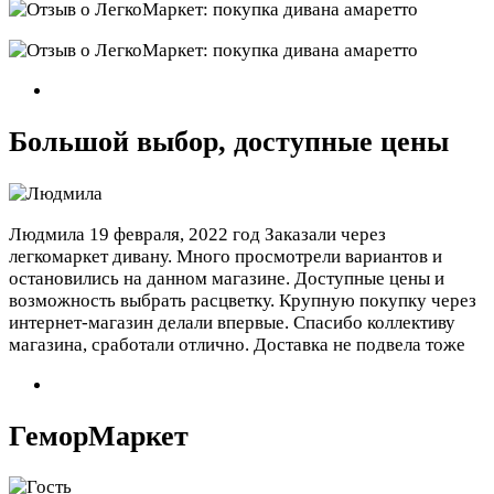
Большой выбор, доступные цены
Людмила
19 февраля, 2022 год
Заказали через
легкомаркет дивану. Много просмотрели вариантов и
остановились на данном магазине. Доступные цены и
возможность выбрать расцветку. Крупную покупку через
интернет-магазин делали впервые. Спасибо коллективу
магазина, сработали отлично. Доставка не подвела тоже
ГеморМаркет