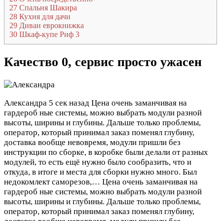
27
Спальня Шакира
28
Кухня для дачи
29
Диван еврокнижка
30
Шкаф-купе Риф 3
Качество 0, сервис просто ужасен
Александра
5 сек назад
Цена очень заманчивая на
гардероб ные системы, можно выбрать модули разной
высоты, ширины и глубины. Дальше только проблемы,
оператор, который принимал заказ поменял глубину,
доставка вообще невовремя, модули пришли без
инструкции по сборке, в коробке были делали от разных
модулей, то есть ещё нужно было сообразить, что и
откуда, в итоге и места для сборки нужно много. Был
недокомлект саморезов,…
Цена очень заманчивая на
гардероб ные системы, можно выбрать модули разной
высоты, ширины и глубины. Дальше только проблемы,
оператор, который принимал заказ поменял глубину,