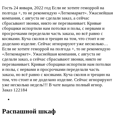
Гость
24 января, 2022 год
Если не хотите геморрой на
полгода +, то не рекомендую «Легкомаркет». Ужаснейшая
компания, с августа не сделали заказ, а сейчас
сбрасывают звонки, никто не перезванивает. Кривые
сборщики испортили нам потолки и полы, с нервами и
просрочками переделали часть заказа, но всё равно с
косяками. Куча сколов и трещин на том, что стоит и не
доделано изделие. Сейчас игнорируют уже несколько…
Если не хотите геморрой на полгода +, то не рекомендую
«Легкомаркет». Ужаснейшая компания, с августа не
сделали заказ, а сейчас сбрасывают звонки, никто не
перезванивает. Кривые сборщики испортили нам потолки
и полы, с нервами и просрочками переделали часть
заказа, но всё равно с косяками. Куча сколов и трещин на
том, что стоит и не доделано изделие. Сейчас игнорируют
уже несколько недель!!! В чате вацапа полный игнор.
Заказ 122184
Распашной шкаф