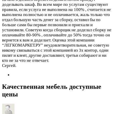
доделывать шкаф. Во всем мире по услугам существуют
правила, если услуга не выполнена на 100% , считается не
выполнена полностью и не оплачивается, жаль только что
отдал большую часть денег за сборку, оставил бы по
больше сами бы первые позвонили и приехали и
установили. Советую когда сборщик не доделал сборку не
оплачивайте 80-90% , оплачивайте до 50% тогда точно он
вернется к вам и доделает. Оценка этой компании
“ЛЕГКОМАРКЕТ.РУ” неудовлетворительная, не советую
никому связываться с этой компанией из 3х контор, одни
пилят и клеят, другие доставляют, третьи собирают и ни
кто не за что не отвечает.
Сергей.
Качественная мебель доступные
цены