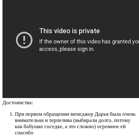
Достоинства:
При первом обращении менеджер Дарья была очень
внимательна и терпелива (выбирали долго, потому
как бабушке соседке, а это сложно) огромное ей
спасибо