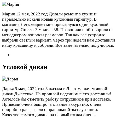
Мария
12 мая, 2022 год
Делали ремонт в кухне и
параллельно искали новый кухонный гарнитур. В
магазине Легкомаркет мне приглянулся один кухонный
гарнитур Стелла-3 модель 38. Позвонили и обговорили с
менеджером вопросы размеров. Так как все устроило
выбрали светлый вариант. Через три недели нам доставили
нашу красавицу и собрали. Все замечательно получилось.
Угловой диван
Дарья
9 мая, 2022 год
Заказала в Легкомаркет угловой
диван Джессика. На прошлой недели мне его доставили!
Хотелось бы отметить работу сотрудников при доставке.
Привезли очень быстро, а главное аккуратно, очень
подробно рассказали о правильной эксплуатации.
Качество самого дивана на первый взгляд очень