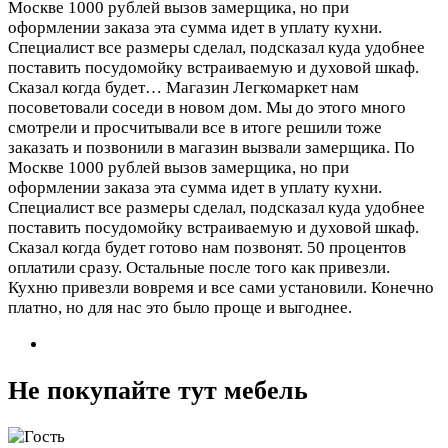
Москве 1000 рублей вызов замерщика, но при
оформлении заказа эта сумма идет в уплату кухни.
Специалист все размеры сделал, подсказал куда удобнее
поставить посудомойку встраиваемую и духовой шкаф.
Сказал когда будет…
Магазин Легкомаркет нам
посоветовали соседи в новом дом. Мы до этого много
смотрели и просчитывали все в итоге решили тоже
заказать и позвонили в магазин вызвали замерщика. По
Москве 1000 рублей вызов замерщика, но при
оформлении заказа эта сумма идет в уплату кухни.
Специалист все размеры сделал, подсказал куда удобнее
поставить посудомойку встраиваемую и духовой шкаф.
Сказал когда будет готово нам позвонят. 50 процентов
оплатили сразу. Остальные после того как привезли.
Кухню привезли вовремя и все сами установили. Конечно
платно, но для нас это было проще и выгоднее.
Не покупайте тут мебель