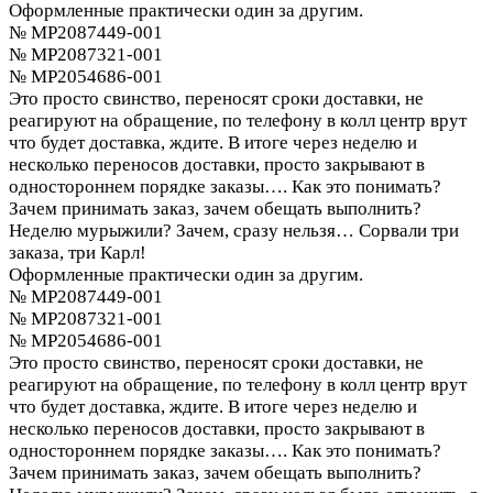
Оформленные практически один за другим.
№ MP2087449-001
№ MP2087321-001
№ MP2054686-001
Это просто свинство, переносят сроки доставки, не
реагируют на обращение, по телефону в колл центр врут
что будет доставка, ждите. В итоге через неделю и
несколько переносов доставки, просто закрывают в
одностороннем порядке заказы…. Как это понимать?
Зачем принимать заказ, зачем обещать выполнить?
Неделю мурыжили? Зачем, сразу нельзя…
Сорвали три
заказа, три Карл!
Оформленные практически один за другим.
№ MP2087449-001
№ MP2087321-001
№ MP2054686-001
Это просто свинство, переносят сроки доставки, не
реагируют на обращение, по телефону в колл центр врут
что будет доставка, ждите. В итоге через неделю и
несколько переносов доставки, просто закрывают в
одностороннем порядке заказы…. Как это понимать?
Зачем принимать заказ, зачем обещать выполнить?