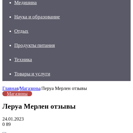
Медицина
Наука и образование
Отдых
Продукты питания
Техника
Товары и услуги
Главная
/
Магазины
/
Леруа Мерлен отзывы
Магазины
Леруа Мерлен отзывы
24.01.2023
0
89