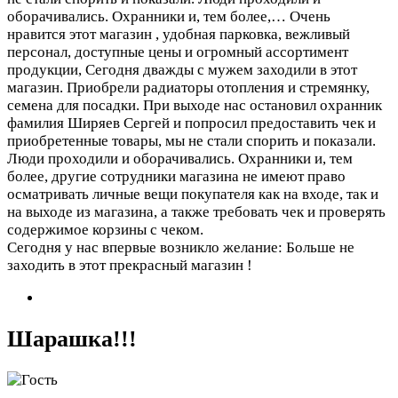
оборачивались. Охранники и, тем более,…
Очень
нравится этот магазин , удобная парковка, вежливый
персонал, доступные цены и огромный ассортимент
продукции, Сегодня дважды с мужем заходили в этот
магазин. Приобрели радиаторы отопления и стремянку,
семена для посадки. При выходе нас остановил охранник
фамилия Ширяев Сергей и попросил предоставить чек и
приобретенные товары, мы не стали спорить и показали.
Люди проходили и оборачивались. Охранники и, тем
более, другие сотрудники магазина не имеют право
осматривать личные вещи покупателя как на входе, так и
на выходе из магазина, а также требовать чек и проверять
содержимое корзины с чеком.
Сегодня у нас впервые возникло желание: Больше не
заходить в этот прекрасный магазин !
Шарашка!!!