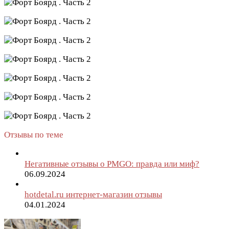
Отзывы по теме
Негативные отзывы о PMGO: правда или миф?
06.09.2024
hotdetal.ru интернет-магазин отзывы
04.01.2024