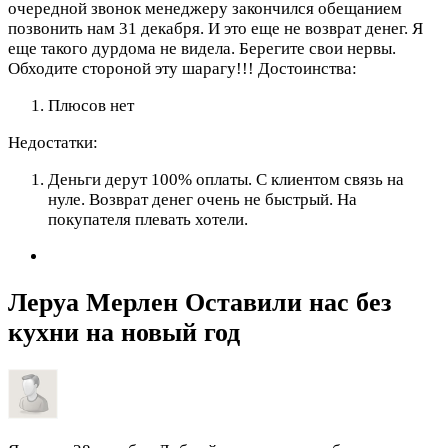
очередной звонок менеджеру закончился обещанием
позвонить нам 31 декабря. И это еще не возврат денег. Я
еще такого дурдома не видела. Берегите свои нервы.
Обходите стороной эту шарагу!!!
Достоинства:
Плюсов нет
Недостатки:
Деньги дерут 100% оплаты. С клиентом связь на
нуле. Возврат денег очень не быстрый. На
покупателя плевать хотели.
Леруа Мерлен Оставили нас без
кухни на новый год