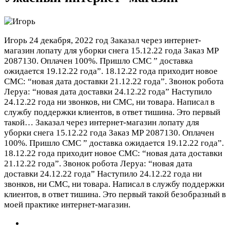
Игорь
24 декабря, 2022 год
Заказал через интернет-
магазин лопату для уборки снега 15.12.22 года Заказ МР
2087130. Оплачен 100%. Пришло СМС ” доставка
ожидается 19.12.22 года”. 18.12.22 года приходит новое
СМС: “новая дата доставки 21.12.22 года”. Звонок робота
Леруа: “новая дата доставки 24.12.22 года” Наступило
24.12.22 года ни звонков, ни СМС, ни товара. Написал в
службу поддержки клиентов, в ответ тишина. Это первый
такой…
Заказал через интернет-магазин лопату для
уборки снега 15.12.22 года Заказ МР 2087130. Оплачен
100%. Пришло СМС ” доставка ожидается 19.12.22 года”.
18.12.22 года приходит новое СМС: “новая дата доставки
21.12.22 года”. Звонок робота Леруа: “новая дата
доставки 24.12.22 года” Наступило 24.12.22 года ни
звонков, ни СМС, ни товара. Написал в службу поддержки
клиентов, в ответ тишина. Это первый такой безобразный в
моей практике интернет-магазин.