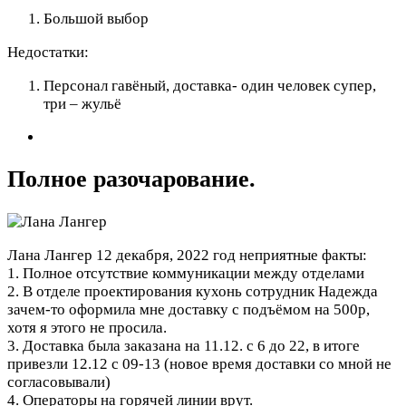
Большой выбор
Недостатки:
Персонал гавёный, доставка- один человек супер,
три – жульё
Полное разочарование.
Лана Лангер
12 декабря, 2022 год
неприятные факты:
1. Полное отсутствие коммуникации между отделами
2. В отделе проектирования кухонь сотрудник Надежда
зачем-то оформила мне доставку с подъёмом на 500р,
хотя я этого не просила.
3. Доставка была заказана на 11.12. с 6 до 22, в итоге
привезли 12.12 с 09-13 (новое время доставки со мной не
согласовывали)
4. Операторы на горячей линии врут.