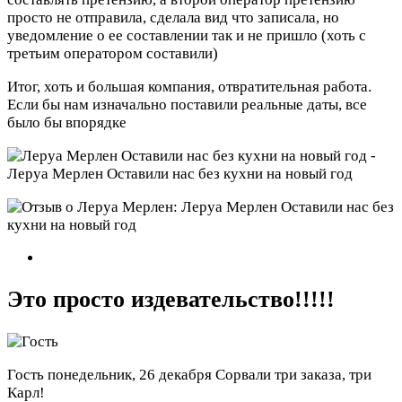
просто не отправила, сделала вид что записала, но
уведомление о ее составлении так и не пришло (хоть с
третьим оператором составили)
Итог, хоть и большая компания, отвратительная работа.
Если бы нам изначально поставили реальные даты, все
было бы впорядке
Это просто издевательство!!!!!
Гость
понедельник, 26 декабря
Сорвали три заказа, три
Карл!