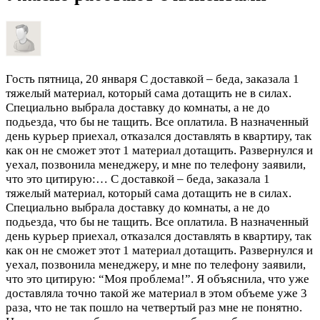
Гость
пятница, 20 января
С доставкой – беда, заказала 1
тяжелый материал, который сама дотащить не в силах.
Специально выбрала доставку до комнаты, а не до
подьезда, что бы не тащить. Все оплатила. В назначенный
день курьер приехал, отказался доставлять в квартиру, так
как он не сможет этот 1 материал дотащить. Развернулся и
уехал, позвонила менеджеру, и мне по телефону заявили,
что это цитирую:…
С доставкой – беда, заказала 1
тяжелый материал, который сама дотащить не в силах.
Специально выбрала доставку до комнаты, а не до
подьезда, что бы не тащить. Все оплатила. В назначенный
день курьер приехал, отказался доставлять в квартиру, так
как он не сможет этот 1 материал дотащить. Развернулся и
уехал, позвонила менеджеру, и мне по телефону заявили,
что это цитирую: “Моя проблема!”. Я объяснила, что уже
доставляла точно такой же материал в этом объеме уже 3
раза, что не так пошло на четвертый раз мне не понятно.