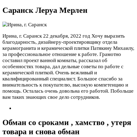
Саранск Леруа Мерлен
Ирина, г. Саранск
22 декабря, 2022 год
Хочу выразить
благодарность, дизайнеру-проектировщику отдела
керамогранита и керамической плитки Патякину Михаилу,
за профессиональное отношение к работе. Грамотно
составил проект ванной комнаты, рассказал об
особенностях товара, дал дельные советы по работе с
керамической плиткой. Очень вежливый и
квалифицированный специалист. Большое спасибо за
внимательность к покупателю, высокую компетенцию и
помощь. Осталась очень довольна его работой. Побольше
вам таких знающих свое дело сотрудников.
Обман со сроками , хамство , утеря
товара и снова обман