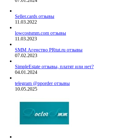
07.01.2024
Seller.cards отзывы
11.03.2022
lowcostsmm.com отзывы
11.03.2023
SMM Агенство PRtut.ru отзывы
07.02.2023
SimpleEstate отзывы, платят или нет?
04.01.2024
telegram @pporder отзывы
10.05.2025