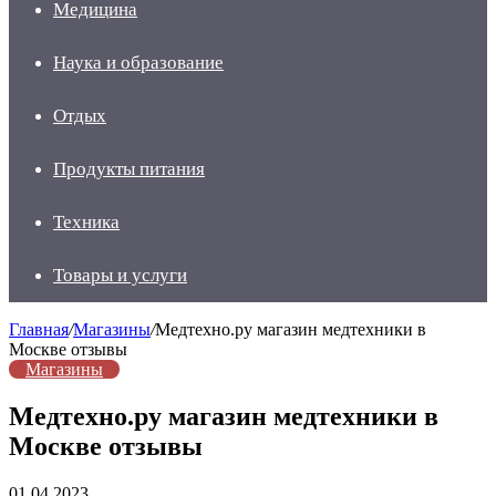
Медицина
Наука и образование
Отдых
Продукты питания
Техника
Товары и услуги
Главная
/
Магазины
/
Медтехно.ру магазин медтехники в
Москве отзывы
Магазины
Медтехно.ру магазин медтехники в
Москве отзывы
01.04.2023