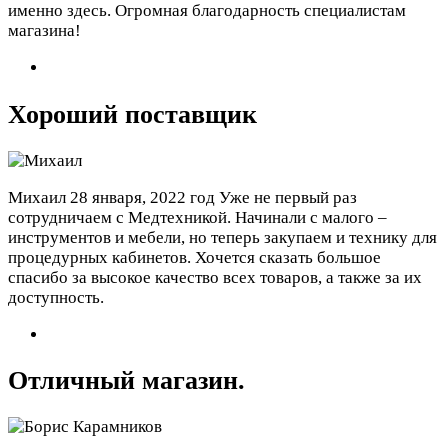
именно здесь. Огромная благодарность специалистам
магазина!
Хороший поставщик
Михаил
28 января, 2022 год
Уже не первый раз
сотрудничаем с Медтехникой. Начинали с малого –
инструментов и мебели, но теперь закупаем и технику для
процедурных кабинетов. Хочется сказать большое
спасибо за высокое качество всех товаров, а также за их
доступность.
Отличный магазин.