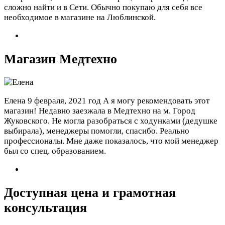
сложно найти и в Сети. Обычно покупаю для себя все
необходимое в магазине на Люблинской.
Магазин Медтехно
Елена
9 февраля, 2021 год
А я могу рекомендовать этот
магазин! Недавно заезжала в Медтехно на м. Город
Жуковского. Не могла разобраться с ходунками (дедушке
выбирала), менеджеры помогли, спасибо. Реально
профессионалы. Мне даже показалось, что мой менеджер
был со спец. образованием.
Доступная цена и грамотная
консультация