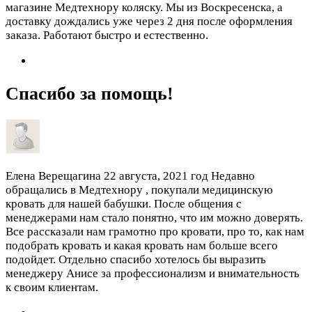
магазине Медтехнору коляску. Мы из Воскресенска, а
доставку дождались уже через 2 дня после оформления
заказа. Работают быстро и естественно.
Спасибо за помощь!
Елена Верещагина
22 августа, 2021 год
Недавно
обращались в Медтехнору , покупали медицинскую
кровать для нашей бабушки. После общения с
менеджерами нам стало понятно, что им можно доверять.
Все рассказали нам грамотно про кровати, про то, как нам
подобрать кровать и какая кровать нам больше всего
подойдет. Отдельно спасибо хотелось бы выразить
менеджеру Анисе за профессионализм и внимательность
к своим клиентам.