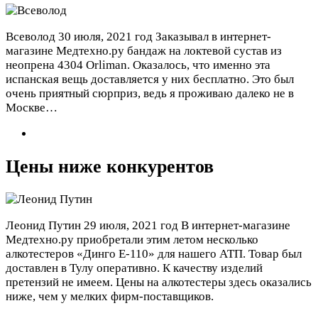
Всеволод
30 июля, 2021 год
Заказывал в интернет-
магазине Медтехно.ру бандаж на локтевой сустав из
неопрена 4304 Orliman. Оказалось, что именно эта
испанская вещь доставляется у них бесплатно. Это был
очень приятный сюрприз, ведь я проживаю далеко не в
Москве…
Цены ниже конкурентов
Леонид Путин
29 июля, 2021 год
В интернет-магазине
Медтехно.ру приобретали этим летом несколько
алкотестеров «Динго Е-110» для нашего АТП. Товар был
доставлен в Тулу оперативно. К качеству изделий
претензий не имеем. Цены на алкотестеры здесь оказались
ниже, чем у мелких фирм-поставщиков.