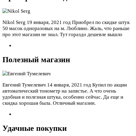
Nikol Serg
19 января, 2021 год
Приобрел по скидке штук
50 масок одноразовых на м. Люблино. Жаль, что раньше
про этот магазин не знал. Тут гораздо дешевле вышло
Полезный магазин
Евгений Тумелевич
14 января, 2021 год
Купил по акции
автоматический тонометр на запястье. А что очень
удобная и полезная штука, особенно сейчас. Да еще и
скидка хорошая была. Отличный магазин.
Удачные покупки