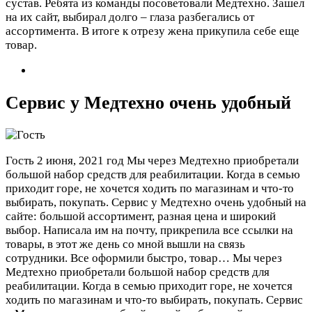
сустав. Ребята из команды посоветовали Медтехно. Зашел
на их сайт, выбирал долго – глаза разбегались от
ассортимента. В итоге к отрезу жена прикупила себе еще
товар.
Сервис у Медтехно очень удобный
Гость
2 июня, 2021 год
Мы через Медтехно приобретали
большой набор средств для реабилитации. Когда в семью
приходит горе, не хочется ходить по магазинам и что-то
выбирать, покупать. Сервис у Медтехно очень удобный на
сайте: большой ассортимент, разная цена и широкий
выбор. Написала им на почту, прикрепила все ссылки на
товары, в этот же день со мной вышли на связь
сотрудники. Все оформили быстро, товар…
Мы через
Медтехно приобретали большой набор средств для
реабилитации. Когда в семью приходит горе, не хочется
ходить по магазинам и что-то выбирать, покупать. Сервис