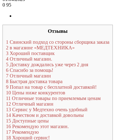
0
95
Отзывы
1
Свинский подход со стороны сборщика заказа
2
в магазине «МЕДТЕХНИКА»
3
Хороший поставщик
4
Отличный магазин.
5
Доставку дождались уже через 2 дня
6
Спасибо за помощь!
7
Отличный магазин
8
Быстрая доставка товара
9
Попал на товар с бесплатной доставкой!
10
Цены ниже конкурентов
11
Отличные товары по приемлемым ценам
12
Отличный магазин
13
Сервис у Медтехно очень удобный
14
Качеством и доставкой довольны
15
Доступные цены
16
Рекомендую этот магазин.
17
Рекомендую
18
Хороший сервис!