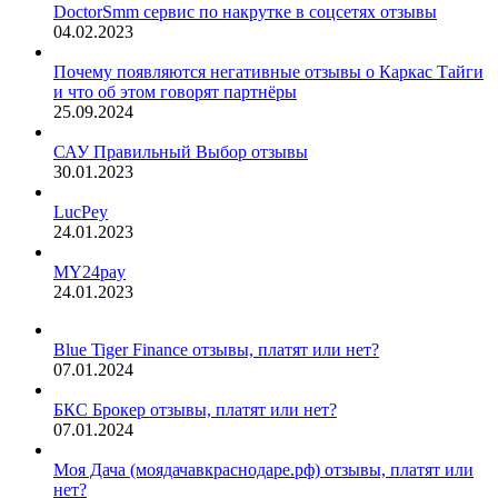
DoctorSmm сервис по накрутке в соцсетях отзывы
04.02.2023
Почему появляются негативные отзывы о Каркас Тайги
и что об этом говорят партнёры
25.09.2024
САУ Правильный Выбор отзывы
30.01.2023
LucPey
24.01.2023
MY24pay
24.01.2023
Blue Tiger Finance отзывы, платят или нет?
07.01.2024
БКС Брокер отзывы, платят или нет?
07.01.2024
Моя Дача (моядачавкраснодаре.рф) отзывы, платят или
нет?