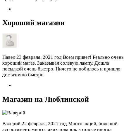
Хороший магазин
Павел
23 февраля, 2021 год
Всем привет! Реально очень
хороший магаз. Заказывал солевую лампу. Дошла
посылкой очень быстро. Ничего не побилось и пришло
достаточно быстро.
Магазин на Люблинской
Валерий
22 февраля, 2021 год
Много акций, большой
ассортимент, много таких товаров, которые иногда