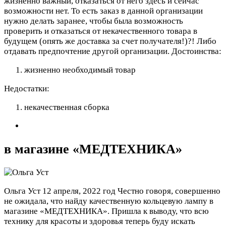
жизненно важный, отказаться от него здесь и сейчас
возможности нет. То есть заказ в данной организации
нужно делать заранее, чтобы была возможность
проверить и отказаться от некачественного товара в
будущем (опять же доставка за счет получателя!)?! Либо
отдавать предпочтение другой организации.
Достоинства:
жизненно необходимый товар
Недостатки:
некачественная сборка
в магазине «МЕДТЕХНИКА»
Ольга Уст
12 апреля, 2022 год
Честно говоря, совершенно
не ожидала, что найду качественную кольцевую лампу в
магазине «МЕДТЕХНИКА». Пришла к выводу, что всю
технику для красоты и здоровья теперь буду искать