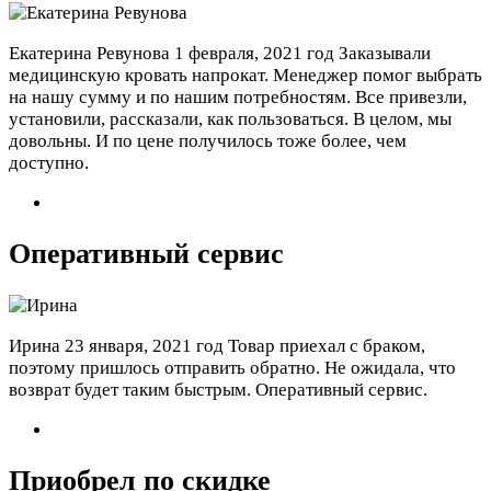
Екатерина Ревунова
1 февраля, 2021 год
Заказывали
медицинскую кровать напрокат. Менеджер помог выбрать
на нашу сумму и по нашим потребностям. Все привезли,
установили, рассказали, как пользоваться. В целом, мы
довольны. И по цене получилось тоже более, чем
доступно.
Оперативный сервис
Ирина
23 января, 2021 год
Товар приехал с браком,
поэтому пришлось отправить обратно. Не ожидала, что
возврат будет таким быстрым. Оперативный сервис.
Приобрел по скидке