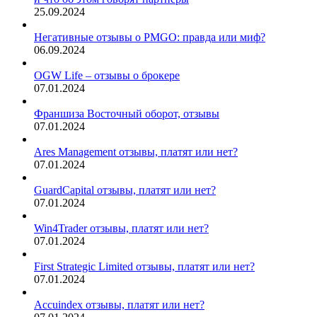
25.09.2024
Негативные отзывы о PMGO: правда или миф?
06.09.2024
OGW Life – отзывы о брокере
07.01.2024
Франшиза Восточный оборот, отзывы
07.01.2024
Ares Management отзывы, платят или нет?
07.01.2024
GuardCapital отзывы, платят или нет?
07.01.2024
Win4Trader отзывы, платят или нет?
07.01.2024
First Strategic Limited отзывы, платят или нет?
07.01.2024
Accuindex отзывы, платят или нет?