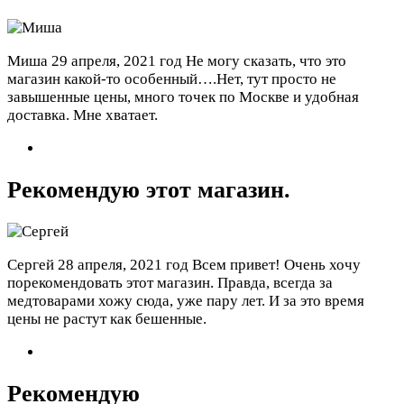
Миша
29 апреля, 2021 год
Не могу сказать, что это
магазин какой-то особенный….Нет, тут просто не
завышенные цены, много точек по Москве и удобная
доставка. Мне хватает.
Рекомендую этот магазин.
Сергей
28 апреля, 2021 год
Всем привет! Очень хочу
порекомендовать этот магазин. Правда, всегда за
медтоварами хожу сюда, уже пару лет. И за это время
цены не растут как бешенные.
Рекомендую