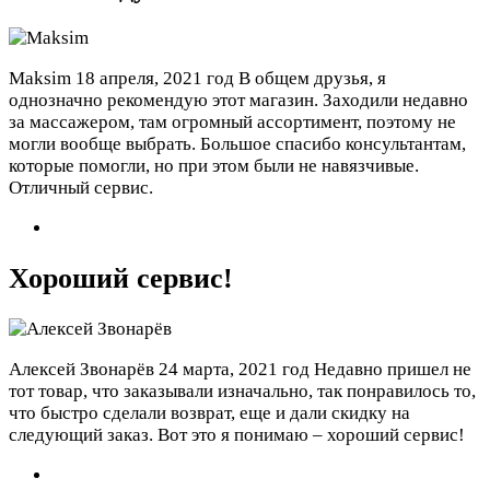
Maksim
18 апреля, 2021 год
В общем друзья, я
однозначно рекомендую этот магазин. Заходили недавно
за массажером, там огромный ассортимент, поэтому не
могли вообще выбрать. Большое спасибо консультантам,
которые помогли, но при этом были не навязчивые.
Отличный сервис.
Хороший сервис!
Алексей Звонарёв
24 марта, 2021 год
Недавно пришел не
тот товар, что заказывали изначально, так понравилось то,
что быстро сделали возврат, еще и дали скидку на
следующий заказ. Вот это я понимаю – хороший сервис!