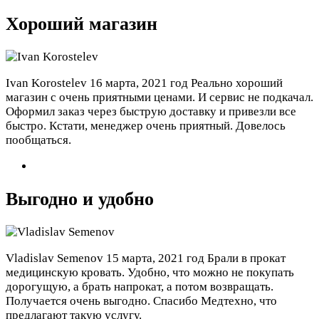
Хороший магазин
Ivan Korostelev
16 марта, 2021 год
Реально хороший
магазин с очень приятными ценами. И сервис не подкачал.
Оформил заказ через быструю доставку и привезли все
быстро. Кстати, менеджер очень приятный. Довелось
пообщаться.
Выгодно и удобно
Vladislav Semenov
15 марта, 2021 год
Брали в прокат
медицинскую кровать. Удобно, что можно не покупать
дорогущую, а брать напрокат, а потом возвращать.
Получается очень выгодно. Спасибо Медтехно, что
предлагают такую услугу.