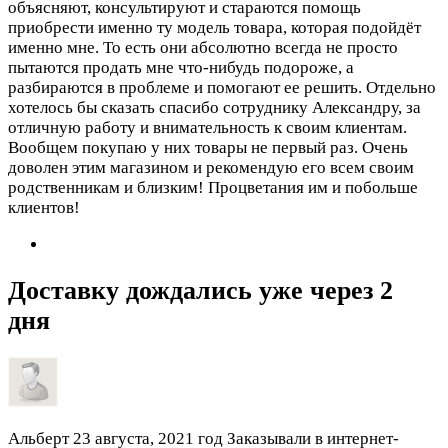
объясняют, консультируют и стараются помощь
приобрести именно ту модель товара, которая подойдёт
именно мне. То есть они абсолютно всегда не просто
пытаются продать мне что-нибудь подороже, а
разбираются в проблеме и помогают ее решить. Отдельно
хотелось бы сказать спасибо сотруднику Александру, за
отличную работу и внимательность к своим клиентам.
Вообщем покупаю у них товары не первый раз. Очень
доволен этим магазином и рекомендую его всем своим
родственникам и близким! Процветания им и побольше
клиентов!
Доставку дождались уже через 2
дня
Альберт
23 августа, 2021 год
Заказывали в интернет-