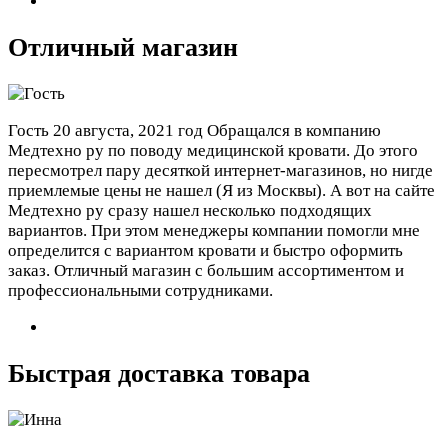
Отличный магазин
Гость
20 августа, 2021 год
Обращался в компанию
Медтехно ру по поводу медицинской кровати. До этого
пересмотрел пару десяткой интернет-магазинов, но нигде
приемлемые цены не нашел (Я из Москвы). А вот на сайте
Медтехно ру сразу нашел несколько подходящих
вариантов. При этом менеджеры компании помогли мне
определится с вариантом кровати и быстро оформить
заказ. Отличный магазин с большим ассортиментом и
профессиональными сотрудниками.
Быстрая доставка товара