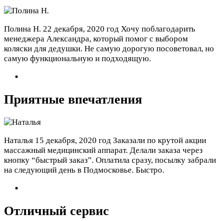
Полина Н.
22 декабря, 2020 год
Хочу поблагодарить
менеджера Александра, который помог с выбором
коляски для дедушки. Не самую дорогую посоветовал, но
самую функциональную и подходящую.
Приятные впечатления
Наталья
15 декабря, 2020 год
Заказали по крутой акции
массажный медицинский аппарат. Делали заказа через
кнопку “быстрый заказ”. Оплатила сразу, посылку забрали
на следующий день в Подмосковье. Быстро.
Отличный сервис