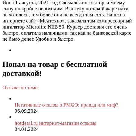
Инна
1 августа, 2021 год
Сломался ингалятор, а моему
сыну он крайне необходим. В аптеку по такой жаре идти
не хотелось, тем более они не всегда там есть. Нашла в
интернете сайт «Медтехно», заказала там компрессорный
ингалятор Microlife NEB 50. Курьер доставил его очень
быстро, оплатила наличными, так как на банковской карте
не было денег. Удобно и быстро.
Попал на товар с бесплатной
доставкой!
Отзывы по теме
Негативные отзывы о PMGO: правда или миф?
06.09.2024
hotdetal.ru интернет-магазин отзывы
04.01.2024