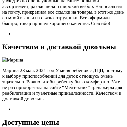
у Медтехно очень удобный на сайте: большой
ассортимент, разная цена и широкий выбор. Написала им
на почту, прикрепила все ссылки на товары, в этот же день
со мной вышли на связь сотрудники. Все оформили
быстро, товар пришел хорошего качества. Спасибо!
Качеством и доставкой довольны
Марина
28 мая, 2021 год
У меня ребенок с ДЦП, поэтому
к выбору приспособлений для деток отношусь очень
тщательно. Важно, чтобы ребенку было комфортно. Уже
не раз приобретала на сайте “Медтехник” тренажеры для
реабилитации и туалетные принадлежности. Качеством и
доставкой довольны.
Доступные цены