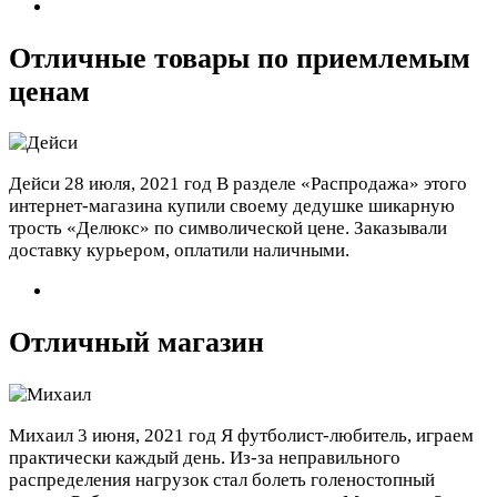
Отличные товары по приемлемым
ценам
Дейси
28 июля, 2021 год
В разделе «Распродажа» этого
интернет-магазина купили своему дедушке шикарную
трость «Делюкс» по символической цене. Заказывали
доставку курьером, оплатили наличными.
Отличный магазин
Михаил
3 июня, 2021 год
Я футболист-любитель, играем
практически каждый день. Из-за неправильного
распределения нагрузок стал болеть голеностопный