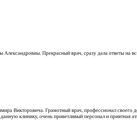
 Александровны. Прекрасный врач, сразу дала ответы на все
мира Викторовича. Грамотный врач, профессионал своего дел
данную клинику, очень приветливый персонал и приятная а