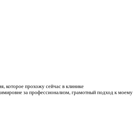
ия, которое прохожу сейчас в клинике
имировне за профессионализм, грамотный подход к моему