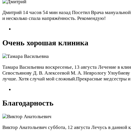
Дмитрий
14 часов 54 мин назад
Посетил Врача мануальной
и несколько спала напряжённость. Рекомендую!
Очень хорошая клиника
Тамара Васильевна
воскресенье, 13 августа
Лечение в клин
Севостьянову Д. В. Алексеевой М. А. Неврологу Улоубиеву
лучше. Хотя случай мой сложный.Прекрасные медсестры и
Благодарность
Виктор Анатольевич
суббота, 12 августа
Лечусь в данной 