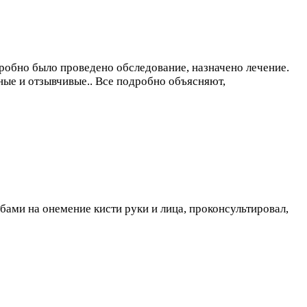
робно было проведено обследование, назначено лечение.
ные и отзывчивые.. Все подробно объясняют,
бами на онемение кисти руки и лица, проконсультировал,