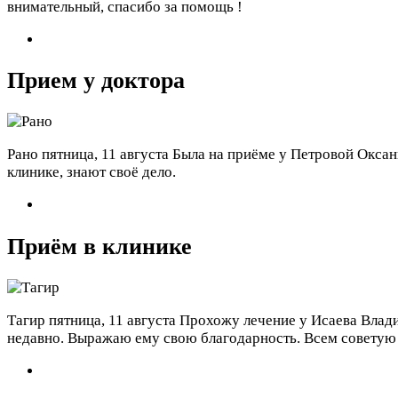
внимательный, спасибо за помощь !
Прием у доктора
Рано
пятница, 11 августа
Была на приёме у Петровой Оксаны
клинике, знают своё дело.
Приём в клинике
Тагир
пятница, 11 августа
Прохожу лечение у Исаева Влади
недавно. Выражаю ему свою благодарность. Всем советую 