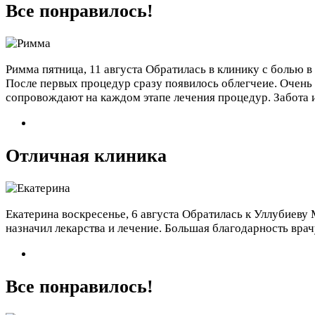
Все понравилось!
Римма
пятница, 11 августа
Обратилась в клинику с болью в
После первых процедур сразу появилось облегчеие. Очень
сопровождают на каждом этапе лечения процедур. Забота 
Отличная клиника
Екатерина
воскресенье, 6 августа
Обратилась к Уллубиеву М
назначил лекарства и лечение. Большая благодарность врачу
Все понравилось!