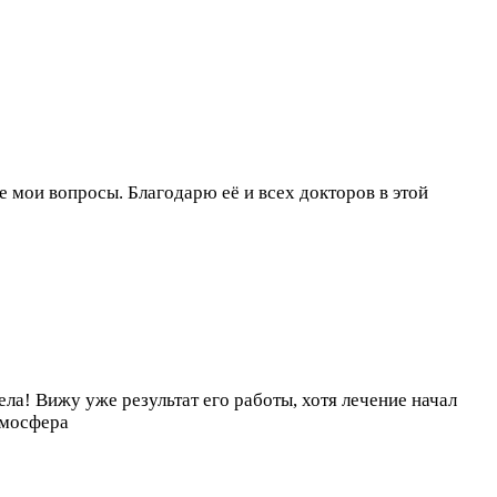
 мои вопросы. Благодарю её и всех докторов в этой
а! Вижу уже результат его работы, хотя лечение начал
тмосфера