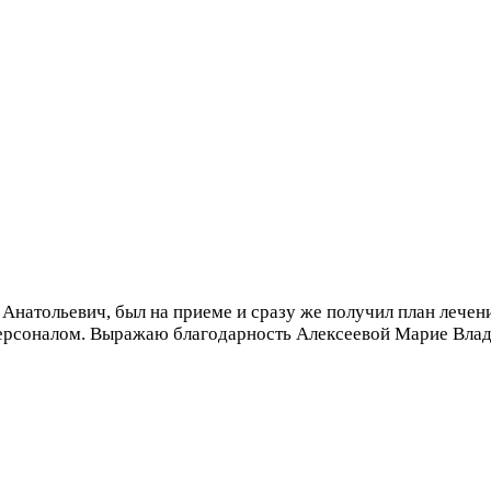
Анатольевич, был на приеме и сразу же получил план лечен
ерсоналом. Выражаю благодарность Алексеевой Марие Влад