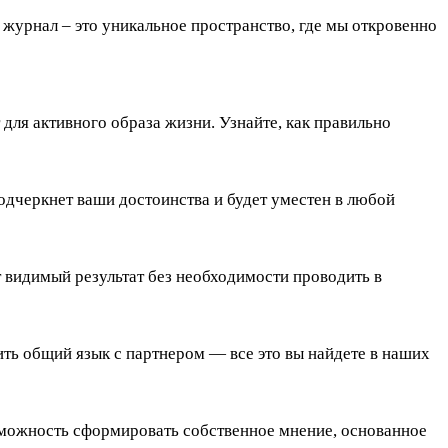
урнал – это уникальное пространство, где мы откровенно
для активного образа жизни. Узнайте, как правильно
одчеркнет ваши достоинства и будет уместен в любой
 видимый результат без необходимости проводить в
ть общий язык с партнером — все это вы найдете в наших
озможность сформировать собственное мнение, основанное