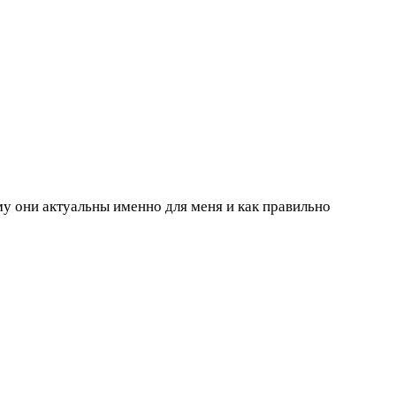
му они актуальны именно для меня и как правильно 