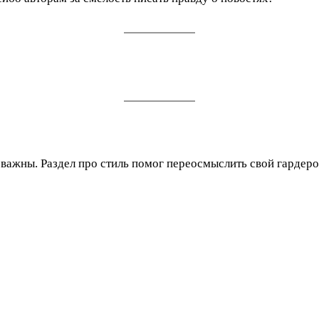
ажны. Раздел про стиль помог переосмыслить свой гардероб