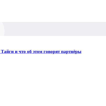
Тайги и что об этом говорят партнёры