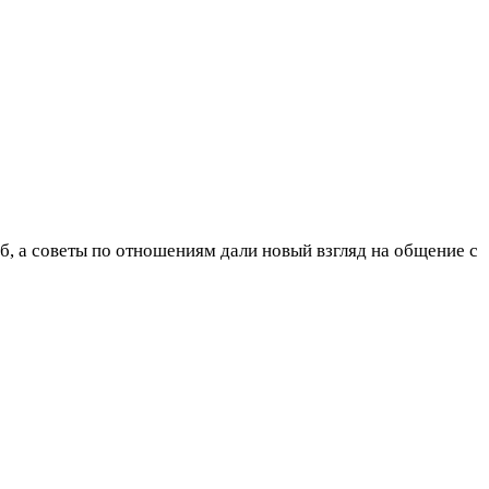
, а советы по отношениям дали новый взгляд на общение с 