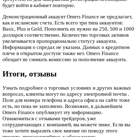
будет войти в кабинет повторно.
Демонстрационный аккаунт Omers Finance не предлагает,
как и исламские счета. Есть всего три типа аккаунтов:
Basic, Plus и Gold. Пополнить их нужно на 250, 500 и 1000
долларов соответственно. Количество торговых активов
увеличивается пропорционально статусу аккаунта.
Информация о спредах не указана. Данных о кредитном
плече в открытом доступе также нет. Omers Finance
обещает не снимать комиссию за пополнение аккаунта.
Итоги, отзывы
Узнать подробнее о торговых условиях и других важных
вопросах, клиенты могут по адресу электронной почты
.
Поле для номера телефона и адреса офиса на сайте тоже
есть, но пока не заполнено. Возможно, в дальнейшем
Omers Finance опубликует эту информацию.
Ознакомиться с отзывами трейдеров, уже
сотрудничающих с компанией, вы можете ниже. Если вы
тоже хотите выразить свое мнение по поводу этого
проекта, присоединяйтесь к обсуждению.