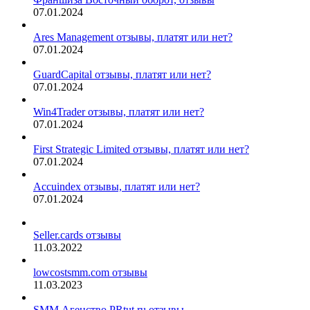
07.01.2024
Ares Management отзывы, платят или нет?
07.01.2024
GuardCapital отзывы, платят или нет?
07.01.2024
Win4Trader отзывы, платят или нет?
07.01.2024
First Strategic Limited отзывы, платят или нет?
07.01.2024
Accuindex отзывы, платят или нет?
07.01.2024
Seller.cards отзывы
11.03.2022
lowcostsmm.com отзывы
11.03.2023
SMM Агенство PRtut.ru отзывы