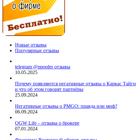
Новые отзывы
Популярные отзывы
telegram @pporder отзывы
10.05.2025
Почему появляются негативные отзывы о Каркас Тайги
и что об этом говорят партнёры
25.09.2024
Негативные отзывы о PMGO: правда или миф?
06.09.2024
OGW Life – отзывы о брокере
07.01.2024
Франшиза Восточный оборот, отзывы