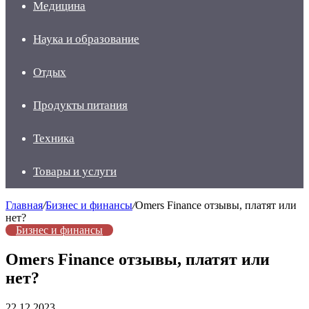
Медицина
Наука и образование
Отдых
Продукты питания
Техника
Товары и услуги
Главная
/
Бизнес и финансы
/
Omers Finance отзывы, платят или
нет?
Бизнес и финансы
Omers Finance отзывы, платят или
нет?
22.12.2023