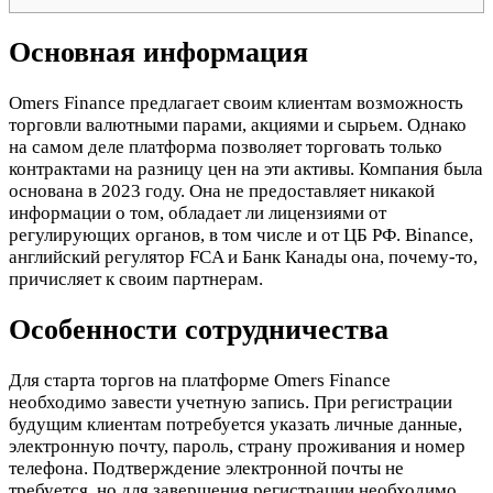
Основная информация
Omers Finance предлагает своим клиентам возможность
торговли валютными парами, акциями и сырьем. Однако
на самом деле платформа позволяет торговать только
контрактами на разницу цен на эти активы. Компания была
основана в 2023 году. Она не предоставляет никакой
информации о том, обладает ли лицензиями от
регулирующих органов, в том числе и от ЦБ РФ. Binance,
английский регулятор FCA и Банк Канады она, почему-то,
причисляет к своим партнерам.
Особенности сотрудничества
Для старта торгов на платформе Omers Finance
необходимо завести учетную запись. При регистрации
будущим клиентам потребуется указать личные данные,
электронную почту, пароль, страну проживания и номер
телефона. Подтверждение электронной почты не
требуется, но для завершения регистрации необходимо