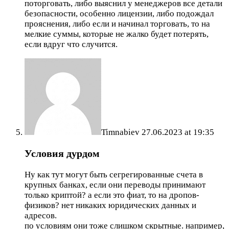
поторговать, либо выяснил у менеджеров все детали
безопасности, особенно лицензии, либо подождал
прояснения, либо если и начинал торговать, то на
мелкие суммы, которые не жалко будет потерять,
если вдруг что случится.
Timnabiev
27.06.2023 at 19:35
Условия дурдом
Ну как тут могут быть сегрегированные счета в
крупных банках, если они переводы принимают
только криптой? а если это фиат, то на дропов-
физиков? нет никаких юридических данных и
адресов.
по условиям они тоже слишком скрытные. например,