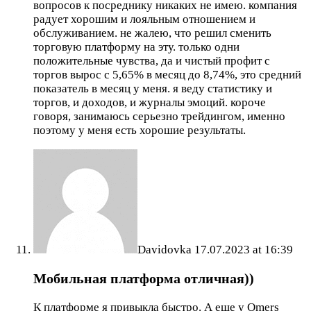
вопросов к посреднику никаких не имею. компания
радует хорошим и лояльным отношением и
обслуживанием. не жалею, что решил сменить
торговую платформу на эту. только одни
положительные чувства, да и чистый профит с
торгов вырос с 5,65% в месяц до 8,74%, это средний
показатель в месяц у меня. я веду статистику и
торгов, и доходов, и журналы эмоций. короче
говоря, занимаюсь серьезно трейдингом, именно
поэтому у меня есть хорошие результаты.
Davidovka
17.07.2023 at 16:39
Мобильная платформа отличная))
К платформе я привыкла быстро. А еще у Omers