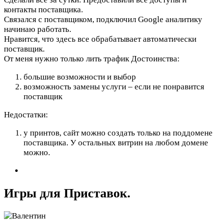
контакты поставщика.
Связался с поставщиком, подключил Google аналитику
начинаю работать.
Нравится, что здесь все обрабатывает автоматически
поставщик.
От меня нужно только лить трафик
Достоинства:
большие возможности и выбор
возможность замены услуги – если не понравится
поставщик
Недостатки:
у принтов, сайт можно создать только на поддомене
поставщика. У остальных витрин на любом домене
можно.
Игры для Приставок.