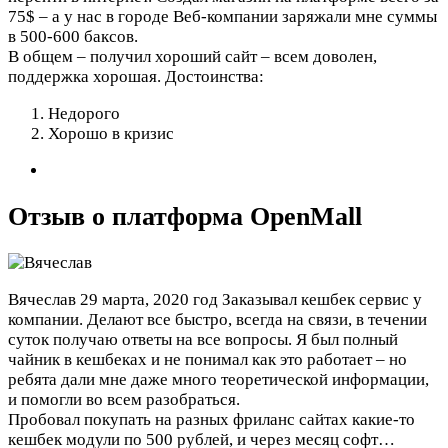
75$ – а у нас в городе Веб-компании заряжали мне суммы
в 500-600 баксов.
В общем – получил хороший сайт – всем доволен,
поддержка хорошая.
Достоинства:
Недорого
Хорошо в кризис
Отзыв о платформа OpenMall
Вячеслав
29 марта, 2020 год
Заказывал кешбек сервис у
компании. Делают все быстро, всегда на связи, в течении
суток получаю ответы на все вопросы. Я был полный
чайник в кешбеках и не понимал как это работает – но
ребята дали мне даже много теоретической информации,
и помогли во всем разобраться.
Пробовал покупать на разных фриланс сайтах какие-то
кешбек модули по 500 рублей, и через месяц софт…