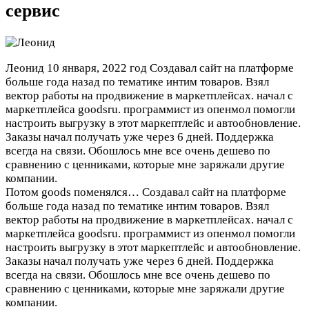
сервис
Леонид
10 января, 2022 год
Создавал сайт на платформе
больше года назад по тематике интим товаров. Взял
вектор работы на продвижение в маркетплейсах. начал с
маркетплейса goodsru. программист из опенмол помогли
настроить выгрузку в этот маркептлейс и автообновление.
Заказы начал получать уже через 6 дней. Поддержка
всегда на связи. Обошлось мне все очень дешево по
сравнению с ценниками, которые мне заряжали другие
компании.
Потом goods поменялся…
Создавал сайт на платформе
больше года назад по тематике интим товаров. Взял
вектор работы на продвижение в маркетплейсах. начал с
маркетплейса goodsru. программист из опенмол помогли
настроить выгрузку в этот маркептлейс и автообновление.
Заказы начал получать уже через 6 дней. Поддержка
всегда на связи. Обошлось мне все очень дешево по
сравнению с ценниками, которые мне заряжали другие
компании.