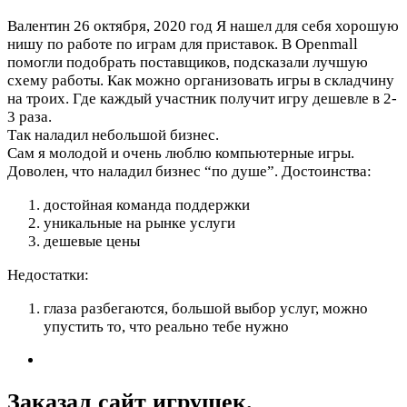
Валентин
26 октября, 2020 год
Я нашел для себя хорошую
нишу по работе по играм для приставок. В Openmall
помогли подобрать поставщиков, подсказали лучшую
схему работы. Как можно организовать игры в складчину
на троих. Где каждый участник получит игру дешевле в 2-
3 раза.
Так наладил небольшой бизнес.
Сам я молодой и очень люблю компьютерные игры.
Доволен, что наладил бизнес “по душе”.
Достоинства:
достойная команда поддержки
уникальные на рынке услуги
дешевые цены
Недостатки:
глаза разбегаются, большой выбор услуг, можно
упустить то, что реально тебе нужно
Заказал сайт игрушек.