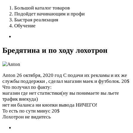
Большой каталог товаров
Подойдет начинающим и профи
Быстрая реализация
Обучение
Бредятина и по ходу лохотрон
Anton
26 октября, 2020 год
С подачи их рекламы и их же
службы поддержки , сделал магазин маек и футболок. 20$
Что получил по факту:
магазин где нет статистики(ну вы понимаете вы льете
трафик внекуда)
нет ни баланса ни кнопки вывода НИЧЕГО!
То есть по сути минус 20$
Лохотрон не видитесь