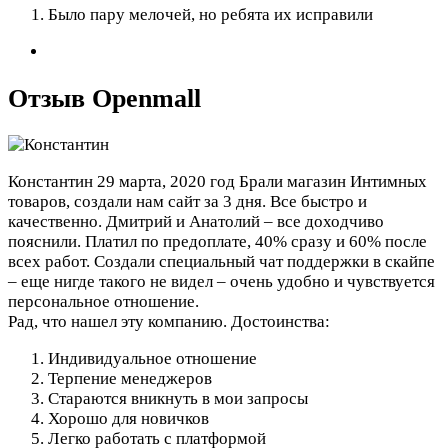
Было пару мелочей, но ребята их исправили
Отзыв Openmall
Константин
29 марта, 2020 год
Брали магазин Интимных
товаров, создали нам сайт за 3 дня. Все быстро и
качественно. Дмитрий и Анатолий – все доходчиво
пояснили. Платил по предоплате, 40% сразу и 60% после
всех работ. Создали специальный чат поддержки в скайпе
– еще нигде такого не видел – очень удобно и чувствуется
персональное отношение.
Рад, что нашел эту компанию.
Достоинства:
Индивидуальное отношение
Терпение менеджеров
Стараются вникнуть в мои запросы
Хорошо для новичков
Легко работать с платформой