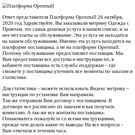
Ответ представителя Платформа Openmall
26 октября,
2020 год
Здравствуйте. Вы заказывали витрину Одежда с
Принтам, это самая дешевая услуга в нашем списке, и за
нее нет платы за обслуживание. Эта услуга не находится
на нашем обслуживании. Именно эта услуга находится на
платформе поставщика, а не на платформе Openmall.
Поэтому обслуживание предоставляет поставщик. Мы
Вам предоставили все доступы и инструкции по, в
кабинете поставщика есть служба поддержки – где
сможете у поставщика уточнить все моменты по заказам и
статистике.
Для статистики – можете использовать Яндекс метрику –
инструкции по установке Вам направили.
Так-же отправили Вам договор с поставщиком. В
договоре все расписано по заказам и как получать
комиссию. А так-же все контакты поставщика.
Ознакомьтесь пожалуйста со всеми инструкциями,
прежде чем делать какие-то выводы. На все вопросы –
Вам ответили в течении часа.