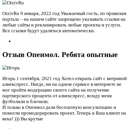
OtzivRu
9 января, 2022 год
Уважаемый гость, по правилам
портала – на нашем сайте запрещено указывать ссылки на
любые сайты и рекламировать любые проекты и услуги.
Все ссылки будут удаляться автоматически.
Отзыв Опенмол. Ребята опытные
Игорь
1 сентября, 2021 год
Хотел открыть сайт с витриной
алиекспресс. Нигде, ни на одном сервисе в интернете не
мог пройти модерацию своего сайта на получение
партнерского процента от алиекспресс, всюду меня
футболили и блочили.
И только в Опенмол дали бесплатную консультацию и
помогли промодерировать проект. Теперь я Ваш клиент на
века! ))) Вы крутые