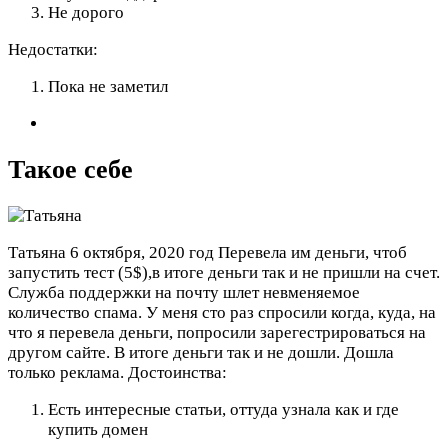
Не дорого
Недостатки:
Пока не заметил
Такое себе
Татьяна
6 октября, 2020 год
Перевела им деньги, чтоб
запустить тест (5$),в итоге деньги так и не пришли на счет.
Служба поддержки на почту шлет невменяемое
количество спама. У меня сто раз спросили когда, куда, на
что я перевела деньги, попросили зарегестрироваться на
другом сайте. В итоге деньги так и не дошли. Дошла
только реклама.
Достоинства:
Есть интересные статьи, оттуда узнала как и где
купить домен