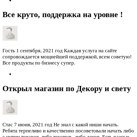
Все круто, поддержка на уровне !
Гость
1 сентября, 2021 год
Каждая услуга на сайте
сопровождается мощнейшей поддержкой, всем советую!
Все продукты по бизнесу супер.
Открыл магазин по Декору и свету
Стас
7 июня, 2021 год
Не знал с какой ниши начать.
Ребята терпеливо и качественно посоветовали начать либо
с интим товаров, либо текстиль, либо декор. Есть разные