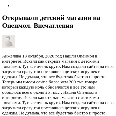
Открывали детский магазин на
Опенмол. Впечатления
Анжелика
13 октября, 2020 год
Нашли Опенмол в
интернете. Искали как открыть магазин с детскими
товарами. Тут все очень круто. Нам создали сайт и на него
загрузили сразу три поставщика детских игрушек и
одежды. Не думала, что все будет так быстро и просто.
Теперь мы имеем сайт с более чем 200 тыс товара,
который каждую ночь обновляется и все это нам
обошлось всего около 25 тыс…
Нашли Опенмол в
интернете. Искали как открыть магазин с детскими
товарами. Тут все очень круто. Нам создали сайт и на него
загрузили сразу три поставщика детских игрушек и
одежды. Не думала, что все будет так быстро и просто.