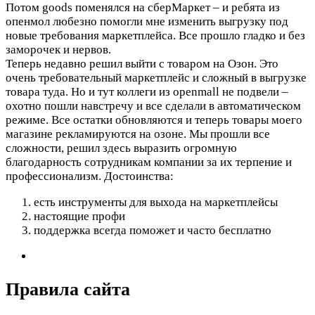
Потом goods поменялся на сберМаркет – и ребята из
опенмол любезно помогли мне изменить выгрузку под
новые требования маркетплейса. Все прошло гладко и без
заморочек и нервов.
Теперь недавно решил выйти с товаром на Озон. Это
очень требовательный маркетплейс и сложный в выгрузке
товара туда. Но и тут коллеги из openmall не подвели –
охотно пошли навстречу и все сделали в автоматическом
режиме. Все остатки обновляются и теперь товары моего
магазине рекламируются на озоне. Мы прошли все
сложности, решил здесь выразить огромную
благодарность сотрудникам компании за их терпение и
профессионализм.
Достоинства:
есть инструменты для выхода на маркетплейсы
настоящие профи
поддержка всегда поможет и часто бесплатно
Правила сайта