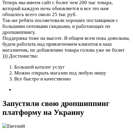
Теперь мы имеем сайт с более чем 200 тыс товара,
который каждую ночь обновляется и все это нам
обошлось всего около 25 тыс руб.
Так-же ребята посоветовали хороших поставщиков с
большими оптовыми скидками, и работающих по
дропшиппингу.
Поддержка тоже на высоте. В общем всем пока довольны,
будем работать над привлечением клиентов в наш
магазинчик, по добавлению товара голова уже не болит
)))
Достоинства:
Большой каталог услуг
Можно открыть магазин под любую нишу
Все быстро и качественно
Запустили свою дропшиппинг
платформу на Украину