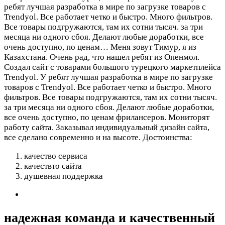
ребят лучшая разработка в мире по загрузке товаров с
Trendyol. Все работает четко и быстро. Много фильтров.
Все товары подгружаются, там их сотни тысяч. за три
месяца ни одного сбоя. Делают любые доработки, все
очень доступно, по ценам…
Меня зовут Тимур, я из
Казахстана. Очень рад, что нашел ребят из Опенмол.
Создал сайт с товарами большого турецкого маркетплейса
Trendyol. У ребят лучшая разработка в мире по загрузке
товаров с Trendyol. Все работает четко и быстро. Много
фильтров. Все товары подгружаются, там их сотни тысяч.
за три месяца ни одного сбоя. Делают любые доработки,
все очень доступно, по ценам фрилансеров. Мониторят
работу сайта. Заказывал индивидуальный дизайн сайта,
все сделано современно и на высоте.
Достоинства:
качество сервиса
качествто сайта
душевная поддержка
надежная команда и качественный