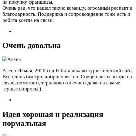
на покупку франшизы.
Очень рад, что нашел такую команду, огромный респект и
благодарность. Поддержка и сопровождение тоже есть и
ребята всегда на связи.
Очень довольна
Алена
20 мая, 2020 год
Ребята делали туристический сайт.
Все очень быстро, добросовестно. Специалисты всегда на
связи, помогают, терпеливо отвечают даже на самые
глупые вопросы )
Идея хорошая и реализация
нормальная