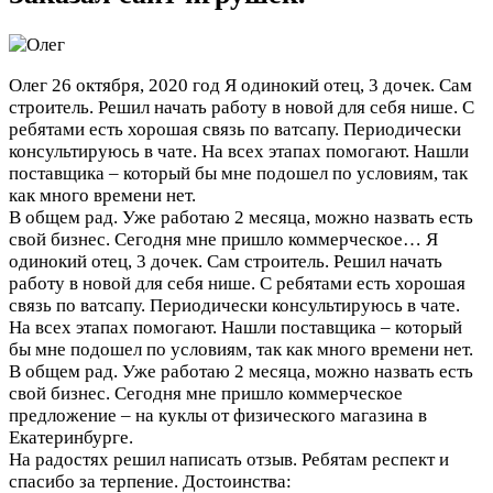
Олег
26 октября, 2020 год
Я одинокий отец, 3 дочек. Сам
строитель. Решил начать работу в новой для себя нише. С
ребятами есть хорошая связь по ватсапу. Периодически
консультируюсь в чате. На всех этапах помогают. Нашли
поставщика – который бы мне подошел по условиям, так
как много времени нет.
В общем рад. Уже работаю 2 месяца, можно назвать есть
свой бизнес. Сегодня мне пришло коммерческое…
Я
одинокий отец, 3 дочек. Сам строитель. Решил начать
работу в новой для себя нише. С ребятами есть хорошая
связь по ватсапу. Периодически консультируюсь в чате.
На всех этапах помогают. Нашли поставщика – который
бы мне подошел по условиям, так как много времени нет.
В общем рад. Уже работаю 2 месяца, можно назвать есть
свой бизнес. Сегодня мне пришло коммерческое
предложение – на куклы от физического магазина в
Екатеринбурге.
На радостях решил написать отзыв. Ребятам респект и
спасибо за терпение.
Достоинства: