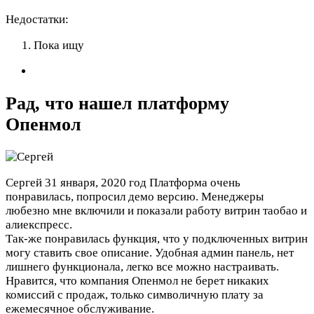
Недостатки:
Пока ищу
Рад, что нашел платформу
Опенмол
Сергей
31 января, 2020 год
Платформа очень
понравилась, попросил демо версию. Менеджеры
любезно мне включили и показали работу витрин таобао и
алиекспресс.
Так-же понравилась функция, что у подключенных витрин
могу ставить свое описание. Удобная админ панель, нет
лишнего функционала, легко все можно настраивать.
Нравится, что компания Опенмол не берет никаких
комиссий с продаж, только символичную плату за
ежемесячное обслуживание.