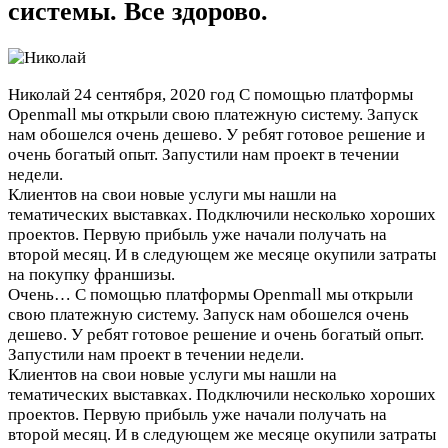
системы. Все здорово.
Николай
24 сентября, 2020 год
С помощью платформы
Openmall мы открыли свою платежную систему. Запуск
нам обошелся очень дешево. У ребят готовое решение и
очень богатый опыт. Запустили нам проект в течении
недели.
Клиентов на свои новые услуги мы нашли на
тематических выставках. Подключили несколько хороших
проектов. Первую прибыль уже начали получать на
второй месяц. И в следующем же месяце окупили затраты
на покупку франшизы.
Очень…
С помощью платформы Openmall мы открыли
свою платежную систему. Запуск нам обошелся очень
дешево. У ребят готовое решение и очень богатый опыт.
Запустили нам проект в течении недели.
Клиентов на свои новые услуги мы нашли на
тематических выставках. Подключили несколько хороших
проектов. Первую прибыль уже начали получать на
второй месяц. И в следующем же месяце окупили затраты