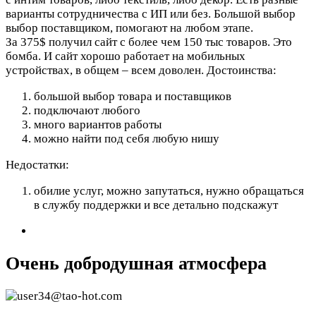
варианты сотрудничества с ИП или без. Большой выбор
выбор поставщиком, помогают на любом этапе.
За 375$ получил сайт с более чем 150 тыс товаров. Это
бомба. И сайт хорошо работает на мобильных
устройствах, в общем – всем доволен.
Достоинства:
большой выбор товара и поставщиков
подключают любого
много вариантов работы
можно найти под себя любую нишу
Недостатки:
обилие услуг, можно запутаться, нужно обращаться
в службу поддержки и все детально подскажут
Очень добродушная атмосфера