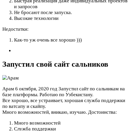
Быстрая реализация даже индивидуальных проектов
и запросов
Не бросают после запуска.
Высокие технологии
Недостатки:
Как-то уж очень все хорошо )))
Запустил свой сайт сальников
Арам
6 октября, 2020 год
Запустил сайт по сальникам на
базе платформы. Работаю по Узбекистану.
Все хорошо, все устраивает, хорошая служба поддержки
по ватсапу и скайпу.
Много возможностей, вникаю, изучаю.
Достоинства:
Много возможностей
Служба поддержки