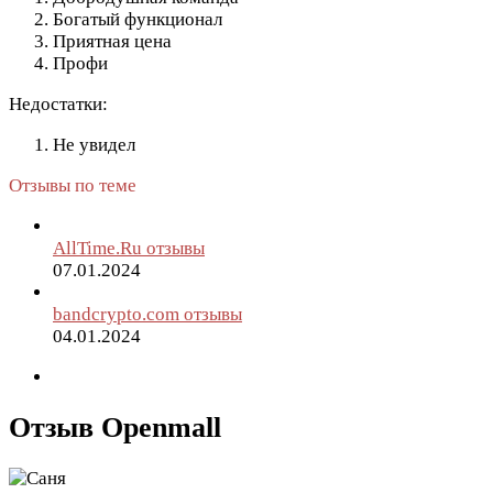
Богатый функционал
Приятная цена
Профи
Недостатки:
Не увидел
Отзывы по теме
AllTime.Ru отзывы
07.01.2024
bandcrypto.com отзывы
04.01.2024
Отзыв Openmall