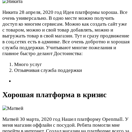
Никита
28 апреля, 2020 год
Идея платформы хороша. Все
очень универсально. В одно месте можно получить
доступ ко многим сервисам. Можно как создать сайт уже
с товаром, можно и свой товар добавлять, можно и
выгружать товар в свой магазин. Тут и сразу продвижение
в соц.сетях есть в админке. Все очень добротно и хорошая
служба поддержки. Учитывают многие пожелания и
главное быстро делают
Достоинства:
Много услуг
Отзывчивая служба поддержки
Хорошая платформа в кризис
Матвей
30 марта, 2020 год
Нашел платформу Openmall. У
меня магазин оффлайн с посудой. Ребята помогли мне
перейти в интернет. Создал магазин на платформе всего за