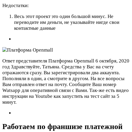
Недостатки:
Весь этот проект это один большой минус. Не
переводите им деньги, не указывайте нигде свои
контактные данные
Ответ представителя Платформа Openmall
6 октября, 2020
год
Здравствуйте, Татьяна. Средства у Вас на счету
отражаются сразу. Вы зарегистрировали два аккаунта.
Пополняли в один, а смотрите в другом. На все вопросы
Вам отправлен ответ на почту. Сообщите Ваш номер
Watsapp для оперативной связи с Вами. Так-же есть видео
инструкции на Youtube как запустить на тест сайт за 5
минут.
Работаем по франшизе платежной