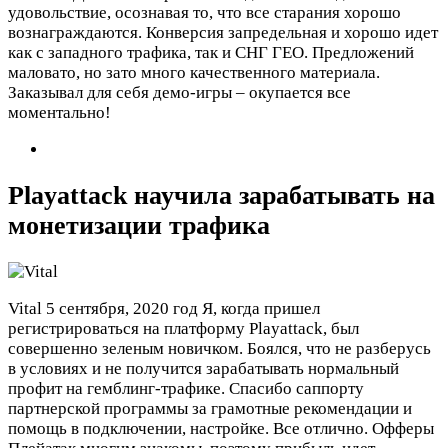
удовольствие, осознавая то, что все старания хорошо
вознаграждаются. Конверсия запредельная и хорошо идет
как с западного трафика, так и СНГ ГЕО. Предложений
маловато, но зато много качественного материала.
Заказывал для себя демо-игры – окупается все
моментально!
Playattack научила зарабатывать на
монетизации трафика
Vital
5 сентября, 2020 год
Я, когда пришел
регистрироваться на платформу Playattack, был
совершенно зеленым новичком. Боялся, что не разберусь
в условиях и не получится зарабатывать нормальный
профит на гемблинг-трафике. Спасибо саппорту
партнерской программы за грамотные рекомендации и
помощь в подключении, настройке. Все отлично. Офферы