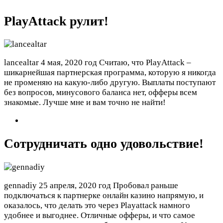
PlayАttack рулит!
lancealtar
4 мая, 2020 год
Считаю, что PlayАttack –
шикарнейшая партнерская программа, которую я никогда
не променяю на какую-либо другую. Выплаты поступают
без вопросов, минусового баланса нет, офферы всем
знакомые. Лучше мне и вам точно не найти!
Сотрудничать одно удовольствие!
gennadiy
25 апреля, 2020 год
Пробовал раньше
подключаться к партнерке онлайн казино напрямую, и
оказалось, что делать это через Playattack намного
удобнее и выгоднее. Отличные офферы, и что самое