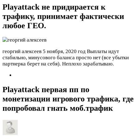
Playattack не придирается к
трафику, принимает фактически
любое ГЕО.
георгий алексеев
5 ноября, 2020 год
Выплаты идут
стабильно, минусового баланса просто нет (все убытки
партнерка берет на себя). Неплохо зарабатываю.
Playattack первая пп по
монетизации игрового трафика, где
попробовал гнать моб.трафик