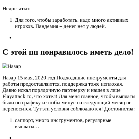
Недостатки:
Для того, чтобы заработать, надо много активных
игроков. Пандемия – денег нет у людей.
С этой пп понравилось иметь дело!
Назар
15 мая, 2020 год
Подходящие инструменты для
работы предоставляются, поддержка тоже неплохая.
Давно искал порядочную партнерку и нашел в лице
Playattack то, что хотел! Для меня главное, чтобы выплаты
были по графику и чтобы минус на следующий месяц не
переносится. Тут эти условия соблюдаются!
Достоинства:
саппорт, много инструментов, регулярные
выплаты…