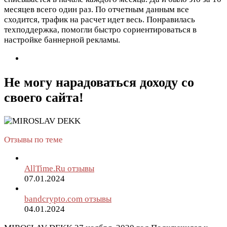
месяцев всего один раз. По отчетным данным все
сходится, трафик на расчет идет весь. Понравилась
техподдержка, помогли быстро сориентироваться в
настройке баннерной рекламы.
Не могу нарадоваться доходу со
своего сайта!
Отзывы по теме
AllTime.Ru отзывы
07.01.2024
bandcrypto.com отзывы
04.01.2024