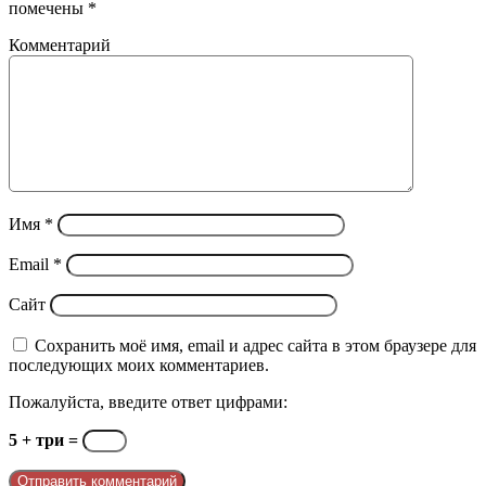
помечены
*
Комментарий
Имя
*
Email
*
Сайт
Сохранить моё имя, email и адрес сайта в этом браузере для
последующих моих комментариев.
Пожалуйста, введите ответ цифрами:
5 + три =