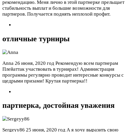
рекомендацию. Меня лично в этой партнерке прельщает
стабильность выплат и большие возможности для
партнеров. Получается поднять неплохой профит.
отличные турниры
Anna
26 июня, 2020 год
Рекомендую всем партнерам
Плейаттак участвовать в турнирах! Администрация
программы регулярно проводит интересные конкурсы с
щедрыми призами! Крутая партнерка!!
партнерка, достойная уважения
Sergeyy86
25 июня, 2020 год
А я хочу выразить свою