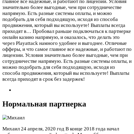
главное все надежные, и работают по лицензии. Условия
значительно более выгодные, чем при сотрудничестве
напрямую. Есть разные системы оплаты, и можно
подобрать для себя подходящую, исходя из способа
продвижения, который вы используете! Выплаты всегда
приходят в…
Пробовал раньше подключаться к партнерке
онлайн казино напрямую, и оказалось, что делать это
через Playattack намного удобнее и выгоднее. Отличные
офферы, и что самое главное все надежные, и работают по
лицензии. Условия значительно более выгодные, чем при
сотрудничестве напрямую. Есть разные системы оплаты, и
можно подобрать для себя подходящую, исходя из
способа продвижения, который вы используете! Выплаты
всегда приходят в срок без задержек!
Нормальная партнерка
Михаил
24 апреля, 2020 год
В конце 2018 года начал