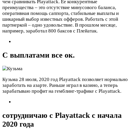
чем сравнивать Playattack. Ее конкурентные
преимущества – это отсутствие минусового баланса,
оперативная помощь саппорта, стабильные выплаты и
шикарный выбор известных офферов. Работать с этой
партнеркой – одно удовольствие. В прошлом месяце,
например, заработал 800 баксов с Плейатак.
С выплатами все ок.
Кузьма
28 июля, 2020 год
Playattack позволяет нормально
заработать на азарте. Раньше играл в казино, а теперь
зарабатываю профит на гемблинг-трафике с Playattack.
сотрудничаю с Playattack с начала
2020 года