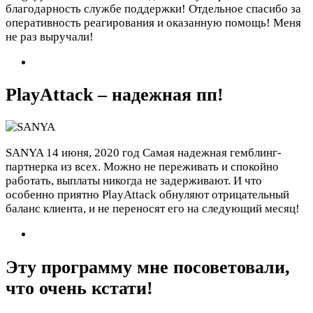
благодарность службе поддержки! Отдельное спасибо за
оперативность реагирования и оказанную помощь! Меня
не раз выручали!
PlayАttack – надежная пп!
SANYA
14 июня, 2020 год
Самая надежная гемблинг-
партнерка из всех. Можно не переживать и спокойно
работать, выплаты никогда не задерживают. И что
особенно приятно PlayАttack обнуляют отрицательный
баланс клиента, и не переносят его на следующий месяц!
Эту программу мне посоветовали,
что очень кстати!