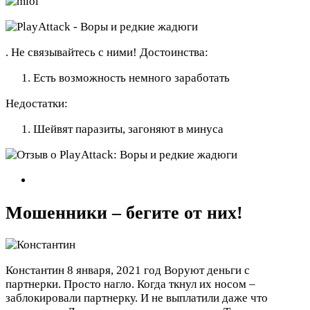
. Не связывайтесь с ними!
Достоинства:
Есть возможность немного заработать
Недостатки:
Шейвят паразиты, загоняют в минуса
Мошенники – бегите от них!
Константин
8 января, 2021 год
Воруют деньги с
партнерки. Просто нагло. Когда ткнул их носом –
заблокировали партнерку. И не выплатили даже что