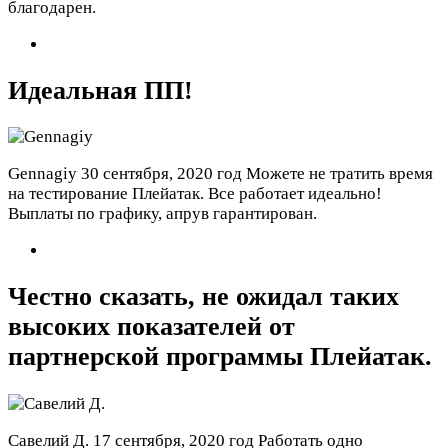
благодарен.
Идеальная ПП!
Gennagiy
30 сентября, 2020 год
Можете не тратить время
на тестирование Плейатак. Все работает идеально!
Выплаты по графику, апрув гарантирован.
Честно сказать, не ожидал таких
высоких показателей от
партнерской программы Плейатак.
Савелий Д.
17 сентября, 2020 год
Работать одно