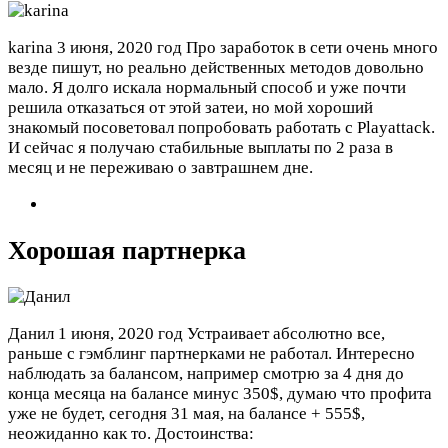
karina
3 июня, 2020 год
Про заработок в сети очень много
везде пишут, но реально действенных методов довольно
мало. Я долго искала нормальный способ и уже почти
решила отказаться от этой затеи, но мой хороший
знакомый посоветовал попробовать работать с Playattack.
И сейчас я получаю стабильные выплаты по 2 раза в
месяц и не переживаю о завтрашнем дне.
Хорошая партнерка
Данил
1 июня, 2020 год
Устраивает абсолютно все,
раньше с гэмблинг партнерками не работал. Интересно
наблюдать за балансом, например смотрю за 4 дня до
конца месяца на балансе минус 350$, думаю что профита
уже не будет, сегодня 31 мая, на балансе + 555$,
неожиданно как то.
Достоинства: