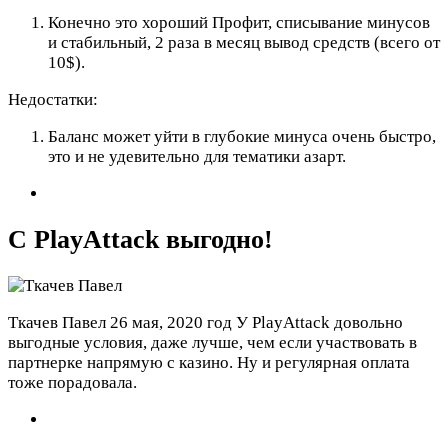
Конечно это хороший Профит, списывание минусов
и стабильный, 2 раза в месяц вывод средств (всего от
10$).
Недостатки:
Баланс может уйти в глубокие минуса очень быстро,
это и не удевительно для тематики азарт.
С PlayАttack выгодно!
Ткачев Павел
26 мая, 2020 год
У PlayАttack довольно
выгодные условия, даже лучше, чем если участвовать в
партнерке напрямую с казино. Ну и регулярная оплата
тоже порадовала.