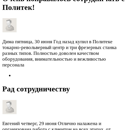
Политек!
Дима
пятница, 30 июня
Год назад купил в Политеке
токарно-револьверный центр и три фрезерных станка
разных типов. Полностью доволен качеством
оборудования, внимательностью и вежливостью
персонала
Рад сотрудничеству
Евгений
четверг, 29 июня
Отлично налажена и
организована работа с клиентом на всех этапах, от