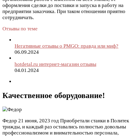
оформления сделки до поставки и запуска в работу на
предприятии заказчика. При таком отношении приятно
сотрудничать.
Отзывы по теме
Негативные отзывы о PMGO: правда или миф?
06.09.2024
hotdetal.ru интернет-магазин отзывы
04.01.2024
Качественное оборудование!
Федор
21 июня, 2023 год
Приобретали станки в Политек
трижды, и каждый раз оставались полностью довольны
профессионализмом и внимательностью персонала,