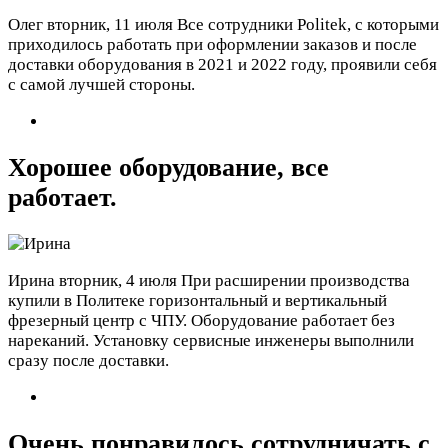
Олег
вторник, 11 июля
Все сотрудники Politek, с которыми
приходилось работать при оформлении заказов и после
доставки оборудования в 2021 и 2022 году, проявили себя
с самой лучшей стороны.
Хорошее оборудование, все
работает.
Ирина
вторник, 4 июля
При расширении производства
купили в Политеке горизонтальный и вертикальный
фрезерный центр с ЧПУ. Оборудование работает без
нареканий. Установку сервисные инженеры выполнили
сразу после доставки.
Очень понравилось сотрудничать с