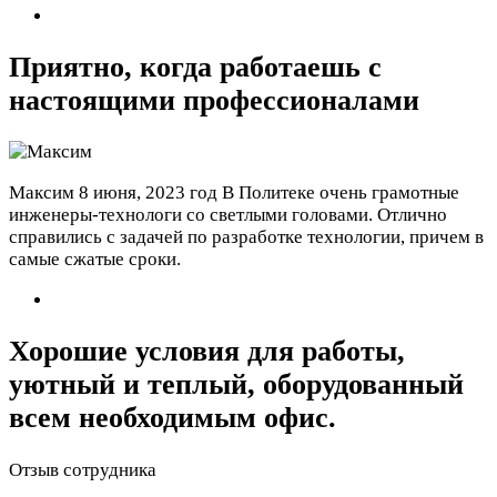
Приятно, когда работаешь с
настоящими профессионалами
Максим
8 июня, 2023 год
В Политеке очень грамотные
инженеры-технологи со светлыми головами. Отлично
справились с задачей по разработке технологии, причем в
самые сжатые сроки.
Хорошие условия для работы,
уютный и теплый, оборудованный
всем необходимым офис.
Отзыв сотрудника