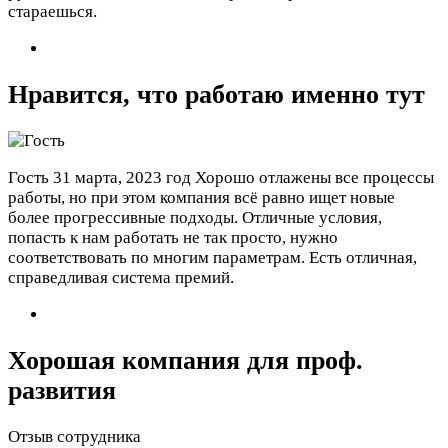
стараешься.
Нравится, что работаю именно тут
Гость
31 марта, 2023 год
Хорошо отлажены все процессы
работы, но при этом компания всё равно ищет новые
более прогрессивные подходы. Отличные условия,
попасть к нам работать не так просто, нужно
соответствовать по многим параметрам. Есть отличная,
справедливая система премий.
Хорошая компания для проф.
развития
Отзыв сотрудника