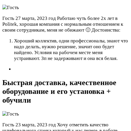
Гость
27 марта, 2023 год
Работаю чуть более 2х лет в
Politek, хорошая компания с нормальным отношением к
своим сотрудникам, меня не обижают 🙂
Достоинства:
Хороший коллектив, одни профессионалы, знают что
надо делать, нужно решение, значит оно будет
найдено. Условия на рабочем месте меня
устраивают. Зп не задерживают и она вся белая.
Быстрая доставка, качественное
оборудование и его установка +
обучили
Гость
23 марта, 2023 год
Хочу отметить качество
шлифовального станка который у нас теперь в работе.