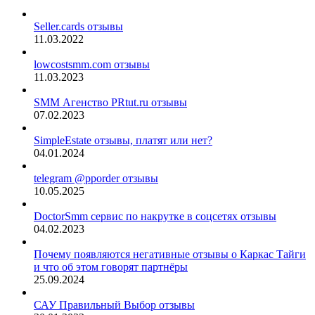
Seller.cards отзывы
11.03.2022
lowcostsmm.com отзывы
11.03.2023
SMM Агенство PRtut.ru отзывы
07.02.2023
SimpleEstate отзывы, платят или нет?
04.01.2024
telegram @pporder отзывы
10.05.2025
DoctorSmm сервис по накрутке в соцсетях отзывы
04.02.2023
Почему появляются негативные отзывы о Каркас Тайги
и что об этом говорят партнёры
25.09.2024
САУ Правильный Выбор отзывы