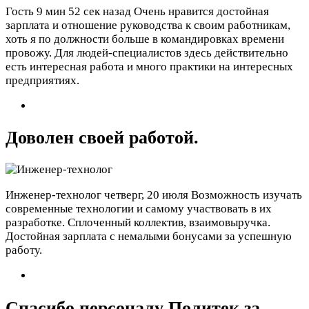
Гость
9 мин 52 сек назад
Очень нравится достойная
зарплата и отношение руководства к своим работникам,
хоть я по должности больше в командировках времени
провожу. Для людей-специалистов здесь действительно
есть интересная работа и много практики на интересных
предприятиях.
Доволен своей работой.
Инженер-технолог
четверг, 20 июля
Возможность изучать
современные технологии и самому участвовать в их
разработке. Сплоченный коллектив, взаимовыручка.
Достойная зарплата с немалыми бонусами за успешную
работу.
Спасибо персоналу Политек за