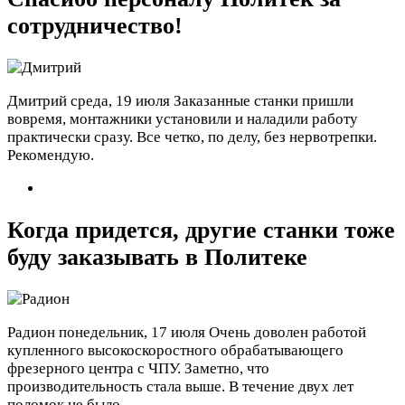
сотрудничество!
Дмитрий
среда, 19 июля
Заказанные станки пришли
вовремя, монтажники установили и наладили работу
практически сразу. Все четко, по делу, без нервотрепки.
Рекомендую.
Когда придется, другие станки тоже
буду заказывать в Политеке
Радион
понедельник, 17 июля
Очень доволен работой
купленного высокоскоростного обрабатывающего
фрезерного центра с ЧПУ. Заметно, что
производительность стала выше. В течение двух лет
поломок не было