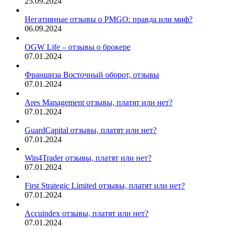
25.09.2024
Негативные отзывы о PMGO: правда или миф?
06.09.2024
OGW Life – отзывы о брокере
07.01.2024
Франшиза Восточный оборот, отзывы
07.01.2024
Ares Management отзывы, платят или нет?
07.01.2024
GuardCapital отзывы, платят или нет?
07.01.2024
Win4Trader отзывы, платят или нет?
07.01.2024
First Strategic Limited отзывы, платят или нет?
07.01.2024
Accuindex отзывы, платят или нет?
07.01.2024