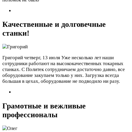
Качественные и долговечные
станки!
Григорий
четверг, 13 июля
Уже несколько лет наши
сотрудники работают на высококачественных токарных
станках. С Политек сотрудничаем достаточно давно, все
оборудование закупаем только у них. Загрузка всегда
большая в цехах, оборудование не подводило ни разу.
Грамотные и вежливые
профессионалы