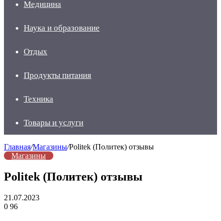
Медицина
Наука и образование
Отдых
Продукты питания
Техника
Товары и услуги
Главная
/
Магазины
/
Politek (Политек) отзывы
Магазины
Politek (Политек) отзывы
21.07.2023
0
96