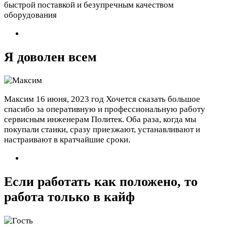
быстрой поставкой и безупречным качеством
оборудования
Я доволен всем
Максим
16 июня, 2023 год
Хочется сказать большое
спасибо за оперативную и профессиональную работу
сервисным инженерам Политек. Оба раза, когда мы
покупали станки, сразу приезжают, устанавливают и
настраивают в кратчайшие сроки.
Если работать как положено, то
работа только в кайф