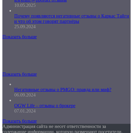
10.05.2025
Почему появляются негативные отзывы о Каркас Тайги
и что об этом говорят партнёры
25.09.2024
Показать больше
Показать больше
Негативные отзывы о PMGO: правда или миф?
06.09.2024
OGW Life – отзывы о брокере
07.01.2024
Показать больше
Администрация сайта не несет ответственности за
содержание информации, которую размещают посетители.