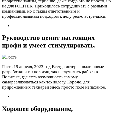
профессионализм, терпение, даже когда это не просто, но
не для POLITEK. Приходилось сотрудничать с разными
компаниями, но с таким ответственным и
профессиональным подходом к делу редко встречался.
Руководство ценит настоящих
профи и умеет стимулировать.
Гость
19 апреля, 2023 год
Всегда интересовали новые
разработки и технологии, так и случилась работа в
Политеке, где есть возможность самому
самореализоваться как технологу. Короче, для
прирожденных технарей здесь просто поле непаханое.
Хорошее оборудование,