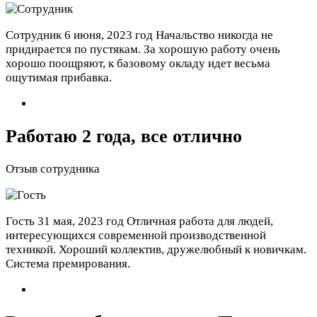
Сотрудник
6 июня, 2023 год
Начальство никогда не
придирается по пустякам. За хорошую работу очень
хорошо поощряют, к базовому окладу идет весьма
ощутимая прибавка.
Работаю 2 года, все отлично
Отзыв сотрудника
Гость
31 мая, 2023 год
Отличная работа для людей,
интересующихся современной производственной
техникой. Хороший коллектив, дружелюбный к новичкам.
Система премирования.