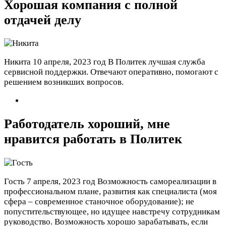
Хорошая компания с полной
отдачей делу
Никита
10 апреля, 2023 год
В Политек лучшая служба
сервисной поддержки. Отвечают оперативно, помогают с
решением возникших вопросов.
Работодатель хороший, мне
нравится работать в Политек
Гость
7 апреля, 2023 год
Возможность самореализации в
профессиональном плане, развития как специалиста (моя
сфера – современное станочное оборудование); не
попустительствующее, но идущее навстречу сотрудникам
руководство. Возможность хорошо зарабатывать, если