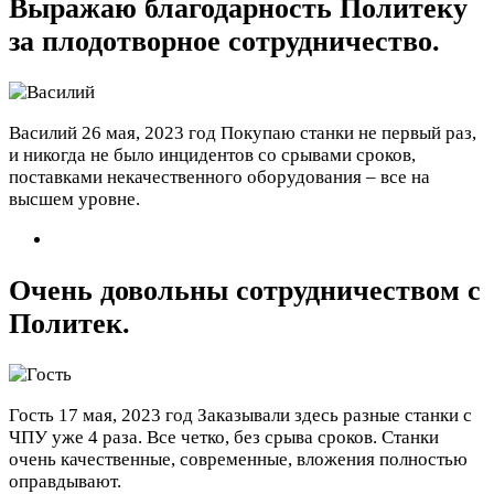
Выражаю благодарность Политеку
за плодотворное сотрудничество.
Василий
26 мая, 2023 год
Покупаю станки не первый раз,
и никогда не было инцидентов со срывами сроков,
поставками некачественного оборудования – все на
высшем уровне.
Очень довольны сотрудничеством с
Политек.
Гость
17 мая, 2023 год
Заказывали здесь разные станки с
ЧПУ уже 4 раза. Все четко, без срыва сроков. Станки
очень качественные, современные, вложения полностью
оправдывают.