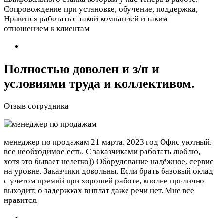
Сопровождение при установке, обучение, поддержка,
Нравится работать с такой компанией и таким
отношением к клиентам
Полностью доволен и з/п и
условиями труда и коллективом.
Отзыв сотрудника
менеджер по продажам
21 марта, 2023 год
Офис уютный,
все необходимое есть. С заказчиками работать люблю,
хотя это бывает нелегко)) Оборудование надёжное, сервис
на уровне. Заказчики довольны. Если брать базовый оклад
с учетом премий при хорошей работе, вполне прилично
выходит; о задержках выплат даже речи нет. Мне все
нравится.