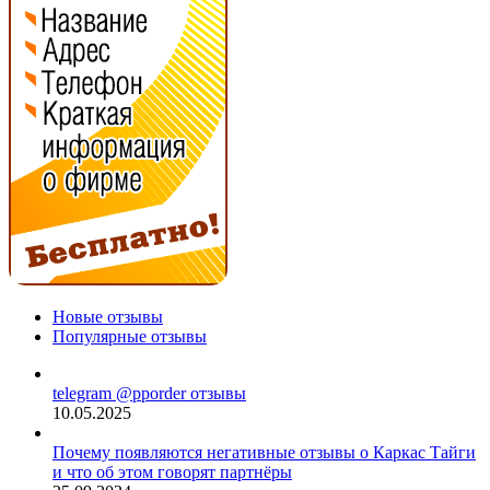
Новые отзывы
Популярные отзывы
telegram @pporder отзывы
10.05.2025
Почему появляются негативные отзывы о Каркас Тайги
и что об этом говорят партнёры