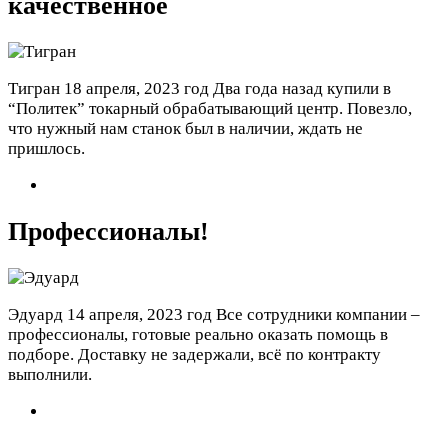
качественное
Тигран
18 апреля, 2023 год
Два года назад купили в
“Политек” токарный обрабатывающий центр. Повезло,
что нужный нам станок был в наличии, ждать не
пришлось.
Профессионалы!
Эдуард
14 апреля, 2023 год
Все сотрудники компании –
профессионалы, готовые реально оказать помощь в
подборе. Доставку не задержали, всё по контракту
выполнили.