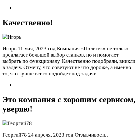
Качественно!
Игорь
11 мая, 2023 год
Компания «Политек» не только
предлагает большой выбор станков, но и помогает
выбрать по функционалу. Качественно подобрали, вникли
в задачу. Отмечу, что советуют не что дороже, а именно
то, что лучше всего подойдет под задачи.
Это компания с хорошим сервисом,
уверяю!
Георгий78
24 апреля, 2023 год
Отзывчивость,