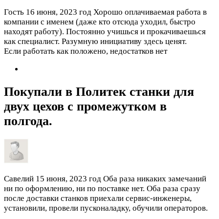
Гость
16 июня, 2023 год
Хорошо оплачиваемая работа в
компании с именем (даже кто отсюда уходил, быстро
находят работу). Постоянно учишься и прокачиваешься
как специалист. Разумную инициативу здесь ценят.
Если работать как положено, недостатков нет
Покупали в Политек станки для
двух цехов с промежутком в
полгода.
Савелий
15 июня, 2023 год
Оба раза никаких замечаний
ни по оформлению, ни по поставке нет. Оба раза сразу
после доставки станков приехали сервис-инженеры,
установили, провели пусконаладку, обучили операторов.