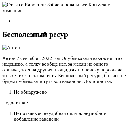
Бесполезный ресур
Антон
7 сентября, 2022 год
Опубликовали вакансии, что
недешево, а толку вообще нет. за месяц не одного
отклика, хотя на других площадках по поиску персонала,
тот же текст отклики есть. Бесполезный ресурс, больше не
будем публиковать тут свои вакансии.
Достоинства:
Не обнаружено
Недостатки:
Нет откликов, неудобная оплата, неудобное
добавление вакансии