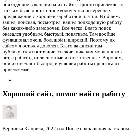
подходящие вакансии на их сайте. Просто привлекло то,
что там было достаточное количество интересных
предложений с хорошей заработной платой. В общем,
зашел, поискал, посмотрел, нашел подходящую работу
без каких-либо заморочек. Все четко. Благо поиск
оказался удобным, быстрый, понятным. Там вообще
функционал очень большой и широкий. Поэтому их
сайтом я остался доволен. Благо вакансии там
публикуются настоящие, свежие, никаких мошенников
нет, а работодатели честные и ответственные. Впрочем,
они и отвечают быстро, и условия работы предлагают
приемлемые.
Хороший сайт, помог найти работу
Вероника
3 апреля, 2022 год
После сокращения на старом