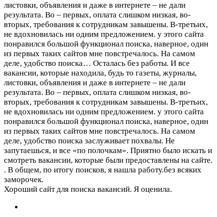
листовки, объявления и даже в интернете – не дали
результата. Во – первых, оплата слишком низкая, во-
вторых, требования к сотрудникам завышены. В-третьих,
не вдохновилась ни одним предложением. у этого сайта
понравился большой функционал поиска, наверное, один
из первых таких сайтов мне повстречалось. На самом
деле, удобство поиска…
Осталась без работы. И все
вакансии, которые находила, будь то газеты, журналы,
листовки, объявления и даже в интернете – не дали
результата. Во – первых, оплата слишком низкая, во-
вторых, требования к сотрудникам завышены. В-третьих,
не вдохновилась ни одним предложением. у этого сайта
понравился большой функционал поиска, наверное, один
из первых таких сайтов мне повстречалось. На самом
деле, удобство поиска заслуживает похвалы. Не
запутаешься, и все «по полочкам». Приятно было искать и
смотреть вакансии, которые были предоставлены на сайте.
. В общем, по итогу поисков, я нашла работу.без всяких
заморочек.
Хороший сайт для поиска вакансий. Я оценила.