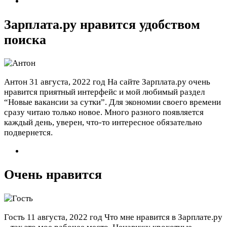
Зарплата.ру нравится удобством
поиска
Антон
31 августа, 2022 год
На сайте Зарплата.ру очень
нравится приятный интерфейс и мой любимый раздел
“Новые вакансии за сутки”. Для экономии своего времени
сразу читаю только новое. Много разного появляется
каждый день, уверен, что-то интересное обязательно
подвернется.
Очень нравится
Гость
11 августа, 2022 год
Что мне нравится в Зарплате.ру