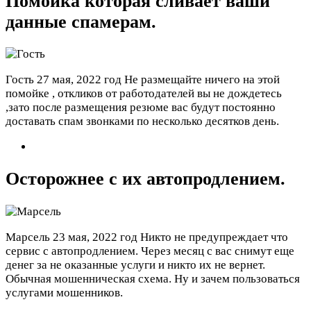
Помойка которая сливает ваши
данные спамерам.
Гость
27 мая, 2022 год
Не размещайте ничего на этой
помойке , откликов от работодателей вы не дождетесь
,зато после размещения резюме вас будут постоянно
доставать спам звонками по несколько десятков день.
Осторожнее с их автопродлением.
Марсель
23 мая, 2022 год
Никто не предупреждает что
сервис с автопродлением. Через месяц с вас снимут еще
денег за не оказанные услуги и никто их не вернет.
Обычная мошенническая схема. Ну и зачем пользоваться
услугами мошенников.