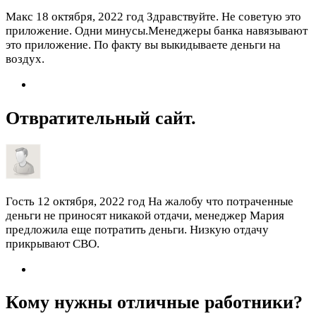
Макс
18 октября, 2022 год
Здравствуйте. Не советую это
приложение. Одни минусы.Менеджеры банка навязывают
это приложение. По факту вы выкидываете деньги на
воздух.
Отвратительный сайт.
Гость
12 октября, 2022 год
На жалобу что потраченные
деньги не приносят никакой отдачи, менеджер Мария
предложила еще потратить деньги. Низкую отдачу
прикрывают СВО.
Кому нужны отличные работники?