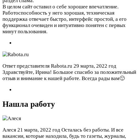
раздел спама.
В целом сайт оставил о себе хорошее впечатление.
Работоспособность у него хорошая, техническая
поддержка отвечает быстро, интерфейс простой, а его
функционал очевиден и интуитивно понятен с первых
минут пользования.
Ответ представителя Rabota.ru
29 марта, 2022 год
Здравствуйте, Ирина! Большое спасибо за положительный
отзыв и внимание к нашей работе. Всегда рады вам🙂
Нашла работу
Алеся
21 марта, 2022 год
Осталась без работы. И все
вакансии, которые находила, будь то газеты, журналы,