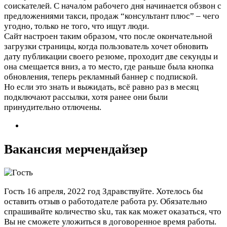
соискателей. С началом рабочего дня начинается обзвон с
предложениями такси, продаж “консультант плюс” – чего
угодно, только не того, что ищут люди.
Сайт настроен таким образом, что после окончательной
загрузки страницы, когда пользователь хочет обновить
дату публикации своего резюме, проходит две секунды и
она смещается вниз, а то место, где раньше была кнопка
обновления, теперь рекламный баннер с подпиской.
Но если это знать и выжидать, всё равно раз в месяц
подключают рассылки, хотя ранее они были
принудительно отлючены.
Вакансия мерчендайзер
Гость
16 апреля, 2022 год
Здравствуйте. Хотелось бы
оставить отзыв о работодателе работа ру. Обязательно
спрашивайте количество sku, так как может оказаться, что
Вы не сможете уложиться в договоренное время работы.