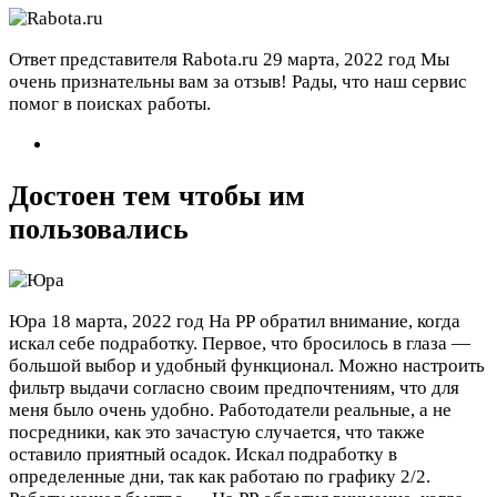
Ответ представителя Rabota.ru
29 марта, 2022 год
Мы
очень признательны вам за отзыв! Рады, что наш сервис
помог в поисках работы.
Достоен тем чтобы им
пользовались
Юра
18 марта, 2022 год
На РР обратил внимание, когда
искал себе подработку. Первое, что бросилось в глаза —
большой выбор и удобный функционал. Можно настроить
фильтр выдачи согласно своим предпочтениям, что для
меня было очень удобно. Работодатели реальные, а не
посредники, как это зачастую случается, что также
оставило приятный осадок. Искал подработку в
определенные дни, так как работаю по графику 2/2.