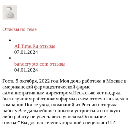
Отзывы по теме
AllTime.Ru отзывы
07.01.2024
bandcrypto.com отзывы
04.01.2024
Гость
5 октября, 2022 год
Моя дочь работала в Москве в
американской фармацевтической фирме
административным директором.Несколько лет подряд
была лучшим работником фирмы о чем отмечал владелец
компании.После ухода компаний из России потеряла
работу.Все дальнейшие попытки устроиться на какую
либо работу не увенчались успехом.Основание
отказа-“Вы для нас оченнь хороший специалист!!!?”