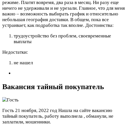
режиме. Платят вовремя, два раза в месяц. Ни разу еще
ничего не удерживали и не урезали. Главное, что для меня
важно – возможность выбирать график и относительно
небольшая география доставки. В общем, пока все
устраивает, как подработка так вполне.
Достоинства:
трудоустройство без проблем, своевременные
выплаты
Недостатки:
не нашел
Вакансия тайный покупатель
Гость
21 ноября, 2022 год
Нашла на сайте вакансию
тайный покупатель, работу выполнела , обманули, не
заплатили, мошенники.