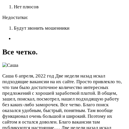
Нет плюсов
Недостатки:
Будут звонить мошенники
Все четко.
Саша
6 апреля, 2022 год
Две недели назад искал
подходящие вакансии на их сайте. Просто привлекло то,
что там было достаточное количество интересных
предложений с хорошей заработной платой. В общем,
зашел, поискал, посмотрел, нашел подходящую работу
без каких-либо заморочек. Все четко. Благо поиск
оказался удобным, быстрый, понятным. Там вообще
функционал очень большой и широкий. Поэтому их
сайтом я остался доволен. Благо вакансии там
публикуются настоящие,…
Две недели назад искал