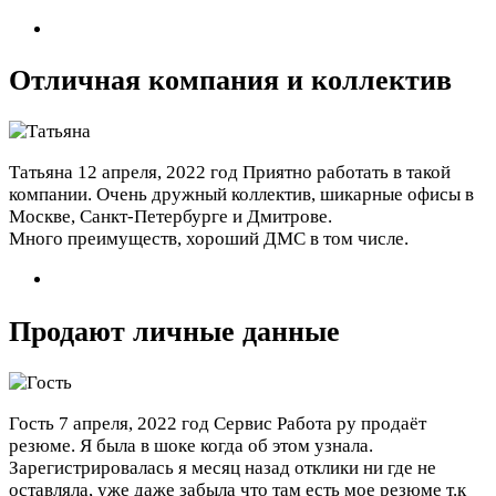
Отличная компания и коллектив
Татьяна
12 апреля, 2022 год
Приятно работать в такой
компании. Очень дружный коллектив, шикарные офисы в
Москве, Санкт-Петербурге и Дмитрове.
Много преимуществ, хороший ДМС в том числе.
Продают личные данные
Гость
7 апреля, 2022 год
Сервис Работа ру продаёт
резюме. Я была в шоке когда об этом узнала.
Зарегистрировалась я месяц назад отклики ни где не
оставляла, уже даже забыла что там есть мое резюме т.к