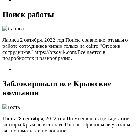
Поиск работы
Лариса
2 октября, 2022 год
Поиск, сравнение, отзывы о
работе сотрудников читаю только на сайте “Отзовик
сотрудников” https://otsovik.com.Все даётся в
подробностях и разнообразно.
Заблокировали все Крымские
компании
Гость
28 сентября, 2022 год
По мнению владельцев этой
конторы Крым не в составе России. Причины не указаны,
как понимать это не понятно.