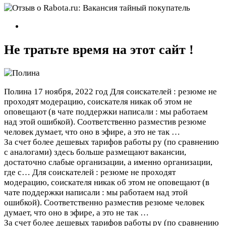
Не тратьте время на этот сайт !
Полина
17 ноября, 2022 год
Для соискателей : резюме не
проходят модерацию, соискателя никак об этом не
оповещают (в чате поддержки написали : мы работаем
над этой ошибкой). Соответственно разместив резюме
человек думает, что оно в эфире, а это не так …
За счет более дешевых тарифов работы ру (по сравнению
с аналогами) здесь больше размещают вакансии,
достаточно слабые организации, а именно организации,
где с…
Для соискателей : резюме не проходят
модерацию, соискателя никак об этом не оповещают (в
чате поддержки написали : мы работаем над этой
ошибкой). Соответственно разместив резюме человек
думает, что оно в эфире, а это не так …
За счет более дешевых тарифов работы ру (по сравнению