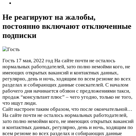
Не реагируют на жалобы,
постоянно включают отключенные
подписки
Гость
17 мая, 2022 год
На сайте почти не осталось
нормальных работодателей, зато полно немойми кого, не
имеющих открытых вакансий и контактных данных,
регулярно, день и ночь, ходящим по всем резюме во всех
разделах и собирающих данные соискателей. С началом
рабочего дня начинается обзвон с предложениями такси,
продаж “консультант плюс” – чего угодно, только не того,
что ищут люди.
Сайт настроен таким образом, что после окончательной…
На сайте почти не осталось нормальных работодателей,
зато полно немойми кого, не имеющих открытых вакансий
и контактных данных, регулярно, день и ночь, ходящим по
всем резюме во всех разделах и собирающих данные