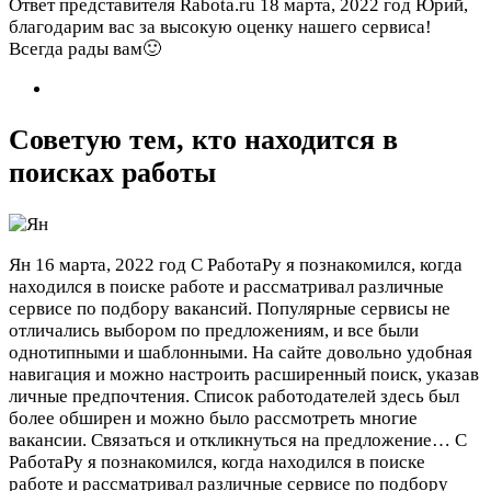
Ответ представителя Rabota.ru
18 марта, 2022 год
Юрий,
благодарим вас за высокую оценку нашего сервиса!
Всегда рады вам🙂
Советую тем, кто находится в
поисках работы
Ян
16 марта, 2022 год
С РаботаРу я познакомился, когда
находился в поиске работе и рассматривал различные
сервисе по подбору вакансий. Популярные сервисы не
отличались выбором по предложениям, и все были
однотипными и шаблонными. На сайте довольно удобная
навигация и можно настроить расширенный поиск, указав
личные предпочтения. Список работодателей здесь был
более обширен и можно было рассмотреть многие
вакансии. Связаться и откликнуться на предложение…
С
РаботаРу я познакомился, когда находился в поиске
работе и рассматривал различные сервисе по подбору