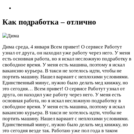
Как подработка – отлично
Дима
среда, 4 января
Всем привет! О сервисе Работут
узнал от друга, он находил уже работу через него. У меня
есть основная работа, но я искал несложную подработку в
свободное время. У меня есть машина, поэтому я искал
вакансию курьера. В такси не хотелось идти, чтобы не
портить машину. Нашел вариант с неплохими условиями.
Единственный минус, нужно было делать мед книжку, но
это сегодня…
Всем привет! О сервисе Работут узнал от
друга, он находил уже работу через него. У меня есть
основная работа, но я искал несложную подработку в
свободное время. У меня есть машина, поэтому я искал
вакансию курьера. В такси не хотелось идти, чтобы не
портить машину. Нашел вариант с неплохими условиями.
Единственный минус, нужно было делать мед книжку, но
это сегодня везде так. Работаю уже пол года в таком