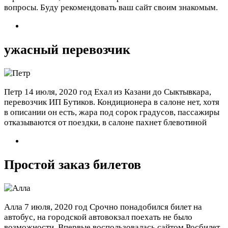
вопросы. Буду рекомендовать ваш сайт своим знакомым.
ужасный перевозчик
Петр
14 июля, 2020 год
Ехал из Казани до Сыктывкара,
перевозчик ИП Бутиков. Кондиционера в салоне нет, хотя
в описании он есть, жара под сорок градусов, пассажиры
отказываются от поездки, в салоне пахнет блевотиной
Простой заказ билетов
Алла
7 июля, 2020 год
Срочно понадобился билет на
автобус, на городской автовокзал поехать не было
возможности. Впервые воспользовалась сайтом Росбилет.