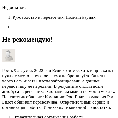
Недостатки:
Руководство и перевозчик. Полный бардак.
Не рекомендую!
Гость
9 августа, 2022 год
Если хотите уехать и приехать в
нужное место в нужное время не бронируйте билеты
через Рос-Билет! Билеты забронировали, а данные
перевозчику не передали! В результате стояли возле
автобуса перевозчика, хлопали глазами и не могли уехать.
Перевозчик обвиняет Компанию Рос-Билет, компания Рос-
Билет обвиняет перевозчика! Отвратительный сервис и
организация работы. И никаких извинений!
Недостатки:
Отвратительная организация работы,