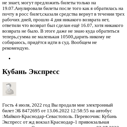
не знает, могут предложить билеты только на
19.07.Анулировали билеты после того как я обратилась на
почту в росс билет,сказали средства вернут в течении трех
рабочих дней, прошло 4 дня никакого возврата нет,
ответили что возврат был сделан ещё 16.07, хотя никакого
возврата не было. В этоге даже не знаю куда обратиться
теперь,сумма не маленькая 10500,дарить никому не
собираюсь, придётся идти в суд. Вообщем не
рекомендую.
Кубань Экспресс
Гость
4 июля, 2022 год
Вы продали мне электронный
билет ЭБ 8472695 от 13.06.2022 12:58:55 на автобус
:Майкоп-Краснодар-Севастополь. Перевозчик: Кубань
Экспресс от жд вокзал Краснодар-1 привокзальная