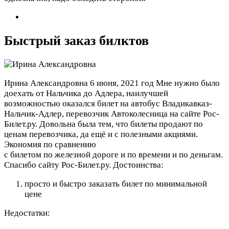
Быстрый заказ билктов
Ирина Александровна
6 июня, 2021 год
Мне нужно было
доехать от Нальчика до Адлера, наилучшей
возможностью оказался билет на автобус Владикавказ-
Нальчик-Адлер, перевозчик Автоколесница на сайте Рос-
Билет.ру. Довольна была тем, что билеты продают по
ценам перевозчика, да ещё и с полезными акциями.
Экономия по сравнению
с билетом по железной дороге и по времени и по деньгам.
Спасибо сайту Рос-Билет.ру.
Достоинства:
просто и быстро заказать билет по минимальной
цене
Недостатки: