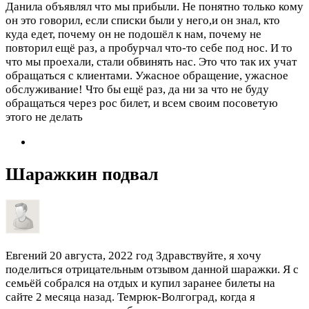
Данила объявлял что мы прибыли. Не понятно только кому
он это говорил, если списки были у него,и он знал, кто
куда едет, почему он не подошёл к нам, почему не
повторил ещё раз, а пробурчал что-то себе под нос. И то
что мы проехали, стали обвинять нас. Это что так их учат
обращаться с клиентами. Ужасное обращение, ужасное
обслуживание! Что бы ещё раз, да ни за что не буду
обращаться через рос билет, и всем своим посоветую
этого не делать
Шаражкин подвал
Евгений
20 августа, 2022 год
Здравствуйте, я хочу
поделиться отрицательным отзывом данной шаражки. Я с
семьёй собрался на отдых и купил заранее билеты на
сайте 2 месяца назад. Темрюк-Волгоград, когда я