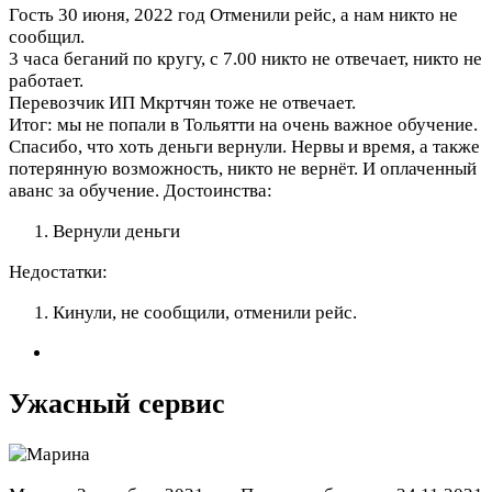
Гость
30 июня, 2022 год
Отменили рейс, а нам никто не
сообщил.
3 часа беганий по кругу, с 7.00 никто не отвечает, никто не
работает.
Перевозчик ИП Мкртчян тоже не отвечает.
Итог: мы не попали в Тольятти на очень важное обучение.
Спасибо, что хоть деньги вернули. Нервы и время, а также
потерянную возможность, никто не вернёт. И оплаченный
аванс за обучение.
Достоинства:
Вернули деньги
Недостатки:
Кинули, не сообщили, отменили рейс.
Ужасный сервис