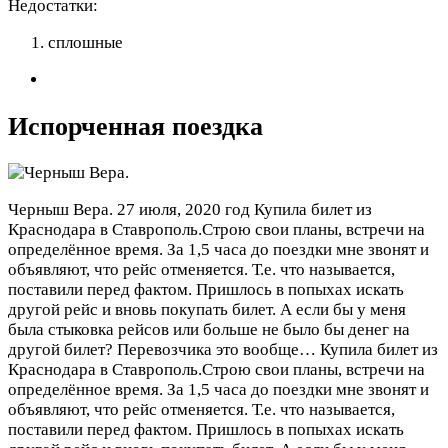
Недостатки:
сплошные
Испорченная поездка
Черныш Вера.
27 июля, 2020 год
Купила билет из
Краснодара в Ставрополь.Строю свои планы, встречи на
определённое время. За 1,5 часа до поездки мне звонят и
объявляют, что рейс отменяется. Т.е. что называется,
поставили перед фактом. Пришлось в попыхах искать
другой рейс и вновь покупать билет. А если бы у меня
была стыковка рейсов или больше не было бы денег на
другой билет? Перевозчика это вообще…
Купила билет из
Краснодара в Ставрополь.Строю свои планы, встречи на
определённое время. За 1,5 часа до поездки мне звонят и
объявляют, что рейс отменяется. Т.е. что называется,
поставили перед фактом. Пришлось в попыхах искать