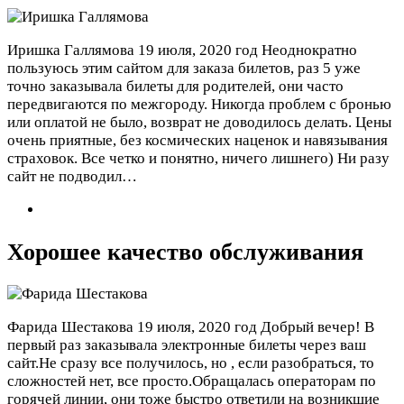
Иришка Галлямова
19 июля, 2020 год
Неоднократно
пользуюсь этим сайтом для заказа билетов, раз 5 уже
точно заказывала билеты для родителей, они часто
передвигаются по межгороду. Никогда проблем с бронью
или оплатой не было, возврат не доводилось делать. Цены
очень приятные, без космических наценок и навязывания
страховок. Все четко и понятно, ничего лишнего) Ни разу
сайт не подводил…
Хорошее качество обслуживания
Фарида Шестакова
19 июля, 2020 год
Добрый вечер! В
первый раз заказывала электронные билеты через ваш
сайт.Не сразу все получилось, но , если разобраться, то
сложностей нет, все просто.Обращалась операторам по
горячей линии, они тоже быстро ответили на возникшие