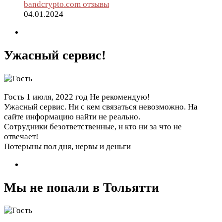
bandcrypto.com отзывы
04.01.2024
Ужасный сервис!
Гость
1 июля, 2022 год
Не рекомендую!
Ужасный сервис. Ни с кем связаться невозможно. На
сайте информацию найти не реально.
Сотрудники безответственные, н кто ни за что не
отвечает!
Потерыны пол дня, нервы и деньги
Мы не попали в Тольятти