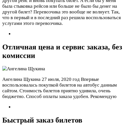
другой рейс и вновь покупать билет. А если бы у меня
была стыковка рейсов или больше не было бы денег на
другой билет? Перевозчика это вообще не волнует. Так,
что в первый и в последний раз решила воспользоваться
услугами этого перевозчика.
Отличная цена и сервис заказа, без
комиссии
Ангелина Щукина
27 июля, 2020 год
Впервые
воспользовалась покупкой билетов на автобус данным
сайтом. Стоимость билетов приятно удивила, очень
бюджетно. Способ оплаты заказа удобен. Рекомендую
Быстрый заказ билетов