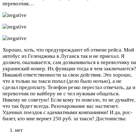
перевозчик…
Хорошо, хоть, что предупреждают об отмене рейса. Мой
автобус из Геленджика в Луганск так и не приехал. Я
должен, оказывается, сам дозваниваться к перевозчику на
украинский номер. Их функции тогда в чем заключаются?
Никакой ответственности за свои действия. Это хорошо,
что я только на такси попал (дело было ночью), а не
сделал предоплату. Телефон резко перестал отвечать, да и
перевозчик по вайберу не с чел нужным общаться.
Никому не советую! Если кому то повезло, то не думайте,
что так будет всегда. Разочарование вас настигнет.
Удачных поездок с адекватными компаниями! И да, рос-
билет, кто мне вернет 250 руб. за такси?
Достоинства:
нет