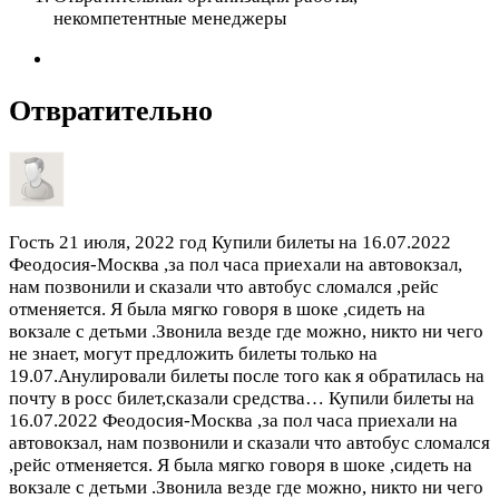
некомпетентные менеджеры
Отвратительно
Гость
21 июля, 2022 год
Купили билеты на 16.07.2022
Феодосия-Москва ,за пол часа приехали на автовокзал,
нам позвонили и сказали что автобус сломался ,рейс
отменяется. Я была мягко говоря в шоке ,сидеть на
вокзале с детьми .Звонила везде где можно, никто ни чего
не знает, могут предложить билеты только на
19.07.Анулировали билеты после того как я обратилась на
почту в росс билет,сказали средства…
Купили билеты на
16.07.2022 Феодосия-Москва ,за пол часа приехали на
автовокзал, нам позвонили и сказали что автобус сломался
,рейс отменяется. Я была мягко говоря в шоке ,сидеть на
вокзале с детьми .Звонила везде где можно, никто ни чего