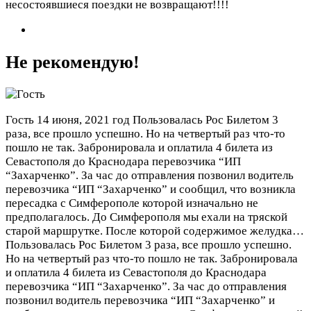
несостоявшиеся поездки не возвращают!!!!
Не рекомендую!
Гость
14 июня, 2021 год
Пользовалась Рос Билетом 3
раза, все прошло успешно. Но на четвертый раз что-то
пошло не так. Забронировала и оплатила 4 билета из
Севастополя до Краснодара перевозчика “ИП
“Захарченко”. За час до отправления позвонил водитель
перевозчика “ИП “Захарченко” и сообщил, что возникла
пересадка с Симферополе которой изначально не
предполагалось. До Симферополя мы ехали на тряской
старой маршрутке. После которой содержимое желудка…
Пользовалась Рос Билетом 3 раза, все прошло успешно.
Но на четвертый раз что-то пошло не так. Забронировала
и оплатила 4 билета из Севастополя до Краснодара
перевозчика “ИП “Захарченко”. За час до отправления
позвонил водитель перевозчика “ИП “Захарченко” и