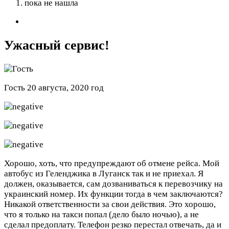
пока не нашла
Ужасный сервис!
Гость
20 августа, 2020 год
Хорошо, хоть, что предупреждают об отмене рейса. Мой
автобус из Геленджика в Луганск так и не приехал. Я
должен, оказывается, сам дозваниваться к перевозчику на
украинский номер. Их функции тогда в чем заключаются?
Никакой ответственности за свои действия. Это хорошо,
что я только на такси попал (дело было ночью), а не
сделал предоплату. Телефон резко перестал отвечать, да и