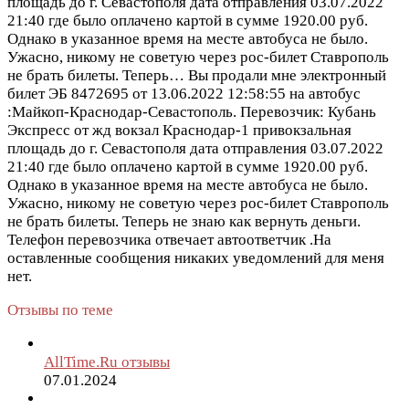
площадь до г. Севастополя дата отправления 03.07.2022
21:40 где было оплачено картой в сумме 1920.00 руб.
Однако в указанное время на месте автобуса не было.
Ужасно, никому не советую через рос-билет Ставрополь
не брать билеты. Теперь…
Вы продали мне электронный
билет ЭБ 8472695 от 13.06.2022 12:58:55 на автобус
:Майкоп-Краснодар-Севастополь. Перевозчик: Кубань
Экспресс от жд вокзал Краснодар-1 привокзальная
площадь до г. Севастополя дата отправления 03.07.2022
21:40 где было оплачено картой в сумме 1920.00 руб.
Однако в указанное время на месте автобуса не было.
Ужасно, никому не советую через рос-билет Ставрополь
не брать билеты. Теперь не знаю как вернуть деньги.
Телефон перевозчика отвечает автоответчик .На
оставленные сообщения никаких уведомлений для меня
нет.
Отзывы по теме
AllTime.Ru отзывы
07.01.2024