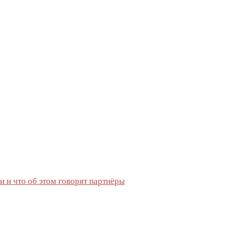
 и что об этом говорят партнёры