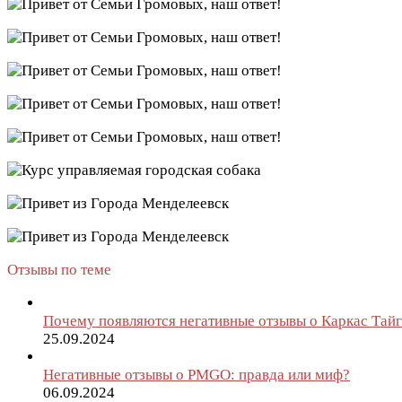
Отзывы по теме
Почему появляются негативные отзывы о Каркас Тайги
25.09.2024
Негативные отзывы о PMGO: правда или миф?
06.09.2024