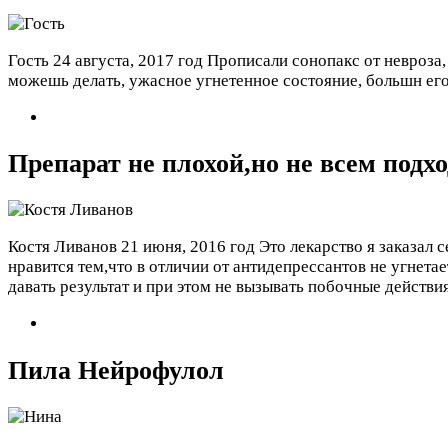
Гость
24 августа, 2017 год
Прописали сонопакс от невроза, 
можешь делать, ужасное угнетенное состояние, большн его
Препарат не плохой,но не всем подх
Костя Ливанов
21 июня, 2016 год
Это лекарство я заказал 
нравится тем,что в отличии от антидепрессантов не угнет
давать результат и при этом не вызывать побочные действ
Пила Нейрофулол