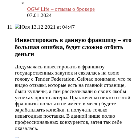
OGW Life – отзывы о брокере
07.01.2024
Юля
13.12.2021 at 04:47
Инвестировать в данную франшизу – это
большая ошибка, будет сложно отбить
деньги
Додумалась инвестировать в франшизу
государственных закупок и связалась на свою
голову с Tender Federation. Сейчас понимаю, что те
видео отзывы, которые есть на главной странице,
были куплены, а там рассказывали о своих якобы
успехах просто актеры. Практически никто от этой
франшизы пользы и не имеет, в месяц будете
зарабатывать копейки, и получать только
невыгодные поставки. В данной нише полно
профессиональных конкурентов, затея так себе
оказалась.