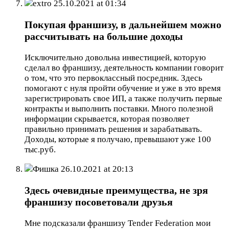
extro
25.10.2021 at 01:34
Покупая франшизу, в дальнейшем можно
рассчитывать на большие доходы
Исключительно довольна инвестицией, которую
сделал во франшизу, деятельность компании говорит
о том, что это первоклассный посредник. Здесь
помогают с нуля пройти обучение и уже в это время
зарегистрировать свое ИП, а также получить первые
контракты и выполнить поставки. Много полезной
информации скрывается, которая позволяет
правильно принимать решения и зарабатывать.
Доходы, которые я получаю, превышают уже 100
тыс.руб.
Фишка
26.10.2021 at 20:13
Здесь очевидные преимущества, не зря
франшизу посоветовали друзья
Мне подсказали франшизу Tender Federation мои