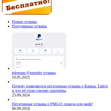
Новые отзывы
Популярные отзывы
telegram @pporder отзывы
10.05.2025
Почему появляются негативные отзывы о Каркас Тайги
и что об этом говорят партнёры
25.09.2024
Негативные отзывы о PMGO: правда или миф?
06.09.2024