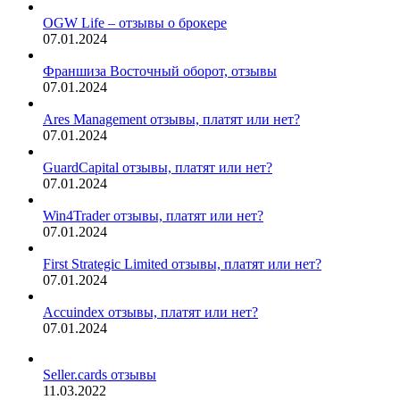
OGW Life – отзывы о брокере
07.01.2024
Франшиза Восточный оборот, отзывы
07.01.2024
Ares Management отзывы, платят или нет?
07.01.2024
GuardCapital отзывы, платят или нет?
07.01.2024
Win4Trader отзывы, платят или нет?
07.01.2024
First Strategic Limited отзывы, платят или нет?
07.01.2024
Accuindex отзывы, платят или нет?
07.01.2024
Seller.cards отзывы
11.03.2022