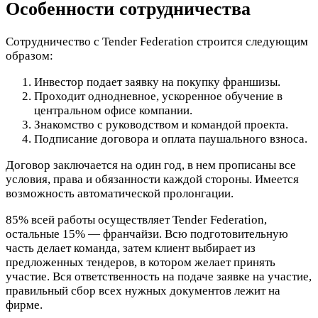
Особенности сотрудничества
Сотрудничество с Tender Federation строится следующим
образом:
Инвестор подает заявку на покупку франшизы.
Проходит однодневное, ускоренное обучение в
центральном офисе компании.
Знакомство с руководством и командой проекта.
Подписание договора и оплата паушального взноса.
Договор заключается на один год, в нем прописаны все
условия, права и обязанности каждой стороны. Имеется
возможность автоматической пролонгации.
85% всей работы осуществляет Tender Federation,
остальные 15% — франчайзи. Всю подготовительную
часть делает команда, затем клиент выбирает из
предложенных тендеров, в котором желает принять
участие. Вся ответственность на подаче заявке на участие,
правильный сбор всех нужных документов лежит на
фирме.