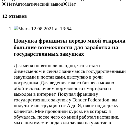
НетАвтоматический вывод
Нет
12 отзывов
5hark
12.08.2021 at 13:54
Покупка франшизы передо мной открыла
большие возможности для заработка на
государственных закупках
Для меня понятно лишь одно, что я стала
бизнесменом и сейчас занимаюсь государственными
закупками и поставками, выступаю в роли
посредника. Для ведения такого бизнеса можно
обойтись наличием нормального смартфона и
выходом в интернет. Покупая франшизу
государственных закупок у Tender Federation, вы
получите инструкцию от А до Я, плюс поддержку
клиентов. Мне проводили курсы, на которых я
обучалась, после чего со мной работал наставник,
мы с ним вместе подавали заявки на участие в