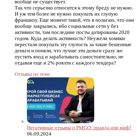
вообще не существует.
Так что серьезно относится к этому бреду не нужно.
И уж тем более не нужно покупать их глупую
франшизу. Еще момент такой, что я полагаю, что они
вообще закрылись, ибо социальные сети у без
активности, там последние посты датированы 2020
годом. Куда делать активность? Неужели хомяки
перестали покупать эту глупость за такие бешенные
деньги и поняли, что лучше эти деньги сразу же
пустить вход и зарабатывать самостоятельно, не
отдавая еще и 2% роялти с каждого тендера?
Отзывы по теме
Негативные отзывы о PMGO: правда или миф?
06.09.2024