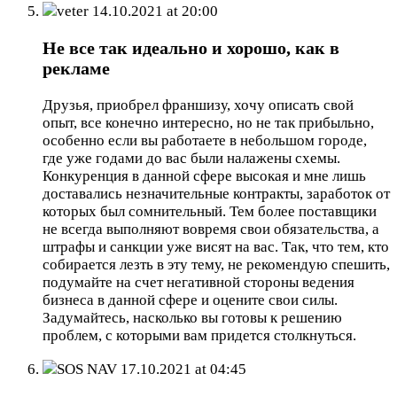
veter
14.10.2021 at 20:00
Не все так идеально и хорошо, как в
рекламе
Друзья, приобрел франшизу, хочу описать свой
опыт, все конечно интересно, но не так прибыльно,
особенно если вы работаете в небольшом городе,
где уже годами до вас были налажены схемы.
Конкуренция в данной сфере высокая и мне лишь
доставались незначительные контракты, заработок от
которых был сомнительный. Тем более поставщики
не всегда выполняют вовремя свои обязательства, а
штрафы и санкции уже висят на вас. Так, что тем, кто
собирается лезть в эту тему, не рекомендую спешить,
подумайте на счет негативной стороны ведения
бизнеса в данной сфере и оцените свои силы.
Задумайтесь, насколько вы готовы к решению
проблем, с которыми вам придется столкнуться.
SOS NAV
17.10.2021 at 04:45