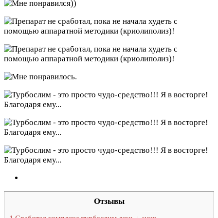
Отзывы