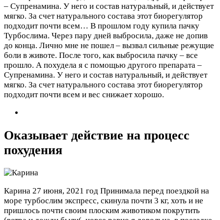
– Супренамина. У него и состав натуральный, и действует
мягко. За счет натурального состава этот биорегулятор
подходит почти всем…
В прошлом году купила пачку
Турбослима. Через пару дней выбросила, даже не допив
до конца. Лично мне не пошел – вызвал сильные режущие
боли в животе. После того, как выбросила пачку – все
прошло. А похудела я с помощью другого препарата –
Супренамина. У него и состав натуральный, и действует
мягко. За счет натурального состава этот биорегулятор
подходит почти всем и вес снижает хорошо.
Оказывает действие на процесс
похудения
Карина
27 июня, 2021 год
Принимала перед поездкой на
море турбослим экспресс, скинула почти 3 кг, хоть и не
пришлось почти своим плоским животиком покрутить