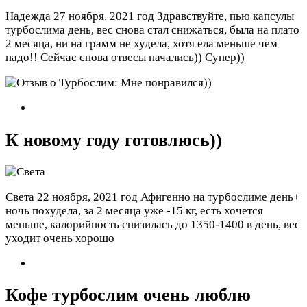
Надежда
27 ноября, 2021 год
Здравствуйте, пью капсулы
турбослима день, вес снова стал снижаться, была на плато
2 месяца, ни на грамм не худела, хотя ела меньше чем
надо!! Сейчас снова отвесы начались)) Супер))
К новому году готовлюсь))
Света
22 ноября, 2021 год
Афигенно на турбослиме день+
ночь похудела, за 2 месяца уже -15 кг, есть хочется
меньше, калорийность снизилась до 1350-1400 в день, вес
уходит очень хорошо
Кофе турбослим очень люблю