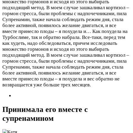
множество гормонов и исходя из этого выбирать
подходящий метод. В моем случае зашкаливал кортизол –
гормон стресса, были проблемы с надпочечниками, пила
Супренамин, также начала соблюдать режим дня, стала
более активной, появилось желание двигаться, и все
вместе принесло плоды – я похудела и…
Как похудела на
Турбослиме, так и обратно набрала. Все-таки, перед тем
как худеть, надо обследоваться, причем исследовать
множество гормонов и исходя из этого выбирать
подходящий метод. В моем случае зашкаливал кортизол –
гормон стресса, были проблемы с надпочечниками, пила
Супренамин, также начала соблюдать режим дня, стала
более активной, появилось желание двигаться, и все
вместе принесло плоды – я похудела и вес обратно не
возвращается уже больше трех месяцев.
Принимала его вместе с
супренамином