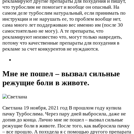
рекламируют другие препараты для похудения и пишут,
что турбослим не помогает и вообще он опасный. На
самом деле турбослим натуральный, если принимать по
инструкции и не нарушать ее, то проблем вообще нет,
сама много лет поддерживаю вес именно им (после 30
самостоятельно не могу). А те препараты, что
рекламируют неизвестно что, могут только навредить,
потому что качественные препараты для похудения в
рекламе за счет конкурентов не нуждаются.
Мне не пошел – вызвал сильные
режущие боли в животе.
Светлана
19 ноября, 2021 год
В прошлом году купила
пачку Турбослима. Через пару дней выбросила, даже не
допив до конца. Лично мне не пошел – вызвал сильные
режущие боли в животе. После того, как выбросила пачку
– все прошло. А похудела я с помощью другого препарата