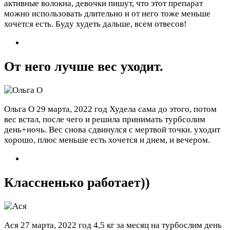
активные волокна, девочки пишут, что этот препарат
можно использовать длительно и от него тоже меньше
хочется есть. Буду худеть дальше, всем отвесов!
От него лучше вес уходит.
Ольга О
29 марта, 2022 год
Худела сама до этого, потом
вес встал, после чего и решила принимать турбсолим
день+ночь. Вес снова сдвинулся с мертвой точки. уходит
хорошо, плюс меньше есть хочется и днем, и вечером.
Классненько работает))
Ася
27 марта, 2022 год
4,5 кг за месяц на турбослим день