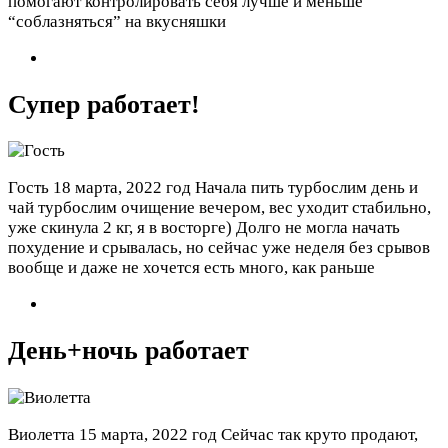
помогают контролировать себя лучше и меньше
“соблазняться” на вкусняшки
Супер работает!
Гость
18 марта, 2022 год
Начала пить турбослим день и
чай турбослим очищение вечером, вес уходит стабильно,
уже скинула 2 кг, я в восторге) Долго не могла начать
похудение и срывалась, но сейчас уже неделя без срывов
вообще и даже не хочется есть много, как раньше
День+ночь работает
Виолетта
15 марта, 2022 год
Сейчас так круто продают,