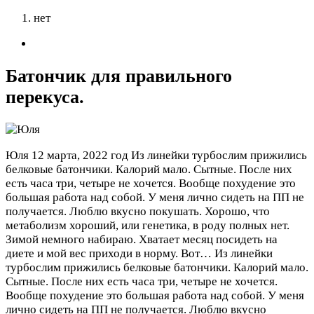
нет
Батончик для правильного
перекуса.
Юля
12 марта, 2022 год
Из линейки турбослим прижились
белковые батончики. Калорий мало. Сытные. После них
есть часа три, четыре не хочется. Вообще похудение это
большая работа над собой. У меня лично сидеть на ПП не
получается. Люблю вкусно покушать. Хорошо, что
метаболизм хороший, или генетика, в роду полных нет.
Зимой немного набираю. Хватает месяц посидеть на
диете и мой вес приходи в норму. Вот…
Из линейки
турбослим прижились белковые батончики. Калорий мало.
Сытные. После них есть часа три, четыре не хочется.
Вообще похудение это большая работа над собой. У меня
лично сидеть на ПП не получается. Люблю вкусно