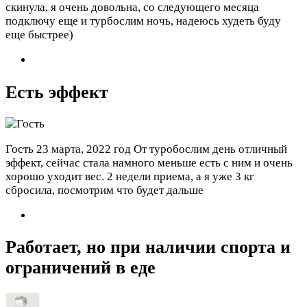
скинула, я очень довольна, со следующего месяца
подключу еще и турбослим ночь, надеюсь худеть буду
еще быстрее)
Есть эффект
Гость
23 марта, 2022 год
От туробослим день отличный
эффект, сейчас стала намного меньше есть с ним и очень
хорошо уходит вес. 2 недели приема, а я уже 3 кг
сбросила, посмотрим что будет дальше
Работает, но при наличии спорта и
ограничений в еде