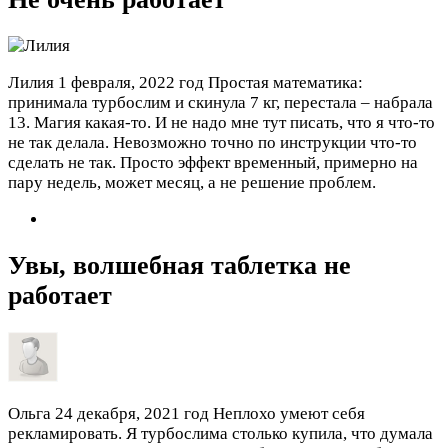
Лилия
1 февраля, 2022 год
Простая математика:
принимала турбослим и скинула 7 кг, перестала – набрала
13. Магия какая-то. И не надо мне тут писать, что я что-то
не так делала. Невозможно точно по инструкции что-то
сделать не так. Просто эффект временный, примерно на
пару недель, может месяц, а не решение проблем.
Увы, волшебная таблетка не
работает
Ольга
24 декабря, 2021 год
Неплохо умеют себя
рекламировать. Я турбослима столько купила, что думала