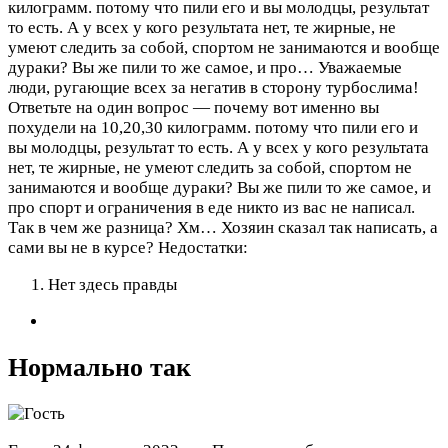
килограмм. потому что пили его и вы молодцы, результат
то есть. А у всех у кого результата нет, те жирные, не
умеют следить за собой, спортом не занимаются и вообще
дураки? Вы же пили то же самое, и про…
Уважаемые
люди, ругающие всех за негатив в сторону турбослима!
Ответьте на один вопрос — почему вот именно вы
похудели на 10,20,30 килограмм. потому что пили его и
вы молодцы, результат то есть. А у всех у кого результата
нет, те жирные, не умеют следить за собой, спортом не
занимаются и вообще дураки? Вы же пили то же самое, и
про спорт и ограничения в еде никто из вас не написал.
Так в чем же разница? Хм… Хозяин сказал так написать, а
сами вы не в курсе?
Недостатки:
Нет здесь правды
Нормально так