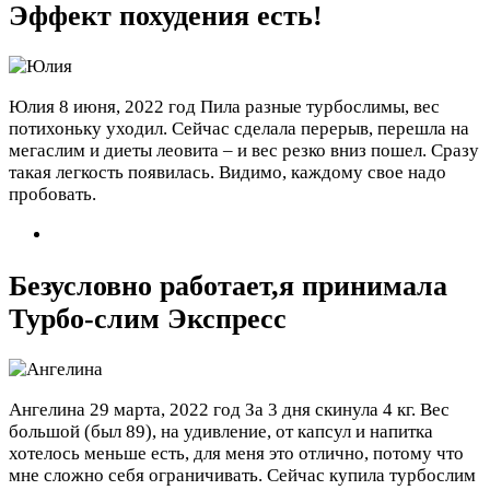
Эффект похудения есть!
Юлия
8 июня, 2022 год
Пила разные турбослимы, вес
потихоньку уходил. Сейчас сделала перерыв, перешла на
мегаслим и диеты леовита – и вес резко вниз пошел. Сразу
такая легкость появилась. Видимо, каждому свое надо
пробовать.
Безусловно работает,я принимала
Турбо-слим Экспресс
Ангелина
29 марта, 2022 год
За 3 дня скинула 4 кг. Вес
большой (был 89), на удивление, от капсул и напитка
хотелось меньше есть, для меня это отлично, потому что
мне сложно себя ограничивать. Сейчас купила турбослим