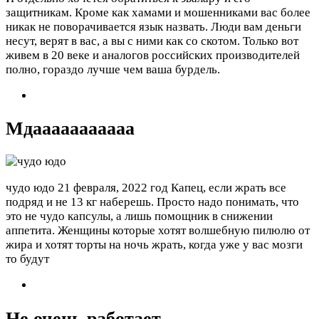
защитникам. Кроме как хамами и мошенниками вас более
никак не поворачивается язык назвать. Люди вам деньги
несут, верят в вас, а вы с ними как со скотом. Только вот
живем в 20 веке и аналогов российских производителей
полно, гораздо лучше чем ваша бурдель.
Мдааааааааааа
чудо юдо
21 февраля, 2022 год
Капец, если жрать все
подряд и не 13 кг наберешь. Просто надо понимать, что
это не чудо капсулы, а лишь помощник в снижении
аппетита. Женщины которые хотят волшебную пилюлю от
жира и хотят торты на ночь жрать, когда уже у вас мозги
то будут
Не очень работает