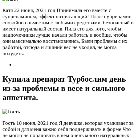
Катя
22 июня, 2021 год
Принимала его вместе с
супренамином, эффект потрясающий! Плюс супренамин
спокойно совместим с любыми средствами, безопасный и
имеет натуральный состав. Пила его для того, чтобы
надпочечники лучше начали работать и вообще, чтобы
они максимально восстановились. Были проблемы с их
работой, отсюда и лишний вес не уходил, не могла
похудеть.
Купила препарат Турбослим день
из-за проблемы в весе и сильного
аппетита.
Гость
18 июня, 2021 год
Я девушка, которая ухаживает за
собой и для меня важно себя поддерживать в форме.Что
не могло не порадовать в нем очень много натуральных