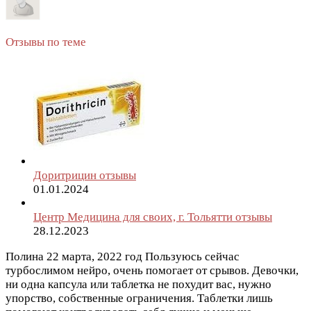
Отзывы по теме
Доритрицин отзывы
01.01.2024
Центр Медицина для своих, г. Тольятти отзывы
28.12.2023
Полина
22 марта, 2022 год
Пользуюсь сейчас
турбослимом нейро, очень помогает от срывов. Девочки,
ни одна капсула или таблетка не похудит вас, нужно
упорство, собственные ограничения. Таблетки лишь