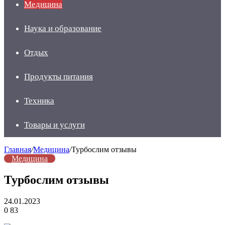
Медицина
Наука и образование
Отдых
Продукты питания
Техника
Товары и услуги
Главная
/
Медицина
/
Турбослим отзывы
Медицина
Турбослим отзывы
24.01.2023
0
83