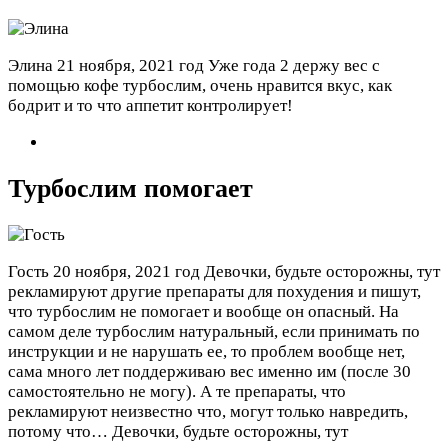
Элина
21 ноября, 2021 год
Уже года 2 держу вес с
помощью кофе турбослим, очень нравится вкус, как
бодрит и то что аппетит контролирует!
Турбослим помогает
Гость
20 ноября, 2021 год
Девочки, будьте осторожны, тут
рекламируют другие препараты для похудения и пишут,
что турбослим не помогает и вообще он опасный. На
самом деле турбослим натуральный, если принимать по
инструкции и не нарушать ее, то проблем вообще нет,
сама много лет поддерживаю вес именно им (после 30
самостоятельно не могу). А те препараты, что
рекламируют неизвестно что, могут только навредить,
потому что…
Девочки, будьте осторожны, тут