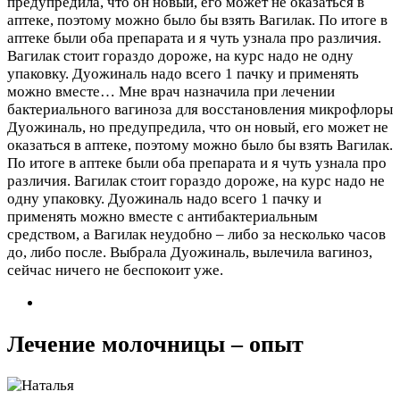
предупредила, что он новый, его может не оказаться в
аптеке, поэтому можно было бы взять Вагилак. По итоге в
аптеке были оба препарата и я чуть узнала про различия.
Вагилак стоит гораздо дороже, на курс надо не одну
упаковку. Дуожиналь надо всего 1 пачку и применять
можно вместе…
Мне врач назначила при лечении
бактериального вагиноза для восстановления микрофлоры
Дуожиналь, но предупредила, что он новый, его может не
оказаться в аптеке, поэтому можно было бы взять Вагилак.
По итоге в аптеке были оба препарата и я чуть узнала про
различия. Вагилак стоит гораздо дороже, на курс надо не
одну упаковку. Дуожиналь надо всего 1 пачку и
применять можно вместе с антибактериальным
средством, а Вагилак неудобно – либо за несколько часов
до, либо после. Выбрала Дуожиналь, вылечила вагиноз,
сейчас ничего не беспокоит уже.
Лечение молочницы – опыт