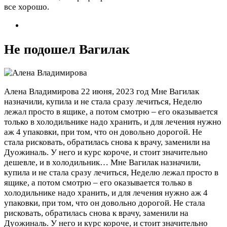
все хорошо.
Не подошел Вагилак
Алена Владимирова
22 июня, 2023 год
Мне Вагилак
назначили, купила и не стала сразу лечиться, Неделю
лежал просто в ящике, а потом смотрю – его оказывается
только в холодильнике надо хранить, и для лечения нужно
аж 4 упаковки, при том, что он довольно дорогой. Не
стала рисковать, обратилась снова к врачу, заменили на
Дуожиналь. У него и курс короче, и стоит значительно
дешевле, и в холодильник…
Мне Вагилак назначили,
купила и не стала сразу лечиться, Неделю лежал просто в
ящике, а потом смотрю – его оказывается только в
холодильнике надо хранить, и для лечения нужно аж 4
упаковки, при том, что он довольно дорогой. Не стала
рисковать, обратилась снова к врачу, заменили на
Дуожиналь. У него и курс короче, и стоит значительно