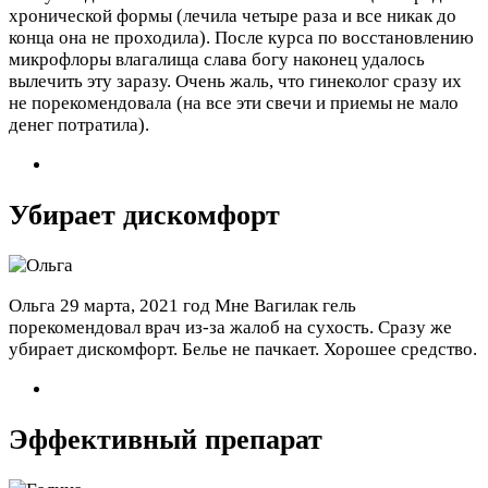
хронической формы (лечила четыре раза и все никак до
конца она не проходила). После курса по восстановлению
микрофлоры влагалища слава богу наконец удалось
вылечить эту заразу. Очень жаль, что гинеколог сразу их
не порекомендовала (на все эти свечи и приемы не мало
денег потратила).
Убирает дискомфорт
Ольга
29 марта, 2021 год
Мне Вагилак гель
порекомендовал врач из-за жалоб на сухость. Сразу же
убирает дискомфорт. Белье не пачкает. Хорошее средство.
Эффективный препарат