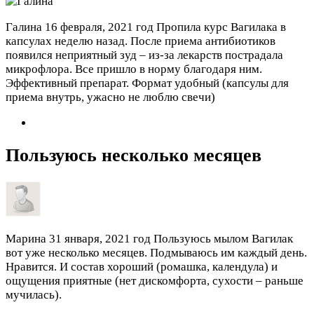
Галина
16 февраля, 2021 год
Пропила курс Вагилака в
капсулах неделю назад. После приема антибиотиков
появился неприятный зуд – из-за лекарств пострадала
микрофлора. Все пришло в норму благодаря ним.
Эффективный препарат. Формат удобный (капсулы для
приема внутрь, ужасно не люблю свечи)
Пользуюсь несколько месяцев
Марина
31 января, 2021 год
Пользуюсь мылом Вагилак
вот уже несколько месяцев. Подмываюсь им каждый день.
Нравится. И состав хороший (ромашка, календула) и
ощущения приятные (нет дискомфорта, сухости – раньше
мучилась).