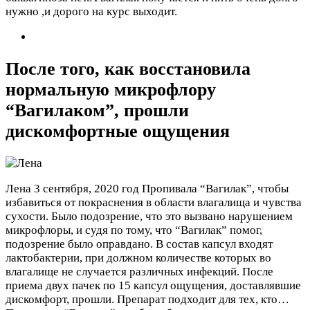
нужно ,и дорого на курс выходит.
После того, как восстановила
нормальную микрофлору
“Вагилаком”, прошли
дискомфортные ощущения
Лена
3 сентября, 2020 год
Пропивала “Вагилак”, чтобы
избавиться от покраснения в области влагалища и чувства
сухости. Было подозрение, что это вызвано нарушением
микрофлоры, и судя по тому, что “Вагилак” помог,
подозрение было оправдано. В состав капсул входят
лактобактерии, при должном количестве которых во
влагалище не случается различных инфекций. После
приема двух пачек по 15 капсул ощущения, доставлявшие
дискомфорт, прошли. Препарат подходит для тех, кто…