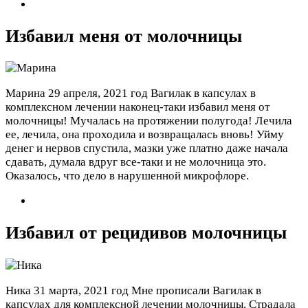
Избавил меня от молочницы
Марина
29 апреля, 2021 год
Вагилак в капсулах в
комплексном лечении наконец-таки избавил меня от
молочницы! Мучалась на протяжении полугода! Лечила
ее, лечила, она проходила и возвращалась вновь! Уйму
денег и нервов спустила, мазки уже платно даже начала
сдавать, думала вдруг все-таки и не молочница это.
Оказалось, что дело в нарушенной микрофлоре.
Избавил от рецидивов молочницы
Ника
31 марта, 2021 год
Мне прописали Вагилак в
капсулах для комплексной лечении молочницы. Страдала