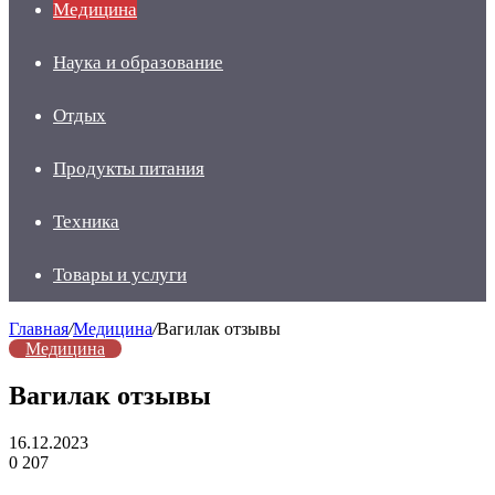
Медицина
Наука и образование
Отдых
Продукты питания
Техника
Товары и услуги
Главная
/
Медицина
/
Вагилак отзывы
Медицина
Вагилак отзывы
16.12.2023
0
207