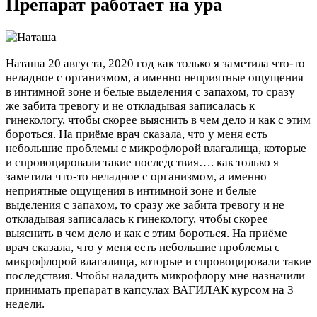
Препарат работает на ура
Наташа
20 августа, 2020 год
как только я заметила что-то
неладное с организмом, а именно неприятные ощущения
в интимной зоне и белые выделения с запахом, то сразу
же забита тревогу и не откладывая записалась к
гинекологу, чтобы скорее выяснить в чем дело и как с этим
бороться. На приёме врач сказала, что у меня есть
небольшие проблемы с микрофлорой влагалища, которые
и спровоцировали такие последствия….
как только я
заметила что-то неладное с организмом, а именно
неприятные ощущения в интимной зоне и белые
выделения с запахом, то сразу же забита тревогу и не
откладывая записалась к гинекологу, чтобы скорее
выяснить в чем дело и как с этим бороться. На приёме
врач сказала, что у меня есть небольшие проблемы с
микрофлорой влагалища, которые и спровоцировали такие
последствия. Чтобы наладить микрофлору мне назначили
принимать препарат в капсулах ВАГИЛАК курсом на 3
недели.