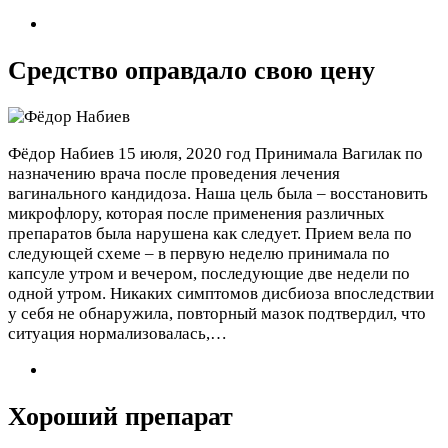
Средство оправдало свою цену
Фёдор Набиев
15 июля, 2020 год
Принимала Вагилак по
назначению врача после проведения лечения
вагинального кандидоза. Наша цель была – восстановить
микрофлору, которая после применения различных
препаратов была нарушена как следует. Прием вела по
следующей схеме – в первую неделю принимала по
капсуле утром и вечером, последующие две недели по
одной утром. Никаких симптомов дисбиоза впоследствии
у себя не обнаружила, повторный мазок подтвердил, что
ситуация нормализовалась,…
Хороший препарат