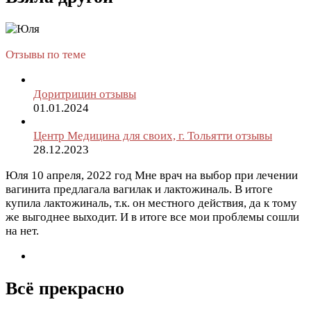
Отзывы по теме
Доритрицин отзывы
01.01.2024
Центр Медицина для своих, г. Тольятти отзывы
28.12.2023
Юля
10 апреля, 2022 год
Мне врач на выбор при лечении
вагинита предлагала вагилак и лактожиналь. В итоге
купила лактожиналь, т.к. он местного действия, да к тому
же выгоднее выходит. И в итоге все мои проблемы сошли
на нет.
Всё прекрасно