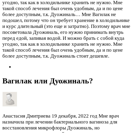
угодно, так как в холодильнике хранить не нужно. Мне
такой способ лечения был очень удобным, да и по цене
более доступным, т.к. Дуожиналь…
Мне Вагилак не
подошел, потому что он требует хранение в холодильнике
и курс длительный (это еще и затратно). Поэтому врач мне
посоветовала Дуожиналь, его нужно принимать внутрь
перед едой, запивая водой. И можно брать с собой куда
угодно, так как в холодильнике хранить не нужно. Мне
такой способ лечения был очень удобным, да и по цене
более доступным, т.к. Дуожиналь стоит дешевле.
Вагилак или Дуожиналь?
Анастасия Дмитриева
19 декабря, 2022 год
Мне врач
назначила при лечении бактериального вагиноза для
восстановления микрофлоры Дуожиналь, но