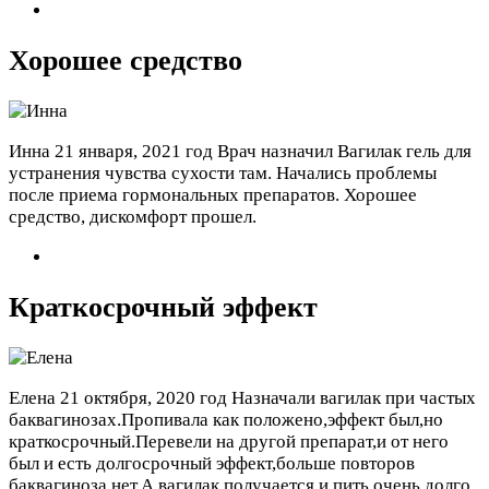
Хорошее средство
Инна
21 января, 2021 год
Врач назначил Вагилак гель для
устранения чувства сухости там. Начались проблемы
после приема гормональных препаратов. Хорошее
средство, дискомфорт прошел.
Краткосрочный эффект
Елена
21 октября, 2020 год
Назначали вагилак при частых
баквагинозах.Пропивала как положено,эффект был,но
краткосрочный.Перевели на другой препарат,и от него
был и есть долгосрочный эффект,больше повторов
баквагиноза нет.А вагилак получается и пить очень долго