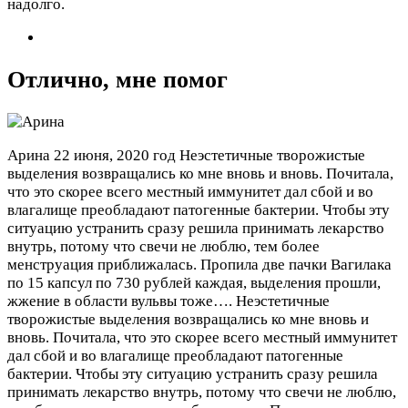
надолго.
Отлично, мне помог
Арина
22 июня, 2020 год
Неэстетичные творожистые
выделения возвращались ко мне вновь и вновь. Почитала,
что это скорее всего местный иммунитет дал сбой и во
влагалище преобладают патогенные бактерии. Чтобы эту
ситуацию устранить сразу решила принимать лекарство
внутрь, потому что свечи не люблю, тем более
менструация приближалась. Пропила две пачки Вагилака
по 15 капсул по 730 рублей каждая, выделения прошли,
жжение в области вульвы тоже….
Неэстетичные
творожистые выделения возвращались ко мне вновь и
вновь. Почитала, что это скорее всего местный иммунитет
дал сбой и во влагалище преобладают патогенные
бактерии. Чтобы эту ситуацию устранить сразу решила
принимать лекарство внутрь, потому что свечи не люблю,