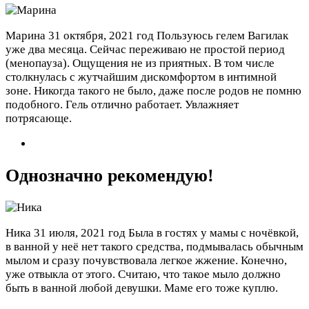
Марина
31 октября, 2021 год
Пользуюсь гелем Вагилак
уже два месяца. Сейчас переживаю не простой период
(менопауза). Ощущения не из приятных. В том числе
столкнулась с жутчайшим дискомфортом в интимной
зоне. Никогда такого не было, даже после родов не помню
подобного. Гель отлично работает. Увлажняет
потрясающе.
Однозначно рекомендую!
Ника
31 июля, 2021 год
Была в гостях у мамы с ночёвкой,
в ванной у неё нет такого средства, подмывалась обычным
мылом и сразу почувствовала легкое жжение. Конечно,
уже отвыкла от этого. Считаю, что такое мыло должно
быть в ванной любой девушки. Маме его тоже куплю.