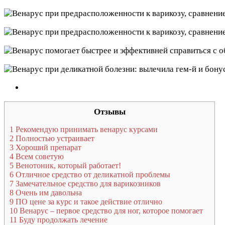
Отзывы
1
Рекомендую принимать венарус курсами
2
Полностью устраивает
3
Хороший препарат
4
Всем советую
5
Венотоник, который работает!
6
Отличное средство от деликатной проблемы
7
Замечательное средство для варикозников
8
Очень им давольна
9
ПО цене за курс и такое действие отлично
10
Венарус – первое средство для ног, которое помогает
11
Буду продолжать лечение