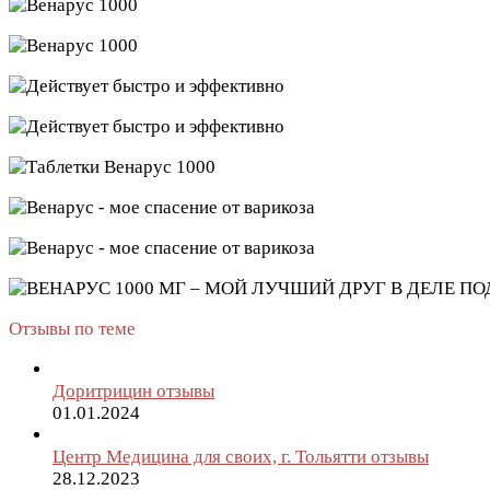
Отзывы по теме
Доритрицин отзывы
01.01.2024
Центр Медицина для своих, г. Тольятти отзывы
28.12.2023