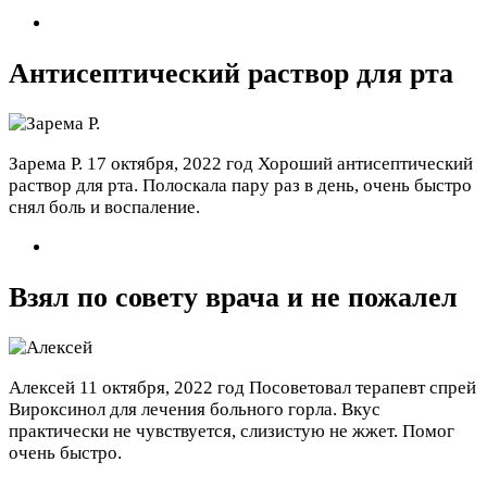
Антисептический раствор для рта
Зарема Р.
17 октября, 2022 год
Хороший антисептический
раствор для рта. Полоскала пару раз в день, очень быстро
снял боль и воспаление.
Взял по совету врача и не пожалел
Алексей
11 октября, 2022 год
Посоветовал терапевт спрей
Вироксинол для лечения больного горла. Вкус
практически не чувствуется, слизистую не жжет. Помог
очень быстро.