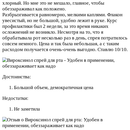
хлорный. Но мне это не мешало, главное, чтобы
обеззараживал как положено.
Разбрызгивается равномерно, мелкими каплями. Флакон
увесистый, но не большой, удобно лежит в руке. Курс
профилактики был 2 недели, за это время никаких
осложнений не возникло. Несмотря на то, что я
обрабатывала рот несколько раз в день, спрея потратилось
совсем немного. Цена и так была небольшая, а с таким
расходом получается очень-очень выгодно. Ставлю 10/10.
Достоинства:
Большой объем, демократичная цена
Недостатки:
Не заметила