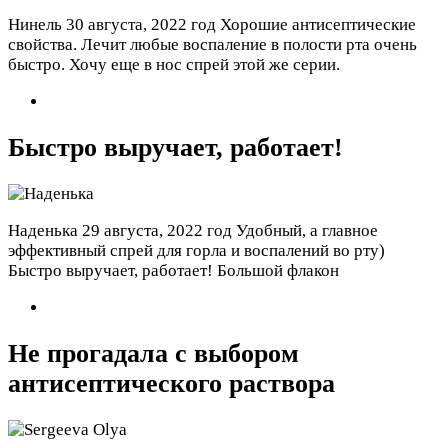
Нинель
30 августа, 2022 год
Хорошие антисептические
свойства. Лечит любые воспаление в полости рта очень
быстро. Хочу еще в нос спрей этой же серии.
Быстро выручает, работает!
Наденька
29 августа, 2022 год
Удобный, а главное
эффективный спрей для горла и воспалений во рту)
Быстро выручает, работает! Большой флакон
Не прогадала с выбором
антисептического раствора