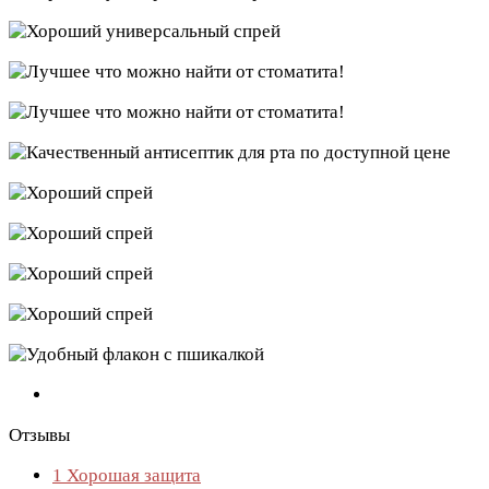
Отзывы
1
Хорошая защита