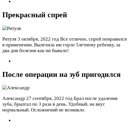
Прекрасный спрей
Ритуля
3 октября, 2022 год
Все отлично, спрей понравился
в применении. Вылечила им горло 5летнему ребенку, за
два дня болезни как ни бывало!
После операции на зуб пригодился
Александр
27 сентября, 2022 год
Брал после удаления
зуба, брызгал по 3 раза в день. Удобный, на вкус
нормальный. Осложнений не возникло.