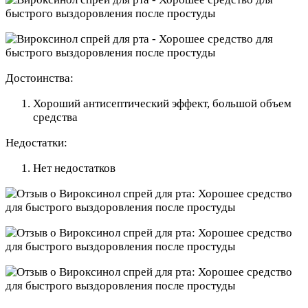
Достоинства:
Хороший антисептический эффект, большой объем
средства
Недостатки:
Нет недостатков