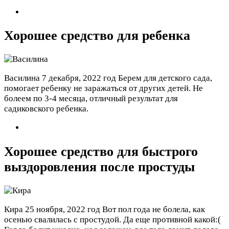
Хорошее средство для ребенка
Василина
7 декабря, 2022 год
Берем для детского сада,
помогает ребенку не заражаться от других детей. Не
болеем по 3-4 месяца, отличный результат для
садиковского ребенка.
Хорошее средство для быстрого
выздоровления после простуды
Кира
25 ноября, 2022 год
Вот пол года не болела, как
осенью свалилась с простудой. Да еще противной какой:(