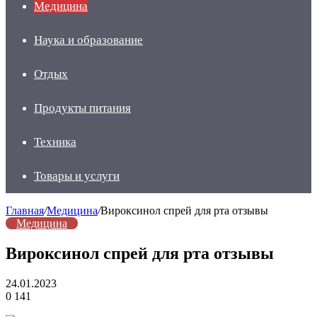
Медицина
Наука и образование
Отдых
Продукты питания
Техника
Товары и услуги
Главная
/
Медицина
/
Вироксинол спрей для рта отзывы
Медицина
Вироксинол спрей для рта отзывы
24.01.2023
0
141