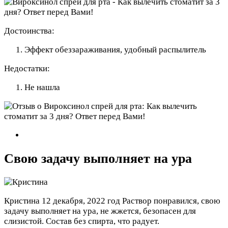
Достоинства:
Эффект обеззараживания, удобный распылитель
Недостатки:
Не нашла
Свою задачу выполняет на ура
Кристина
12 декабря, 2022 год
Раствор понравился, свою
задачу выполняет на ура, не жжется, безопасен для
слизистой. Состав без спирта, что радует.