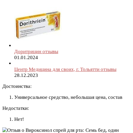
Доритрицин отзывы
01.01.2024
Центр Медицина для своих, г. Тольятти отзывы
28.12.2023
Достоинства:
Универсальное средство, небольшая цена, состав
Недостатки:
Нет!