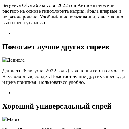
Sergeeva Olya
26 августа, 2022 год
Антисептический
раствор на основе гипохлорита натрия, брала впервые и
не разочарована. Удобный в использовании, качественно
выполнена упаковка.
Помогает лучше других спреев
Даниела
26 августа, 2022 год
Для лечения горла самое то.
Вкус хлорный, сойдет. Помогает лучше других спреев, да
и цена приятная. Пользоваться удобно.
Хороший универсальный спрей