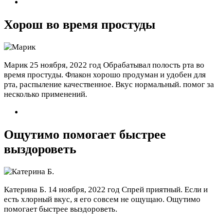
Хорош во время простуды
Марик
25 ноября, 2022 год
Обрабатывал полость рта во
время простуды. Флакон хорошо продуман и удобен для
рта, распыление качественное. Вкус нормальный. помог за
несколько применений.
Ощутимо помогает быстрее
выздороветь
Катерина Б.
14 ноября, 2022 год
Спрей приятный. Если и
есть хлорный вкус, я его совсем не ощущаю. Ощутимо
помогает быстрее выздороветь.