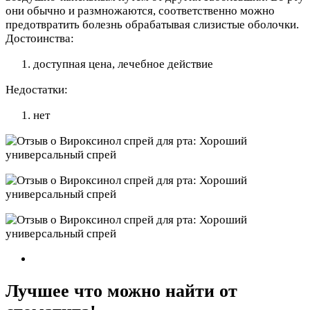
они обычно и размножаются, соответственно можно
предотвратить болезнь обрабатывая слизистые оболочки.
Достоинства:
доступная цена, лечебное действие
Недостатки:
нет
Лучшее что можно найти от