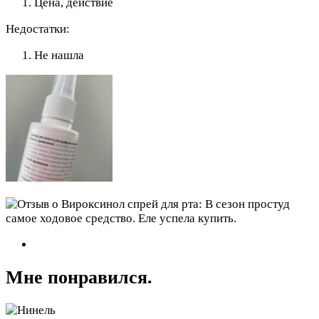
Цена, действие
Недостатки:
Не нашла
Мне понравился.