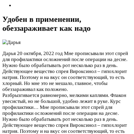
Удобен в применении,
обеззараживает как надо
Дарья
20 октября, 2022 год
Мне прописывали этот спрей
для профилактики осложнений после операции на десне.
Нужно было обрабатывать рот несколько раз в день.
Действующее вещество спрея Вироксинол – гипохлорит
натрия. Поэтому и на вкус он соответствующий, то есть
хлорный. Но мне это не мешало, главное, чтобы
обеззараживал как положено.
Разбрызгивается равномерно, мелкими каплями. Флакон
увесистый, но не большой, удобно лежит в руке. Курс
профилактики…
Мне прописывали этот спрей для
профилактики осложнений после операции на десне.
Нужно было обрабатывать рот несколько раз в день.
Действующее вещество спрея Вироксинол – гипохлорит
натрия. Поэтому и на вкус он соответствующий, то есть