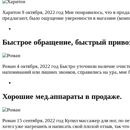
Харитон
9 октября, 2022 год
Мне понравилось, что в прода
предлагают, было ощущение уверенности в магазине (компа
Быстрое обращение, быстрый привоз
Роман
4 октября, 2022 год
Быстро уточнили наличие очистит
напоминаний или лишних звонков, справились на ура, мне 
Хорошие мед.аппараты в продаже.
Роман
15 сентября, 2022 год
Купил массажер для ног, по п
хотел уже нагрешить и написать свой плохой отзыв, так что