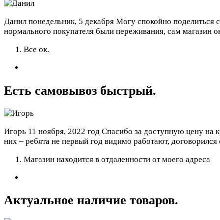
Данил
понедельник, 5 декабря
Могу спокойно поделиться с
нормального покупателя были переживания, сам магазин о
Все ок.
Есть самовывоз быстрый.
Игорь
11 ноября, 2022 год
Спасибо за доступную цену на к
них – ребята не первый год видимо работают, договорился 
Магазин находится в отдаленности от моего адреса
Актуальное наличие товаров.