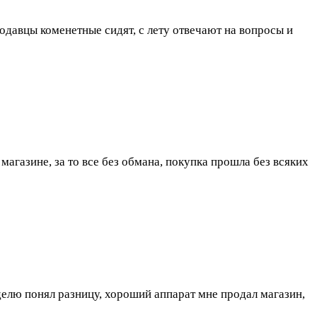
одавцы коменетные сидят, с лету отвечают на вопросы и
магазине, за то все без обмана, покупка прошла без всяких
еделю понял разницу, хороший аппарат мне продал магазин,