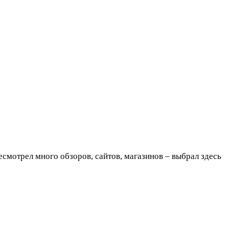
есмотрел много обзоров, сайтов, магазинов – выбрал здесь