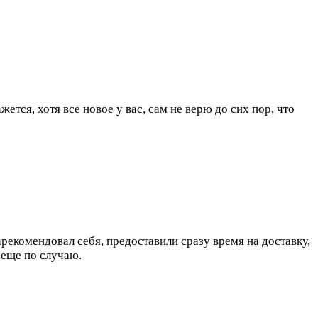
тся, хотя все новое у вас, сам не верю до сих пор, что
рекомендовал себя, предоставили сразу время на доставку,
у еще по случаю.