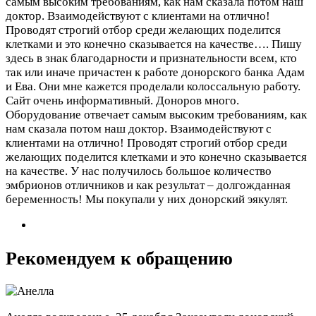
самым высоким требованиям, как нам сказала потом наш
доктор. Взаимодействуют с клиентами на отлично!
Проводят строгий отбор среди желающих поделится
клетками и это конечно сказывается на качестве….
Пишу
здесь в знак благодарности и признательности всем, кто
так или иначе причастен к работе донорского банка Адам
и Ева. Они мне кажется проделали колоссальную работу.
Сайт очень информативный. Доноров много.
Оборудование отвечает самым высоким требованиям, как
нам сказала потом наш доктор. Взаимодействуют с
клиентами на отлично! Проводят строгий отбор среди
желающих поделится клетками и это конечно сказывается
на качестве. У нас получилось большое количество
эмбрионов отличников и как результат – долгожданная
беременность! Мы покупали у них донорский эякулят.
Рекомендуем к обращению