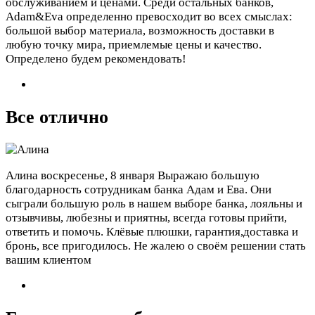
обслуживанием и ценами. Среди остальных банков,
Adam&Eva определенно превосходит во всех смыслах:
большой выбор материала, возможность доставки в
любую точку мира, приемлемые цены и качество.
Определено будем рекомендовать!
Все отлично
Алина
воскресенье, 8 января
Выражаю большую
благодарность сотрудникам банка Адам и Ева. Они
сыграли большую роль в нашем выборе банка, лояльны и
отзывчивы, любезны и приятны, всегда готовы прийти,
ответить и помочь. Клёвые плюшки, гарантия,доставка и
бронь, все пригодилось. Не жалею о своём решении стать
вашим клиентом