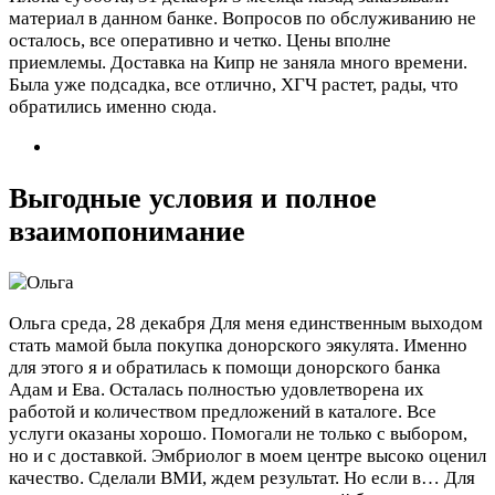
материал в данном банке. Вопросов по обслуживанию не
осталось, все оперативно и четко. Цены вполне
приемлемы. Доставка на Кипр не заняла много времени.
Была уже подсадка, все отлично, ХГЧ растет, рады, что
обратились именно сюда.
Выгодные условия и полное
взаимопонимание
Ольга
среда, 28 декабря
Для меня единственным выходом
стать мамой была покупка донорского эякулята. Именно
для этого я и обратилась к помощи донорского банка
Адам и Ева. Осталась полностью удовлетворена их
работой и количеством предложений в каталоге. Все
услуги оказаны хорошо. Помогали не только с выбором,
но и с доставкой. Эмбриолог в моем центре высоко оценил
качество. Сделали ВМИ, ждем результат. Но если в…
Для