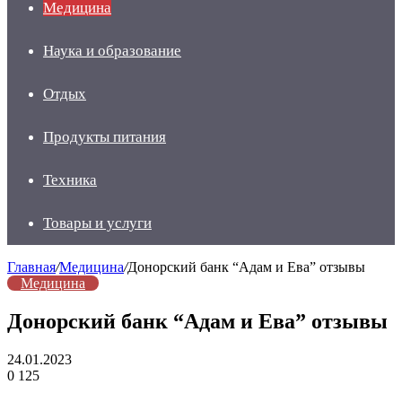
Медицина
Наука и образование
Отдых
Продукты питания
Техника
Товары и услуги
Главная
/
Медицина
/
Донорский банк “Адам и Ева” отзывы
Медицина
Донорский банк “Адам и Ева” отзывы
24.01.2023
0
125