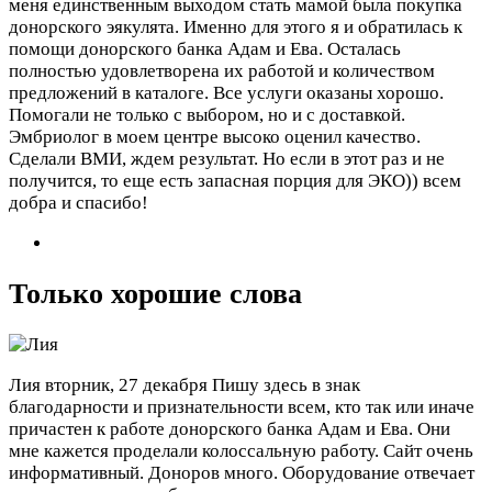
меня единственным выходом стать мамой была покупка
донорского эякулята. Именно для этого я и обратилась к
помощи донорского банка Адам и Ева. Осталась
полностью удовлетворена их работой и количеством
предложений в каталоге. Все услуги оказаны хорошо.
Помогали не только с выбором, но и с доставкой.
Эмбриолог в моем центре высоко оценил качество.
Сделали ВМИ, ждем результат. Но если в этот раз и не
получится, то еще есть запасная порция для ЭКО)) всем
добра и спасибо!
Только хорошие слова
Лия
вторник, 27 декабря
Пишу здесь в знак
благодарности и признательности всем, кто так или иначе
причастен к работе донорского банка Адам и Ева. Они
мне кажется проделали колоссальную работу. Сайт очень
информативный. Доноров много. Оборудование отвечает