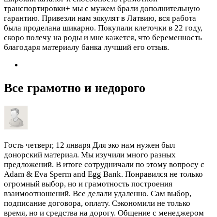
транспортировки+ мы с мужем брали дополнительную
гарантию. Привезли нам эякулят в Латвию, вся работа
была проделана шикарно. Покупали клеточки в 22 году,
скоро полечу на роды и мне кажется, что беременность
благодаря материалу банка лучший его отзыв.
Все грамотно и недорого
Гость
четверг, 12 января
Для эко нам нужен был
донорский материал. Мы изучили много разных
предложений. В итоге сотрудничали по этому вопросу с
Adam & Eva Sperm and Egg Bank. Понравился не только
огромный выбор, но и грамотность построения
взаимоотношений. Все делали удаленно. Сам выбор,
подписание договора, оплату. Сэкономили не только
время, но и средства на дорогу. Общение с менеджером