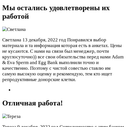
Мы остались удовлетворены их
работой
Светлана
13 декабря, 2022 год
Понравился выбор
материала и та информация которая есть в анкетах. Цены
не кусаются. С нами на связи был менеджер, почти
круглосуточно)) все свои обязательства перед нами Adam
& Eva Sperm and Egg Bank выполнили точно и
качественно. Поэтому с чистой совестью ставлю им
самую высокую оценку и рекомендую, тем кто ищет
репродуктивные донорские клетки.
Отличная работа!
Тереза
9 декабря, 2022 год
Сотрудничество с этим банком