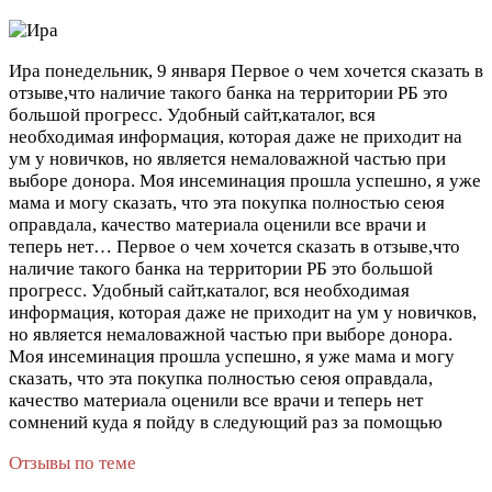
Ира
понедельник, 9 января
Первое о чем хочется сказать в
отзыве,что наличие такого банка на территории РБ это
большой прогресс. Удобный сайт,каталог, вся
необходимая информация, которая даже не приходит на
ум у новичков, но является немаловажной частью при
выборе донора. Моя инсеминация прошла успешно, я уже
мама и могу сказать, что эта покупка полностью сеюя
оправдала, качество материала оценили все врачи и
теперь нет…
Первое о чем хочется сказать в отзыве,что
наличие такого банка на территории РБ это большой
прогресс. Удобный сайт,каталог, вся необходимая
информация, которая даже не приходит на ум у новичков,
но является немаловажной частью при выборе донора.
Моя инсеминация прошла успешно, я уже мама и могу
сказать, что эта покупка полностью сеюя оправдала,
качество материала оценили все врачи и теперь нет
сомнений куда я пойду в следующий раз за помощью
Отзывы по теме