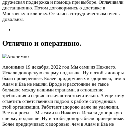
дружеская поддержка и помощь при выборе. Оплачивали
дистанционно. Потом договорились о доставке в
Московскую клинику. Остались сотрудничеством очень
довольны.
Отлично и оперативно.
Анонимно
19 декабря, 2022 год
Мы сами из Нижнего.
Искали донорскую сперму подальше. Ну и чтобы доноры
были проверенные. Более придирчивых к здоровью, чем в
Адам и Ева не нашли. Вроде и расстояние не такое
большое между нашими странами, а отношение,
требования и сервис отличаются значительно. А еще хочу
отметить ответственный подход к работе сотрудников
этой организации. Работают здорово даже на удалении.
Все вопросы…
Мы сами из Нижнего. Искали донорскую
сперму подальше. Ну и чтобы доноры были проверенные.
Более придирчивых к здоровью, чем в Адам и Ева не