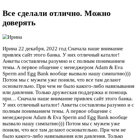
Все сделали отлично. Можно
доверять
Ирина
22 декабря, 2022 год
Сначала наше внимание
привлек сайт этого банка. У них отличный каталог!
Анкеты составлены разумно и с полным пониманием
темы. А первое общение с менеджером Adam & Eva
Sperm and Egg Bank вообще вызвало нашу симпатию)))
Потом мы с мужем уже поняли, что все там делают
основательно. При чем не было какого-либо навязывания
или давления. Только дружеская поддержка и помощь
при…
Сначала наше внимание привлек сайт этого банка.
У них отличный каталог! Анкеты составлены разумно и с
полным пониманием темы. А первое общение с
менеджером Adam & Eva Sperm and Egg Bank вообще
вызвало нашу симпатию))) Потом мы с мужем уже
поняли, что все там делают основательно. При чем не
было какого-либо навязывания или давления. Только