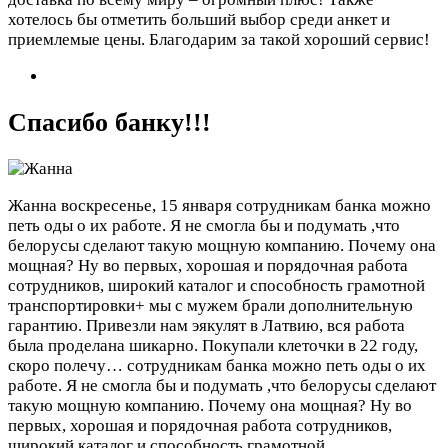
хотелось бы отметить больший выбор среди анкет и
приемлемые цены. Благодарим за такой хороший сервис!
Спасибо банку!!!
Жанна
воскресенье, 15 января
сотрудникам банка можно
петь оды о их работе. Я не смогла бы и подумать ,что
белорусы сделают такую мощную компанию. Почему она
мощная? Ну во первых, хорошая и порядочная работа
сотрудников, широкий каталог и способность грамотной
транспортировки+ мы с мужем брали дополнительную
гарантию. Привезли нам эякулят в Латвию, вся работа
была проделана шикарно. Покупали клеточки в 22 году,
скоро полечу…
сотрудникам банка можно петь оды о их
работе. Я не смогла бы и подумать ,что белорусы сделают
такую мощную компанию. Почему она мощная? Ну во
первых, хорошая и порядочная работа сотрудников,
широкий каталог и способность грамотной