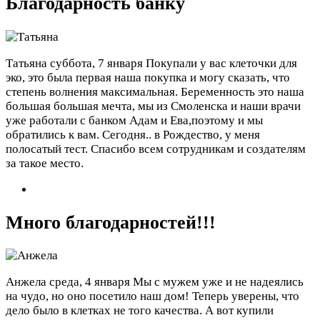
Благодарность банку
Татьяна
суббота, 7 января
Покупали у вас клеточки для
эко, это была первая наша покупка и могу сказать, что
степень волнения максимальная. Беременность это наша
большая большая мечта, мы из Смоленска и наши врачи
уже работали с банком Адам и Ева,поэтому и мы
обратились к вам. Сегодня.. в Рождество, у меня
полосатый тест. Спасибо всем сотрудникам и создателям
за такое место.
Много благодарностей!!!
Анжела
среда, 4 января
Мы с мужем уже и не надеялись
на чудо, но оно посетило наш дом! Теперь уверены, что
дело было в клетках не того качества. А вот купили