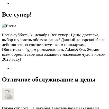
Все супер!
Елена
суббота, 31 декабря
Все супер! Цены, доставка,
выбор и уровень обслуживания! Данный донорский банк
действительно соответствует всем стандартам.
Обязательно будем рекомендовать Adam&Eva. Желаю
всем обрести свое долгожданное маленькое чудо в новом
2023 году!
Отличное обслуживание и цены
Илона
суббота, 31 декабря
3 месяца назад заказывали