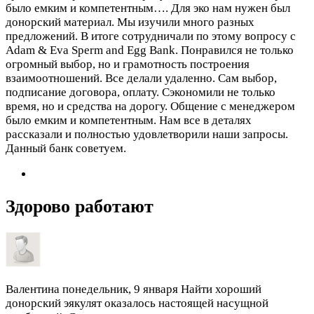
было емким и компетентным….
Для эко нам нужен был
донорский материал. Мы изучили много разных
предложений. В итоге сотрудничали по этому вопросу с
Adam & Eva Sperm and Egg Bank. Понравился не только
огромный выбор, но и грамотность построения
взаимоотношений. Все делали удаленно. Сам выбор,
подписание договора, оплату. Сэкономили не только
время, но и средства на дорогу. Общение с менеджером
было емким и компетентным. Нам все в деталях
рассказали и полностью удовлетворили наши запросы.
Данный банк советуем.
Здорово работают
Валентина
понедельник, 9 января
Найти хороший
донорский эякулят оказалось настоящей насущной