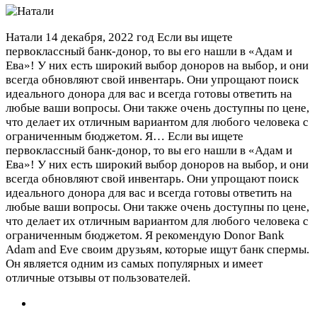
Натали
14 декабря, 2022 год
Если вы ищете
первоклассный банк-донор, то вы его нашли в «Адам и
Ева»! У них есть широкий выбор доноров на выбор, и они
всегда обновляют свой инвентарь. Они упрощают поиск
идеального донора для вас и всегда готовы ответить на
любые ваши вопросы. Они также очень доступны по цене,
что делает их отличным вариантом для любого человека с
ограниченным бюджетом. Я…
Если вы ищете
первоклассный банк-донор, то вы его нашли в «Адам и
Ева»! У них есть широкий выбор доноров на выбор, и они
всегда обновляют свой инвентарь. Они упрощают поиск
идеального донора для вас и всегда готовы ответить на
любые ваши вопросы. Они также очень доступны по цене,
что делает их отличным вариантом для любого человека с
ограниченным бюджетом. Я рекомендую Donor Bank
Adam and Eve своим друзьям, которые ищут банк спермы.
Он является одним из самых популярных и имеет
отличные отзывы от пользователей.