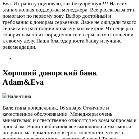
Eva. Их работу оцениваю, как безупречную!!! На всех
этапах полная поддержка менеджера. Все рассказывают и
помогают по первому зову. Выбор достойный и
требования к донорам серьезные. Даже не ожидали такого
сервиса на расстоянии в тысячу километров. Что еще раз
говорит нам об их порядочности и серьезном отношении
к своему делу. Наши благодарности банку и лучшие
рекомендации.
Хороший донорский банк
Adam&Eva
Валентина
понедельник, 16 января
Отличное и
качественное обслуживание! Менеджеры очень
внимательно и ответственно относятся ко всем вопросам и
просьбам. Наши требования все выполнили и мы смогли
получить материал точно в срок, конечно то, что есть
доставка по всему миру – огромный плюс! Также