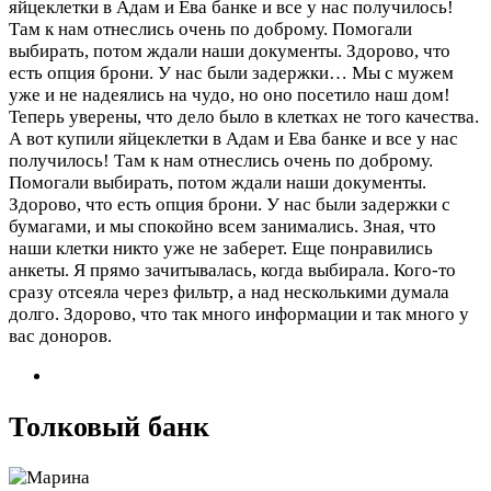
яйцеклетки в Адам и Ева банке и все у нас получилось!
Там к нам отнеслись очень по доброму. Помогали
выбирать, потом ждали наши документы. Здорово, что
есть опция брони. У нас были задержки…
Мы с мужем
уже и не надеялись на чудо, но оно посетило наш дом!
Теперь уверены, что дело было в клетках не того качества.
А вот купили яйцеклетки в Адам и Ева банке и все у нас
получилось! Там к нам отнеслись очень по доброму.
Помогали выбирать, потом ждали наши документы.
Здорово, что есть опция брони. У нас были задержки с
бумагами, и мы спокойно всем занимались. Зная, что
наши клетки никто уже не заберет. Еще понравились
анкеты. Я прямо зачитывалась, когда выбирала. Кого-то
сразу отсеяла через фильтр, а над несколькими думала
долго. Здорово, что так много информации и так много у
вас доноров.
Толковый банк