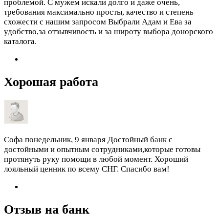
проблемой. С мужем искали долго и даже очень,
требования максимально просты, качество и степень
схожести с нашим запросом Выбрали Адам и Ева за
удобство,за отзывчивость и за широту выбора донорского
каталога.
Хорошая работа
Софа
понедельник, 9 января
Достойный банк с
достойными и опытным сотрудниками,которые готовы
протянуть руку помощи в любой момент. Хороший
лояльный ценник по всему СНГ. Спасибо вам!
Отзыв на банк