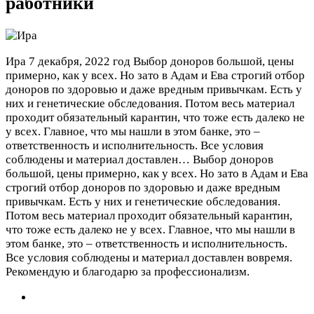
работники
Ира
7 декабря, 2022 год
Выбор доноров большой, цены
примерно, как у всех. Но зато в Адам и Ева строгий отбор
доноров по здоровью и даже вредным привычкам. Есть у
них и генетические обследования. Потом весь материал
проходит обязательный карантин, что тоже есть далеко не
у всех. Главное, что мы нашли в этом банке, это –
ответственность и исполнительность. Все условия
соблюдены и материал доставлен…
Выбор доноров
большой, цены примерно, как у всех. Но зато в Адам и Ева
строгий отбор доноров по здоровью и даже вредным
привычкам. Есть у них и генетические обследования.
Потом весь материал проходит обязательный карантин,
что тоже есть далеко не у всех. Главное, что мы нашли в
этом банке, это – ответственность и исполнительность.
Все условия соблюдены и материал доставлен вовремя.
Рекомендую и благодарю за профессионализм.