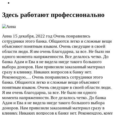
Здесь работают профессионально
Анна
15 декабря, 2022 год
Очень понравились
сотрудники этого банка. Общаются легко и сложные вещи
объясняют понятным языком. Очень сведущие в своей
области люди. Я им очень благодарна, за все. Не было ни
одного момента напряженности. Все делалось четко. До
банка Адам и Ева я не видела нигде такого большого
выбора доноров. Нам привозили заказанный материал
сразу в клинику. Никаких вопросов к банку нет.
Рекомендую,…
Очень понравились сотрудники этого
банка. Общаются легко и сложные вещи объясняют
понятным языком. Очень сведущие в своей области люди.
Я им очень благодарна, за все. Не было ни одного
момента напряженности. Все делалось четко. До банка
Адам и Ева я не видела нигде такого большого выбора
доноров. Нам привозили заказанный материал сразу в
клинику. Никаких вопросов к банку нет. Рекомендую, кому