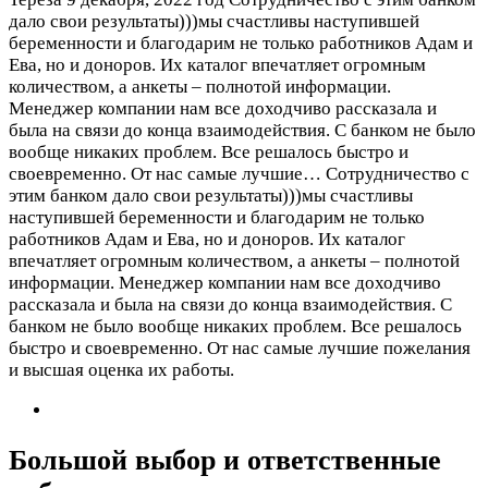
дало свои результаты)))мы счастливы наступившей
беременности и благодарим не только работников Адам и
Ева, но и доноров. Их каталог впечатляет огромным
количеством, а анкеты – полнотой информации.
Менеджер компании нам все доходчиво рассказала и
была на связи до конца взаимодействия. С банком не было
вообще никаких проблем. Все решалось быстро и
своевременно. От нас самые лучшие…
Сотрудничество с
этим банком дало свои результаты)))мы счастливы
наступившей беременности и благодарим не только
работников Адам и Ева, но и доноров. Их каталог
впечатляет огромным количеством, а анкеты – полнотой
информации. Менеджер компании нам все доходчиво
рассказала и была на связи до конца взаимодействия. С
банком не было вообще никаких проблем. Все решалось
быстро и своевременно. От нас самые лучшие пожелания
и высшая оценка их работы.
Большой выбор и ответственные