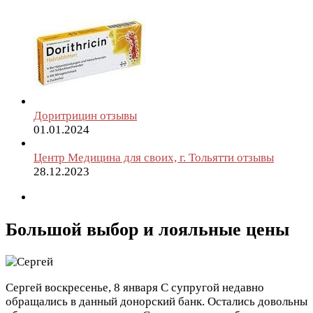
Доритрицин отзывы
01.01.2024
Центр Медицина для своих, г. Тольятти отзывы
28.12.2023
Большой выбор и лояльные цены
Сергей
воскресенье, 8 января
С супругой недавно
обращались в данный донорский банк. Остались довольны