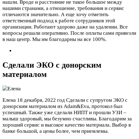
нашли. Вроде и расстояние не такое большое между
нашими странами, а отношение, требования и сервис
отличаются значительно. А еще хочу отметить
ответственный подход к работе сотрудников этой
организации. Работают здорово даже на удалении. Все
вопросы решали оперативно. После оплаты сами привезли
в наш центр. Мы им благодарны на все 100%.
Сделали ЭКО с донорским
материалом
Елена
18 декабря, 2022 год
Сделали с супругом ЭКО с
донорским материалом из Adam&Eva, протокол был
успешный. Также уже сделали НИПТ и прошли УЗИ –
малыш здоровый, мы безумно счастливы. Благодарим за
хороший сервис и высокое качество материала. Выбор в
банке большой, а цены более, чем приемлемы.