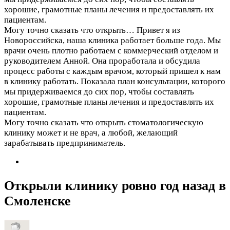
хорошие, грамотные планы лечения и предоставлять их
пациентам.
Могу точно сказать что открыть…
Привет я из
Новороссийска, наша клиника работает больше года. Мы
врачи очень плотно работаем с коммерческий отделом и
руководителем Анной. Она проработала и обсудила
процесс работы с каждым врачом, который пришел к нам
в клинику работать. Показала план консультации, которого
мы придерживаемся до сих пор, чтобы составлять
хорошие, грамотные планы лечения и предоставлять их
пациентам.
Могу точно сказать что открыть стоматологическую
клинику может и не врач, а любой, желающий
зарабатывать предприниматель.
Открыли клинику ровно год назад в
Смоленске