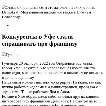
Конкуренты в Уфе стали
спрашивать про франшизу
Гульнара
20 октября, 2022 год
Открылись год назад,
город Уфа. Я считаю, что управляющая компания это
наше ядро, которое нас направляет и помогает не попасть
в финансовую яму.
На данным момент нас плотно курирует Наталья, так как
нужна работа с кадрами и администрацией, просадка с
админами. Также работает Яна и Анна.
Ко мне в Уфе обращались собственники других клиник,
интересовались франшизой Демократ. Не смотря на то,…
Открылись год назад, город Уфа. Я считаю, что