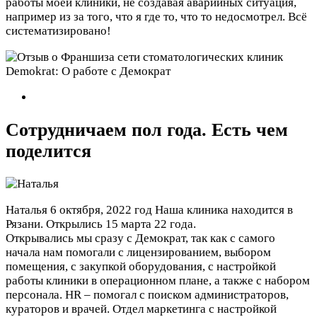
работы моей клиники, не создавая аварийных ситуация,
например из за того, что я где то, что то недосмотрел. Всё
систематизировано!
Сотрудничаем пол года. Есть чем
поделится
Наталья
6 октября, 2022 год
Наша клиника находится в
Рязани. Открылись 15 марта 22 года.
Открывались мы сразу с Демократ, так как с самого
начала нам помогали с лицензированием, выбором
помещения, с закупкой оборудования, с настройкой
работы клиники в операционном плане, а также с набором
персонала. HR – помогал с поиском администраторов,
кураторов и врачей. Отдел маркетинга с настройкой