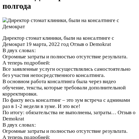
полгода
Директор стомат клиники, были на консалтинге с
Демократ
19 марта, 2022 год
Отзыв о Demokrat
В двух словах:
Огромные затраты и полностью отсутствие результата.
А теперь подробней:
Все заявленные услуги осуществлялись самостоятельно
без участия непосредственного консалтинга.
В основном работа консалтинга была через видео
обучение, тексты, которые требовали дополнительной
корректировки.
По факту весь консалтинг – это зум встреча с админами
раз в 1-2 недели в зуме. И это все!
По итогу: обязательства не выполнены, затраты…
Отзыв о
Demokrat
В двух словах:
Огромные затраты и полностью отсутствие результата.
А теперь подробней: