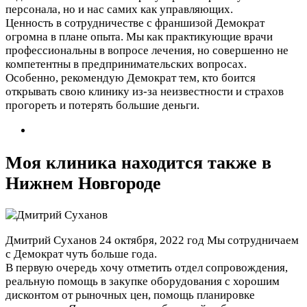
персонала, но и нас самих как управляющих.
Ценность в сотрудничестве с франшизой Демократ
огромна в плане опыта. Мы как практикующие врачи
профессиональны в вопросе лечения, но совершенно не
компетентны в предпринимательских вопросах.
Особенно, рекомендую Демократ тем, кто боится
открывать свою клинику из-за неизвестности и страхов
прогореть и потерять большие деньги.
Моя клиника находится также в
Нижнем Новгороде
Дмитрий Суханов
24 октября, 2022 год
Мы сотрудничаем
с Демократ чуть больше года.
В первую очередь хочу отметить отдел сопровождения,
реальную помощь в закупке оборудования с хорошим
дисконтом от рыночных цен, помощь планировке