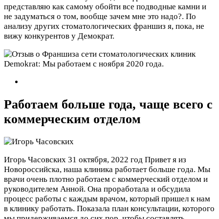
представляю как самому обойти все подводные камни и
не задуматься о том, вообще зачем мне это надо?. По
анализу других стоматологических франшиз я, пока, не
вижу конкурентов у Демократ.
Работаем больше года, чаще всего с
коммерческим отделом
Игорь Часовских
31 октября, 2022 год
Привет я из
Новороссийска, наша клиника работает больше года. Мы
врачи очень плотно работаем с коммерческий отделом и
руководителем Анной. Она проработала и обсудила
процесс работы с каждым врачом, который пришел к нам
в клинику работать. Показала план консультации, которого
мы придерживаемся до сих пор, чтобы составлять