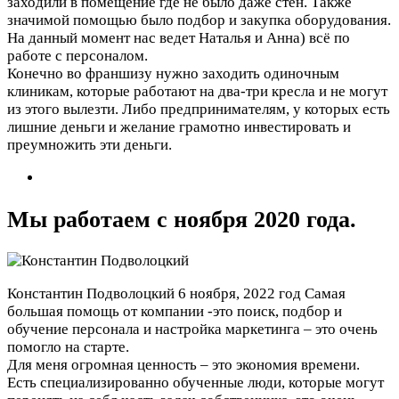
заходили в помещение где не было даже стен. Также
значимой помощью было подбор и закупка оборудования.
На данный момент нас ведет Наталья и Анна) всё по
работе с персоналом.
Конечно во франшизу нужно заходить одиночным
клиникам, которые работают на два-три кресла и не могут
из этого вылезти. Либо предпринимателям, у которых есть
лишние деньги и желание грамотно инвестировать и
преумножить эти деньги.
Мы работаем с ноября 2020 года.
Константин Подволоцкий
6 ноября, 2022 год
Самая
большая помощь от компании -это поиск, подбор и
обучение персонала и настройка маркетинга – это очень
помогло на старте.
Для меня огромная ценность – это экономия времени.
Есть специализированно обученные люди, которые могут