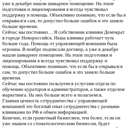
уже в декабре нашли шикарное помещение. На этапе
подготовки и лицензирования я всегда чувствовал
поддержку и помощь. Объективно понимаю, что если бы я
открывался сам, то допустил больше ошибок и это заняло
больше времени.
Сейчас мы постоянно…
Я собственник клиники Демократ
в городе Новороссийск. Наша клиника работает чуть
больше года. Помощь от управляющей компании была
огромна. В ноябре подписали договор, а уже в декабре
нашли шикарное помещение. На этапе подготовки и
лицензирования я всегда чувствовал поддержку и
помощь. Объективно понимаю, что если бы я открывался
сам, то допустил больше ошибок и это заняло больше
времени.
Сейчас мы постоянно пользуемся услугами отдела по
обучению кураторов и администраторов, а также отделом
маркетинга. На них больше всего и полагаемся.
Главная ценность сотрудничества с управляющей
компанией это богатый опыт сотрудничества с разными
клиниками по РФ и обмен информацией.
Конечно, если грамотный бизнесмен, тем более, если он
уже знаком со стоматологическим бизнесом, будет