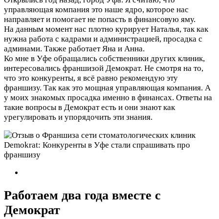
управляющая компания это наше ядро, которое нас
направляет и помогает не попасть в финансовую яму.
На данным момент нас плотно курирует Наталья, так как
нужна работа с кадрами и администрацией, просадка с
админами. Также работает Яна и Анна.
Ко мне в Уфе обращались собственники других клиник,
интересовались франшизой Демократ. Не смотря на то,
что это конкуренты, я всё равно рекомендую эту
франшизу. Так как это мощная управляющая компания. А
у моих знакомых просадка именно в финансах. Ответы на
такие вопросы в Демократ есть и они знают как
урегулировать и упорядочить эти знания.
Работаем два года вместе с
Демократ