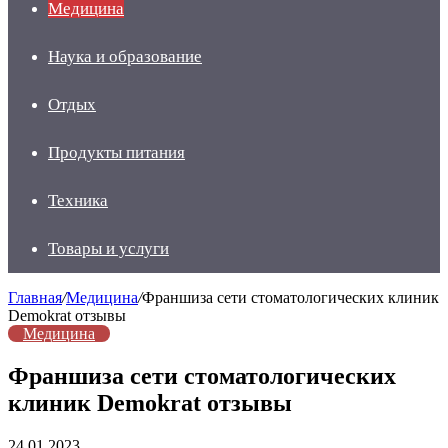
Медицина
Наука и образование
Отдых
Продукты питания
Техника
Товары и услуги
Главная
/
Медицина
/
Франшиза сети стоматологических клиник
Demokrat отзывы
Медицина
Франшиза сети стоматологических
клиник Demokrat отзывы
24.01.2023