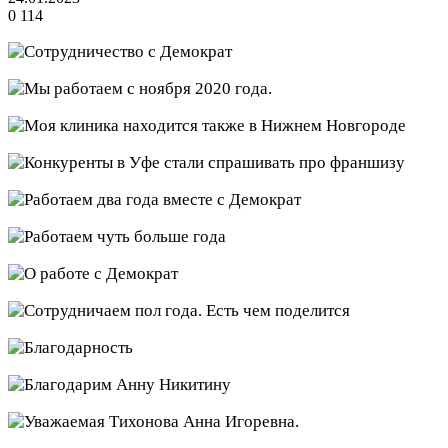
0
114