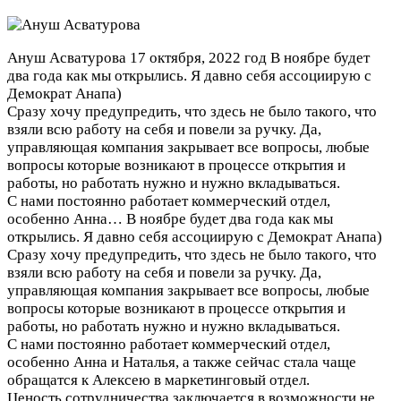
Ануш Асватурова
17 октября, 2022 год
В ноябре будет
два года как мы открылись. Я давно себя ассоциирую с
Демократ Анапа)
Сразу хочу предупредить, что здесь не было такого, что
взяли всю работу на себя и повели за ручку. Да,
управляющая компания закрывает все вопросы, любые
вопросы которые возникают в процессе открытия и
работы, но работать нужно и нужно вкладываться.
С нами постоянно работает коммерческий отдел,
особенно Анна…
В ноябре будет два года как мы
открылись. Я давно себя ассоциирую с Демократ Анапа)
Сразу хочу предупредить, что здесь не было такого, что
взяли всю работу на себя и повели за ручку. Да,
управляющая компания закрывает все вопросы, любые
вопросы которые возникают в процессе открытия и
работы, но работать нужно и нужно вкладываться.
С нами постоянно работает коммерческий отдел,
особенно Анна и Наталья, а также сейчас стала чаще
обращатся к Алексею в маркетинговый отдел.
Ценость сотрудничества заключается в возможности не