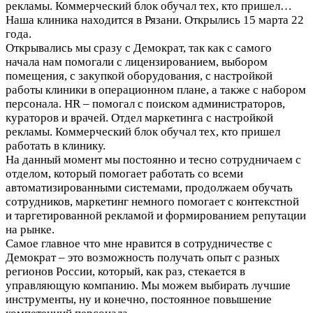
рекламы. Коммерческий блок обучал тех, кто пришел…
Наша клиника находится в Рязани. Открылись 15 марта 22
года.
Открывались мы сразу с Демократ, так как с самого
начала нам помогали с лицензированием, выбором
помещения, с закупкой оборудования, с настройкой
работы клиники в операционном плане, а также с набором
персонала. HR – помогал с поиском администраторов,
кураторов и врачей. Отдел маркетинга с настройкой
рекламы. Коммерческий блок обучал тех, кто пришел
работать в клинику.
На данный момент мы постоянно и тесно сотрудничаем с
отделом, который помогает работать со всеми
автоматизированными системами, продолжаем обучать
сотрудников, маркетинг немного помогает с контекстной
и таргетированной рекламой и формированием репутации
на рынке.
Самое главное что мне нравится в сотрудничестве с
Демократ – это возможность получать опыт с разных
регионов России, который, как раз, стекается в
управляющую компанию. Мы можем выбирать лучшие
инструменты, ну и конечно, постоянное повышение