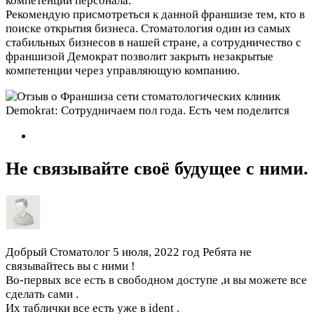
компетенций персонала.
Рекомендую присмотреться к данной франшизе тем, кто в
поиске открытия бизнеса. Стоматология один из самых
стабильных бизнесов в нашей стране, а сотрудничество с
франшизой Демократ позволит закрыть незакрытые
компетенции через управляющую компанию.
Не связывайте своё будущее с ними.
Добрый Стоматолог
5 июля, 2022 год
Ребята не
связывайтесь вы с ними !
Во-первых все есть в свободном доступе ,и вы можете все
сделать сами .
Их таблички все есть уже в ident .