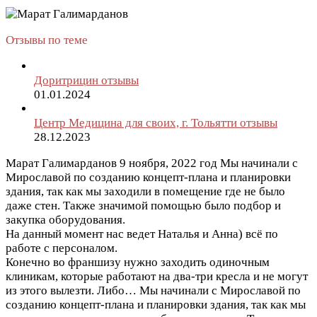
Отзывы по теме
Доритрицин отзывы
01.01.2024
Центр Медицина для своих, г. Тольятти отзывы
28.12.2023
Марат Галимарданов
9 ноября, 2022 год
Мы начинали с
Мирославой по созданию концепт-плана и планировки
здания, так как мы заходили в помещение где не было
даже стен. Также значимой помощью было подбор и
закупка оборудования.
На данный момент нас ведет Наталья и Анна) всё по
работе с персоналом.
Конечно во франшизу нужно заходить одиночным
клиникам, которые работают на два-три кресла и не могут
из этого вылезти. Либо…
Мы начинали с Мирославой по
созданию концепт-плана и планировки здания, так как мы