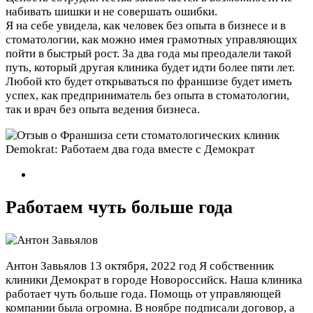
набивать шишки и не совершать ошибки.
Я на себе увидела, как человек без опыта в бизнесе и в
стоматологии, как можно имея грамотных управляющих
пойти в быстрый рост. За два года мы преодалели такой
путь, который другая клиника будет идти более пяти лет.
Любой кто будет открываться по франшизе будет иметь
успех, как предприниматель без опыта в стоматологии,
так и врач без опыта ведения бизнеса.
Работаем чуть больше года
Антон Завьялов
13 октября, 2022 год
Я собственник
клиники Демократ в городе Новороссийск. Наша клиника
работает чуть больше года. Помощь от управляющей
компании была огромна. В ноябре подписали договор, а