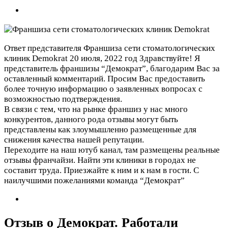
Ответ представителя Франшиза сети стоматологических
клиник Demokrat
20 июля, 2022 год
Здравствуйте! Я
представитель франшизы “Демократ”, благодарим Вас за
оставленный комментарий. Просим Вас предоставить
более точную информацию о заявленных вопросах с
возможностью подтверждения.
В связи с тем, что на рынке франшиз у нас много
конкурентов, данного рода отзывы могут быть
представлены как злоумышленно размещенные для
снижения качества нашей репутации.
Переходите на наш ютуб канал, там размещены реальные
отзывы франчайзи. Найти эти клиники в городах не
составит труда. Приезжайте к ним и к нам в гости. С
наилучшими пожеланиями команда “Демократ”
Отзыв о Демократ. Работали