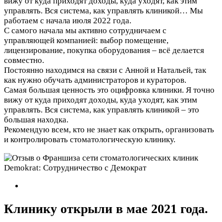
вижу от куда приходят доходы, куда уходят, как этим
управлять. Вся система, как управлять клиникой…
Мы
работаем с начала июля 2022 года.
С самого начала мы активно сотрудничаем с
управляющей компанией: выбор помещение,
лицензирование, покупка оборудования – всё делается
совместно.
Постоянно находимся на связи с Анной и Натальей, так
как нужно обучать администраторов и кураторов.
Самая большая ценность это оцифровка клиники. Я точно
вижу от куда приходят доходы, куда уходят, как этим
управлять. Вся система, как управлять клиникой – это
большая находка.
Рекомендую всем, кто не знает как открыть, организовать
и контролировать стоматологическую клинику.
Клинику открыли в мае 2021 года.