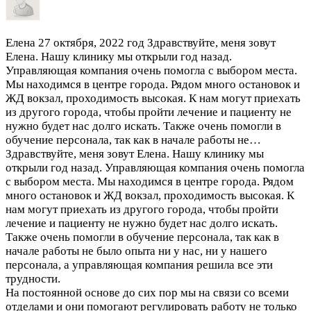
Елена
27 октября, 2022 год
Здравствуйте, меня зовут
Елена. Нашу клинику мы открыли год назад.
Управляющая компания очень помогла с выбором места.
Мы находимся в центре города. Рядом много остановок и
ЖД вокзал, проходимость высокая. К нам могут приехать
из другого города, чтобы пройти лечение и пациенту не
нужно будет нас долго искать. Также очень помогли в
обучение персонала, так как в начале работы не…
Здравствуйте, меня зовут Елена. Нашу клинику мы
открыли год назад. Управляющая компания очень помогла
с выбором места. Мы находимся в центре города. Рядом
много остановок и ЖД вокзал, проходимость высокая. К
нам могут приехать из другого города, чтобы пройти
лечение и пациенту не нужно будет нас долго искать.
Также очень помогли в обучение персонала, так как в
начале работы не было опыта ни у нас, ни у нашего
персонала, а управляющая компания решила все эти
трудности.
На постоянной основе до сих пор мы на связи со всеми
отделами и они помогают регулировать работу не только