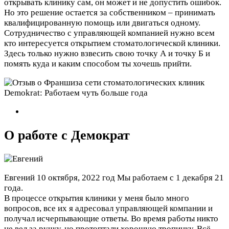
открывать клинику сам, он может и не допустить ошибок.
Но это решение остается за собственником – принимать
квалифицированную помощь или двигаться одному.
Сотрудничество с управляющей компанией нужно всем
кто интересуется открытием стоматологической клиники.
Здесь только нужно взвесить свою точку А и точку Б и
помять куда и каким способом ты хочешь прийти.
О работе с Демократ
Евгений
10 октября, 2022 год
Мы работаем с 1 декабря 21
года.
В процессе открытия клиники у меня было много
вопросов, все их я адресовал управляющей компании и
получал исчерпывающие ответы. Во время работы никто
не вел за ручку, но протоптали хорошую тропинку. Всё